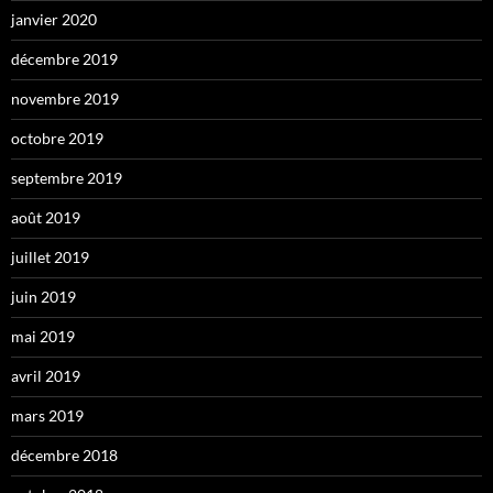
janvier 2020
décembre 2019
novembre 2019
octobre 2019
septembre 2019
août 2019
juillet 2019
juin 2019
mai 2019
avril 2019
mars 2019
décembre 2018