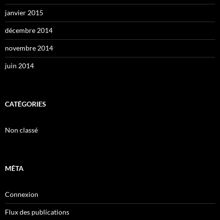
janvier 2015
décembre 2014
novembre 2014
juin 2014
CATÉGORIES
Non classé
MÉTA
Connexion
Flux des publications