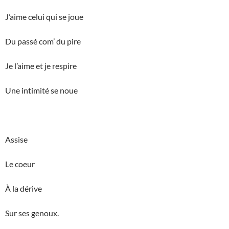
J’aime celui qui se joue
Du passé com’ du pire
Je l’aime et je respire
Une intimité se noue
Assise
Le coeur
À la dérive
Sur ses genoux.