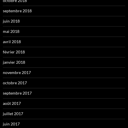
octobre 2018
septembre 2018
juin 2018
mai 2018
avril 2018
février 2018
janvier 2018
novembre 2017
octobre 2017
septembre 2017
août 2017
juillet 2017
juin 2017