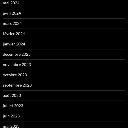
mai 2024
avril 2024
mars 2024
février 2024
janvier 2024
décembre 2023
novembre 2023
octobre 2023
septembre 2023
août 2023
juillet 2023
juin 2023
mai 2023