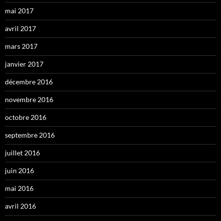
mai 2017
avril 2017
mars 2017
janvier 2017
décembre 2016
novembre 2016
octobre 2016
septembre 2016
juillet 2016
juin 2016
mai 2016
avril 2016