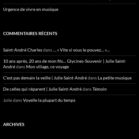
Urgence de vivre en musique
COMMENTAIRES RÉCENTS
Saint-André Charles
dans
… « Vite si vous le pouvez… »…
10 ans après, 20 ans de mon fils… Glycines-Souvenir | Julie Saint-
André
dans
Mon village, ce voyage
C’est pas demain la veille | Julie Saint-André
dans
La petite musique
De celles qui réparent | Julie Saint-André
dans
Témoin
Julie
dans
Voyelle la plupart du temps
ARCHIVES