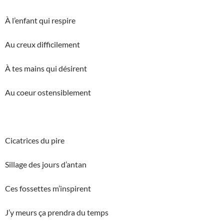
À l’enfant qui respire
Au creux difficilement
À tes mains qui désirent
Au coeur ostensiblement
Cicatrices du pire
Sillage des jours d’antan
Ces fossettes m’inspirent
J’y meurs ça prendra du temps