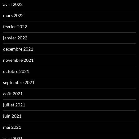
avril 2022
mars 2022
février 2022
janvier 2022
décembre 2021
novembre 2021
octobre 2021
septembre 2021
août 2021
juillet 2021
juin 2021
mai 2021
avril 2021