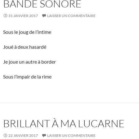
BANDE SONORE
31 JANVIER 2017
LAISSER UN COMMENTAIRE
Sous le joug de l’intime
Joué à deux hasardé
Je joue un autre à border
Sous l’impair de la rime
BRILLANT À MA LUCARNE
22 JANVIER 2017
LAISSER UN COMMENTAIRE