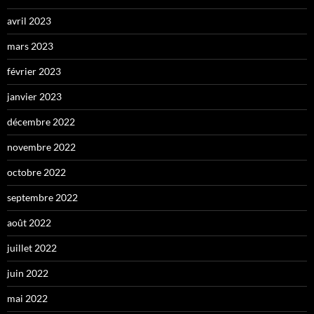
avril 2023
mars 2023
février 2023
janvier 2023
décembre 2022
novembre 2022
octobre 2022
septembre 2022
août 2022
juillet 2022
juin 2022
mai 2022