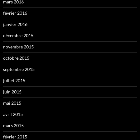
mars 2016
février 2016
janvier 2016
décembre 2015
novembre 2015
octobre 2015
septembre 2015
juillet 2015
juin 2015
mai 2015
avril 2015
mars 2015
février 2015