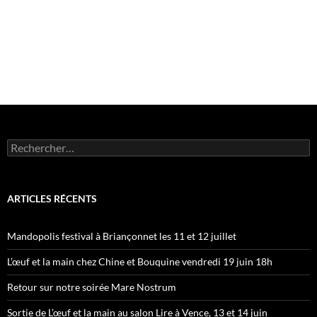
Rechercher :
ARTICLES RÉCENTS
Mandopolis festival à Briançonnet les 11 et 12 juillet
L’œuf et la main chez Chine et Bouquine vendredi 19 juin 18h
Retour sur notre soirée Mare Nostrum
Sortie de L’œuf et la main au salon Lire à Vence, 13 et 14 juin