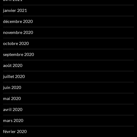
janvier 2021
décembre 2020
novembre 2020
octobre 2020
septembre 2020
août 2020
juillet 2020
juin 2020
mai 2020
avril 2020
mars 2020
février 2020