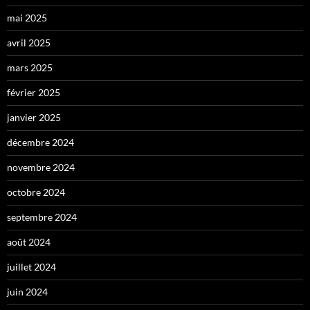
mai 2025
avril 2025
mars 2025
février 2025
janvier 2025
décembre 2024
novembre 2024
octobre 2024
septembre 2024
août 2024
juillet 2024
juin 2024