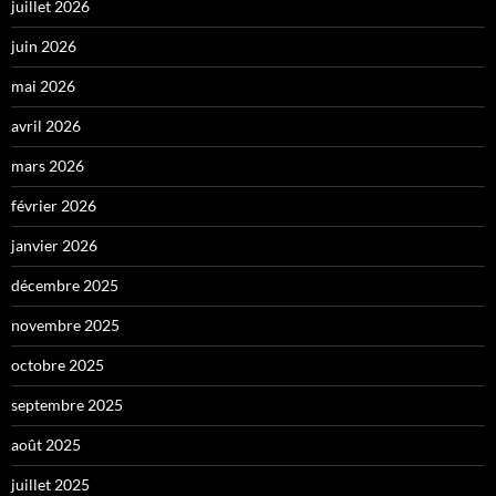
juillet 2026
juin 2026
mai 2026
avril 2026
mars 2026
février 2026
janvier 2026
décembre 2025
novembre 2025
octobre 2025
septembre 2025
août 2025
juillet 2025