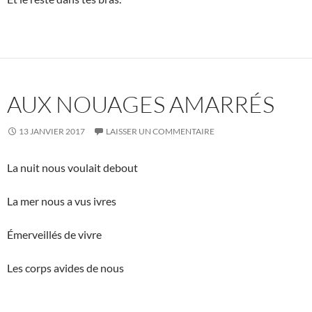
AUX NOUAGES AMARRÉS
13 JANVIER 2017
LAISSER UN COMMENTAIRE
La nuit nous voulait debout
La mer nous a vus ivres
Émerveillés de vivre
Les corps avides de nous