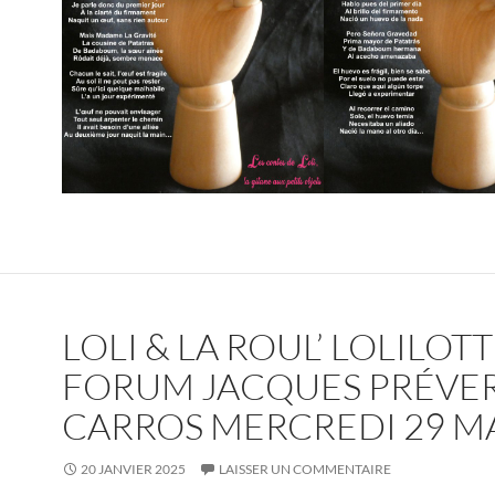
LOLI & LA ROUL’ LOLILOT
FORUM JACQUES PRÉVER
CARROS MERCREDI 29 M
20 JANVIER 2025
LAISSER UN COMMENTAIRE