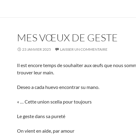
MES VŒUX DE GESTE
23 JANVIER 2025
LAISSER UN COMMENTAIRE
Il est encore temps de souhaiter aux œufs que nous som
trouver leur main.
Deseo a cada huevo encontrar su mano.
« … Cette union scella pour toujours
Le geste dans sa pureté
On
vient en aide, par amour