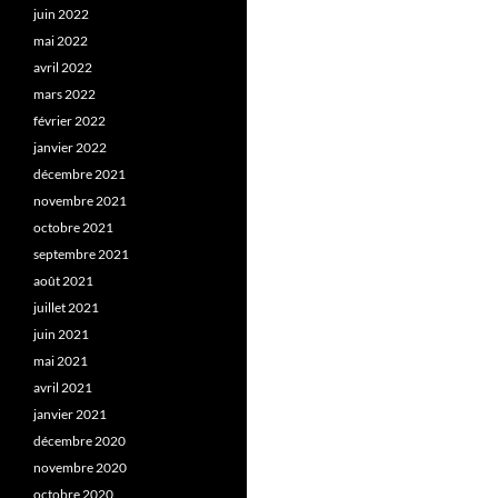
juin 2022
mai 2022
avril 2022
mars 2022
février 2022
janvier 2022
décembre 2021
novembre 2021
octobre 2021
septembre 2021
août 2021
juillet 2021
juin 2021
mai 2021
avril 2021
janvier 2021
décembre 2020
novembre 2020
octobre 2020