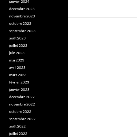
janvier 2024
décembre 2023
novembre 2023
octobre 2023
septembre 2023
août 2023
juillet 2023
juin 2023
mai 2023
avril 2023
mars 2023
février 2023
janvier 2023
décembre 2022
novembre 2022
octobre 2022
septembre 2022
août 2022
juillet 2022