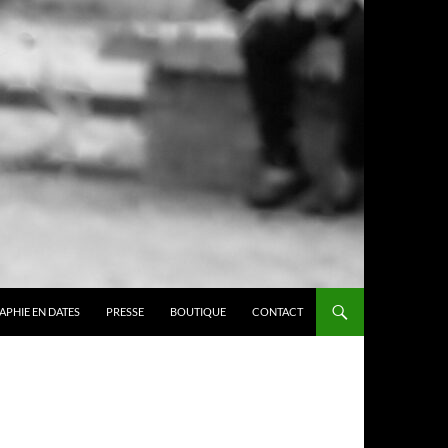
APHIE EN DATES
PRESSE
BOUTIQUE
CONTACT