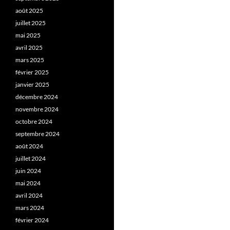
août 2025
juillet 2025
mai 2025
avril 2025
mars 2025
février 2025
janvier 2025
décembre 2024
novembre 2024
octobre 2024
septembre 2024
août 2024
juillet 2024
juin 2024
mai 2024
avril 2024
mars 2024
février 2024