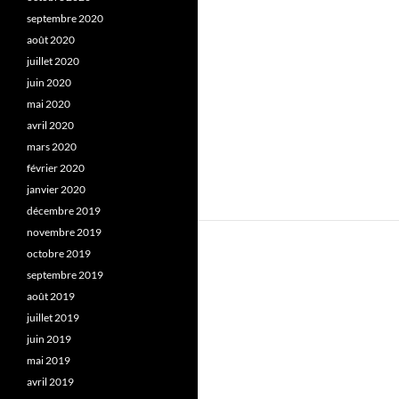
septembre 2020
août 2020
juillet 2020
juin 2020
mai 2020
avril 2020
mars 2020
février 2020
janvier 2020
décembre 2019
novembre 2019
octobre 2019
septembre 2019
août 2019
juillet 2019
juin 2019
mai 2019
avril 2019