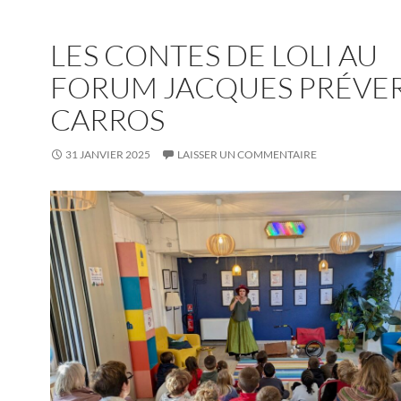
LES CONTES DE LOLI AU
FORUM JACQUES PRÉVER
CARROS
31 JANVIER 2025
LAISSER UN COMMENTAIRE