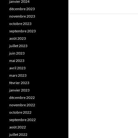
janvier 2024
décembre 2023
novembre 2023
octobre 2023
septembre 2023
août 2023
juillet 2023
juin 2023
mai 2023
avril 2023
mars 2023
février 2023
janvier 2023
décembre 2022
novembre 2022
octobre 2022
septembre 2022
août 2022
juillet 2022