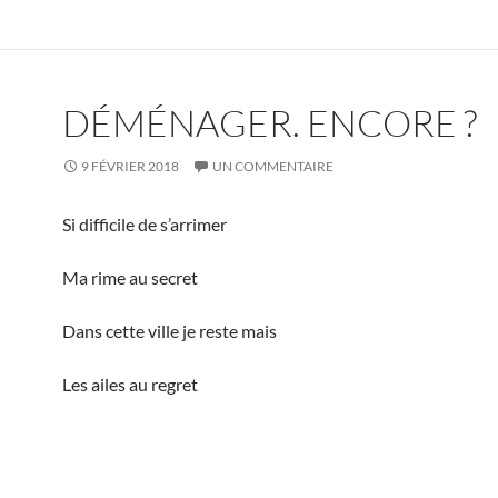
DÉMÉNAGER. ENCORE ?
9 FÉVRIER 2018
UN COMMENTAIRE
Si difficile de s’arrimer
Ma rime au secret
Dans cette ville je reste mais
Les ailes au regret