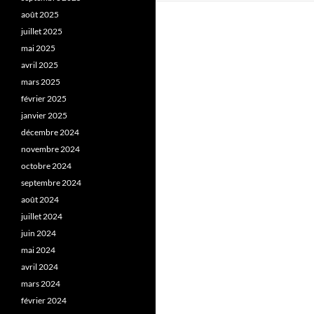
août 2025
juillet 2025
mai 2025
avril 2025
mars 2025
février 2025
janvier 2025
décembre 2024
novembre 2024
octobre 2024
septembre 2024
août 2024
juillet 2024
juin 2024
mai 2024
avril 2024
mars 2024
février 2024