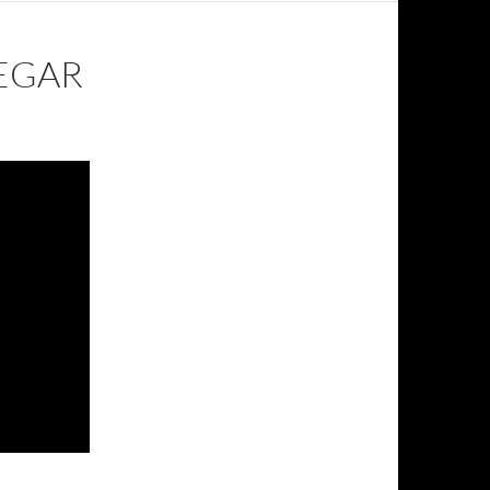
LEGAR