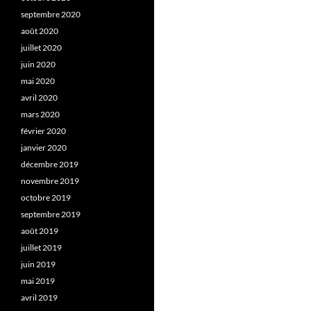
septembre 2020
août 2020
juillet 2020
juin 2020
mai 2020
avril 2020
mars 2020
février 2020
janvier 2020
décembre 2019
novembre 2019
octobre 2019
septembre 2019
août 2019
juillet 2019
juin 2019
mai 2019
avril 2019