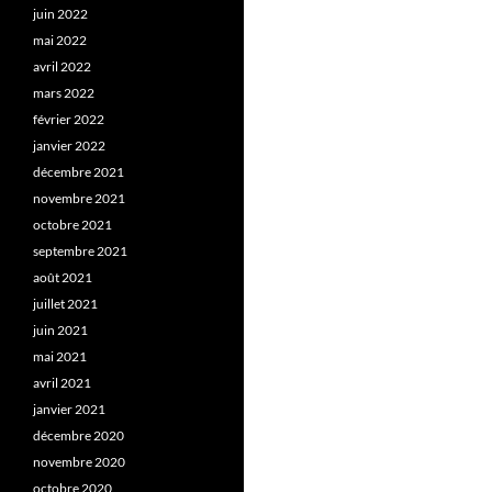
juin 2022
mai 2022
avril 2022
mars 2022
février 2022
janvier 2022
décembre 2021
novembre 2021
octobre 2021
septembre 2021
août 2021
juillet 2021
juin 2021
mai 2021
avril 2021
janvier 2021
décembre 2020
novembre 2020
octobre 2020