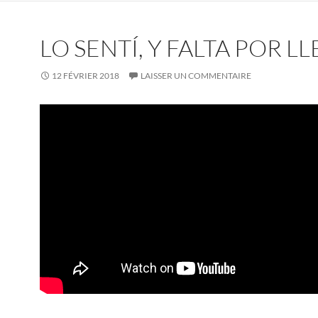
LO SENTÍ, Y FALTA POR L
12 FÉVRIER 2018
LAISSER UN COMMENTAIRE