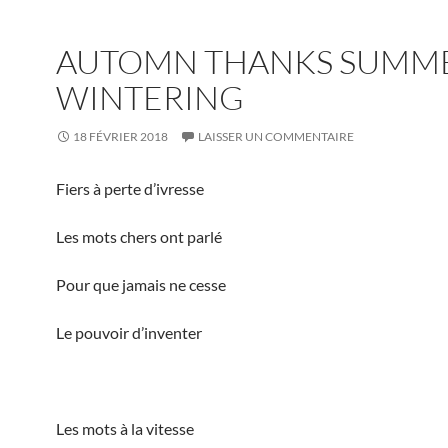
AUTOMN THANKS SUMM
WINTERING
18 FÉVRIER 2018
LAISSER UN COMMENTAIRE
Fiers à perte d’ivresse
Les mots chers ont parlé
Pour que jamais ne cesse
Le pouvoir d’inventer
Les mots à la vitesse