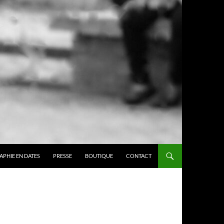
APHIE EN DATES
PRESSE
BOUTIQUE
CONTACT