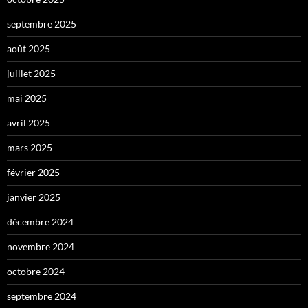
septembre 2025
août 2025
juillet 2025
mai 2025
avril 2025
mars 2025
février 2025
janvier 2025
décembre 2024
novembre 2024
octobre 2024
septembre 2024