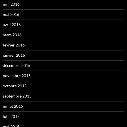
juin 2016
mai 2016
avril 2016
mars 2016
février 2016
janvier 2016
décembre 2015
novembre 2015
octobre 2015
septembre 2015
juillet 2015
juin 2015
mai 2015