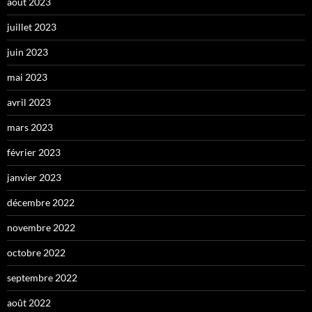
août 2023
juillet 2023
juin 2023
mai 2023
avril 2023
mars 2023
février 2023
janvier 2023
décembre 2022
novembre 2022
octobre 2022
septembre 2022
août 2022