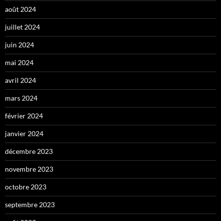
août 2024
juillet 2024
juin 2024
mai 2024
avril 2024
mars 2024
février 2024
janvier 2024
décembre 2023
novembre 2023
octobre 2023
septembre 2023