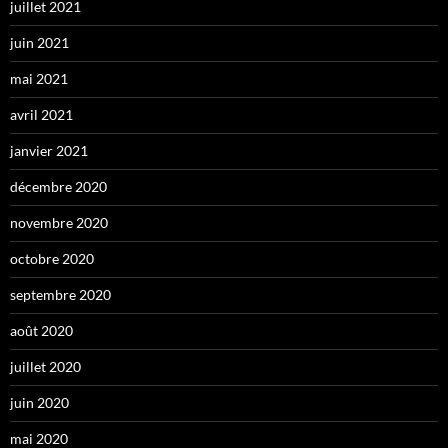
juillet 2021
juin 2021
mai 2021
avril 2021
janvier 2021
décembre 2020
novembre 2020
octobre 2020
septembre 2020
août 2020
juillet 2020
juin 2020
mai 2020