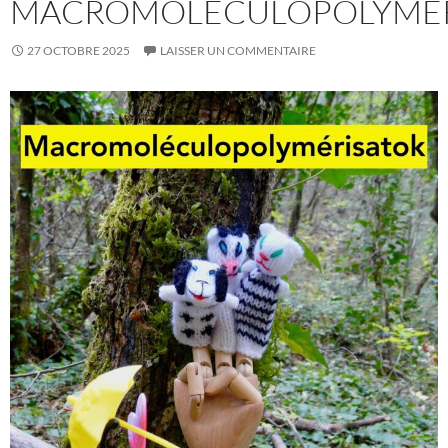
MACROMOLÉCULOPOLYMÉR
27 OCTOBRE 2025
LAISSER UN COMMENTAIRE