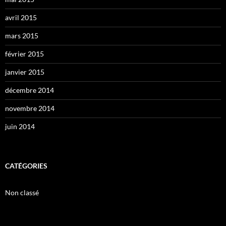
avril 2015
mars 2015
février 2015
janvier 2015
décembre 2014
novembre 2014
juin 2014
CATÉGORIES
Non classé