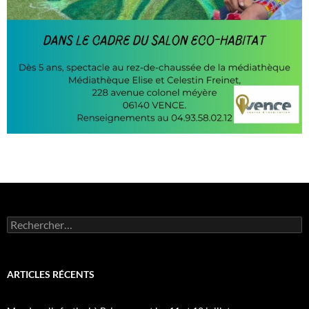
Rechercher :
ARTICLES RÉCENTS