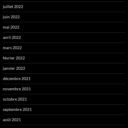
juillet 2022
juin 2022
mai 2022
avril 2022
mars 2022
février 2022
janvier 2022
décembre 2021
novembre 2021
octobre 2021
septembre 2021
août 2021