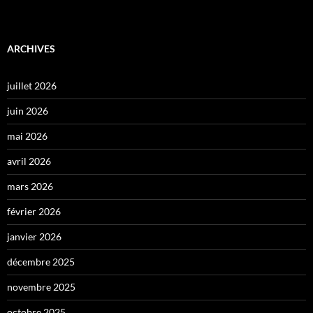
ARCHIVES
juillet 2026
juin 2026
mai 2026
avril 2026
mars 2026
février 2026
janvier 2026
décembre 2025
novembre 2025
octobre 2025