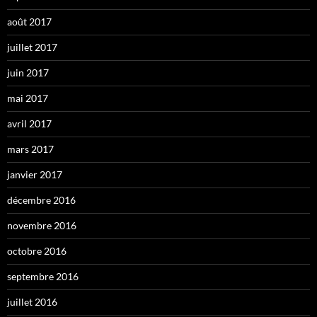
août 2017
juillet 2017
juin 2017
mai 2017
avril 2017
mars 2017
janvier 2017
décembre 2016
novembre 2016
octobre 2016
septembre 2016
juillet 2016