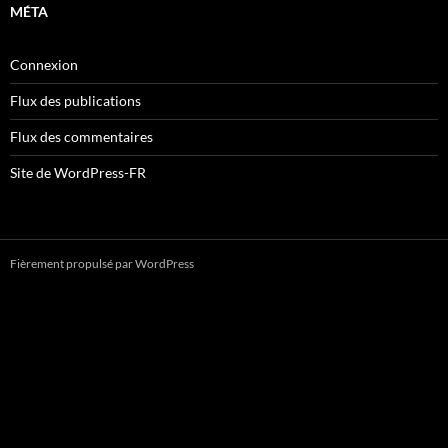
MÉTA
Connexion
Flux des publications
Flux des commentaires
Site de WordPress-FR
Fièrement propulsé par WordPress