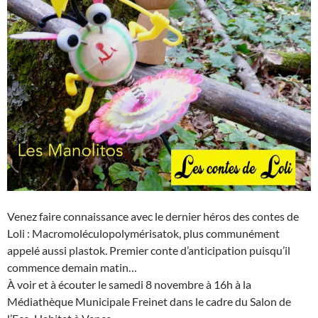
Venez faire connaissance avec le dernier héros des contes de
Loli : Macromoléculopolymérisatok, plus communément
appelé aussi plastok. Premier conte d’anticipation puisqu’il
commence demain matin…
À voir et à écouter le samedi 8 novembre à 16h à la
Médiathèque Municipale Freinet dans le cadre du Salon de