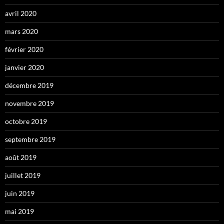
avril 2020
mars 2020
février 2020
janvier 2020
décembre 2019
novembre 2019
octobre 2019
septembre 2019
août 2019
juillet 2019
juin 2019
mai 2019