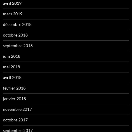
avril 2019
mars 2019
décembre 2018
octobre 2018
septembre 2018
juin 2018
mai 2018
avril 2018
février 2018
janvier 2018
novembre 2017
octobre 2017
septembre 2017