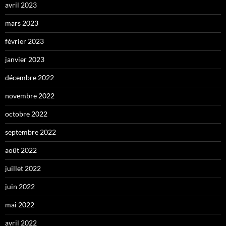
avril 2023
mars 2023
février 2023
janvier 2023
décembre 2022
novembre 2022
octobre 2022
septembre 2022
août 2022
juillet 2022
juin 2022
mai 2022
avril 2022