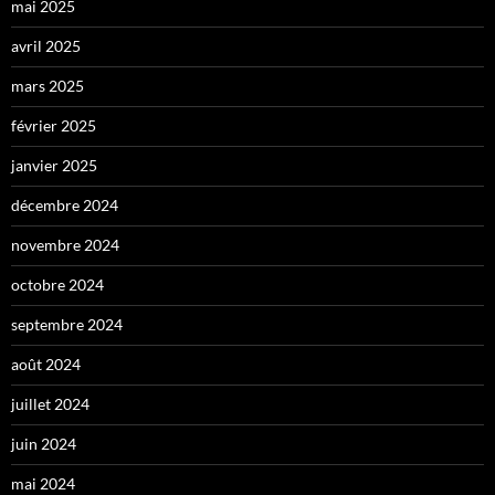
mai 2025
avril 2025
mars 2025
février 2025
janvier 2025
décembre 2024
novembre 2024
octobre 2024
septembre 2024
août 2024
juillet 2024
juin 2024
mai 2024