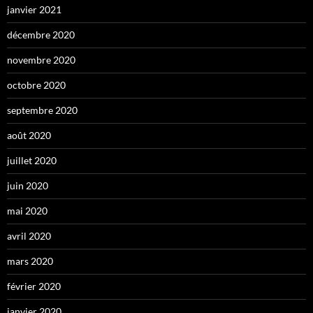
janvier 2021
décembre 2020
novembre 2020
octobre 2020
septembre 2020
août 2020
juillet 2020
juin 2020
mai 2020
avril 2020
mars 2020
février 2020
janvier 2020