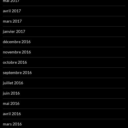
mai 2017
avril 2017
mars 2017
janvier 2017
décembre 2016
novembre 2016
octobre 2016
septembre 2016
juillet 2016
juin 2016
mai 2016
avril 2016
mars 2016