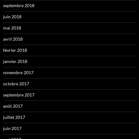
septembre 2018
juin 2018
mai 2018
avril 2018
février 2018
janvier 2018
novembre 2017
octobre 2017
septembre 2017
août 2017
juillet 2017
juin 2017