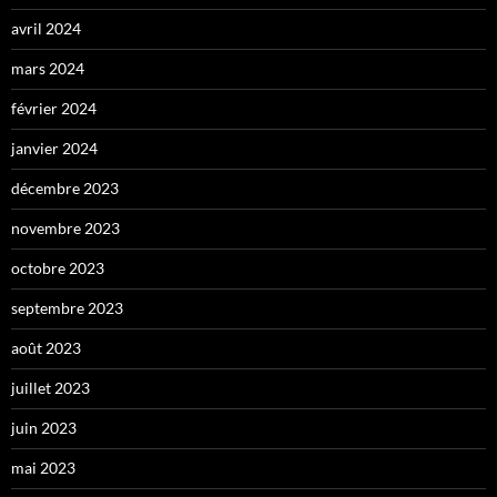
avril 2024
mars 2024
février 2024
janvier 2024
décembre 2023
novembre 2023
octobre 2023
septembre 2023
août 2023
juillet 2023
juin 2023
mai 2023