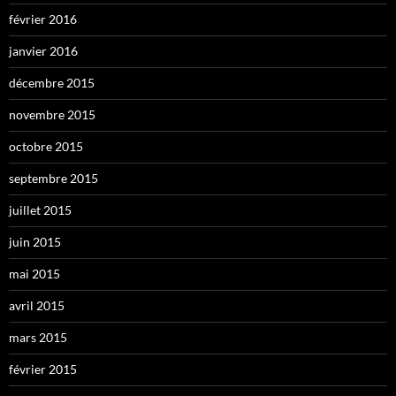
février 2016
janvier 2016
décembre 2015
novembre 2015
octobre 2015
septembre 2015
juillet 2015
juin 2015
mai 2015
avril 2015
mars 2015
février 2015