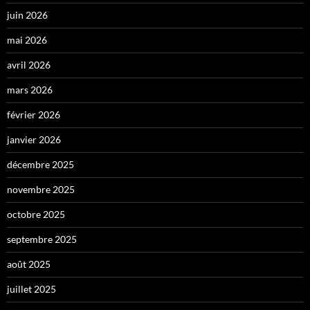
juin 2026
mai 2026
avril 2026
mars 2026
février 2026
janvier 2026
décembre 2025
novembre 2025
octobre 2025
septembre 2025
août 2025
juillet 2025