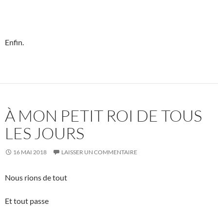
Enfin.
À MON PETIT ROI DE TOUS
LES JOURS
16 MAI 2018
LAISSER UN COMMENTAIRE
Nous rions de tout
Et tout passe