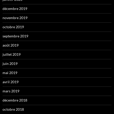
décembre 2019
novembre 2019
octobre 2019
septembre 2019
août 2019
juillet 2019
juin 2019
mai 2019
avril 2019
mars 2019
décembre 2018
octobre 2018