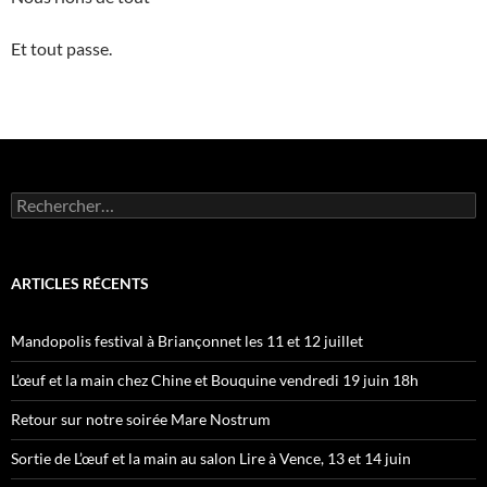
Et tout passe.
Rechercher :
ARTICLES RÉCENTS
Mandopolis festival à Briançonnet les 11 et 12 juillet
L’œuf et la main chez Chine et Bouquine vendredi 19 juin 18h
Retour sur notre soirée Mare Nostrum
Sortie de L’œuf et la main au salon Lire à Vence, 13 et 14 juin