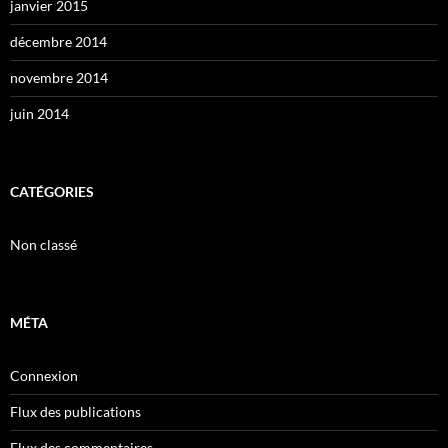
janvier 2015
décembre 2014
novembre 2014
juin 2014
CATÉGORIES
Non classé
MÉTA
Connexion
Flux des publications
Flux des commentaires