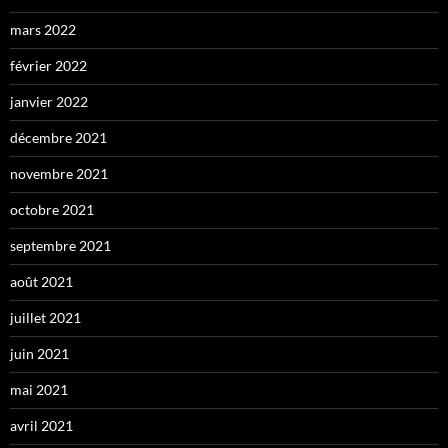
mars 2022
février 2022
janvier 2022
décembre 2021
novembre 2021
octobre 2021
septembre 2021
août 2021
juillet 2021
juin 2021
mai 2021
avril 2021