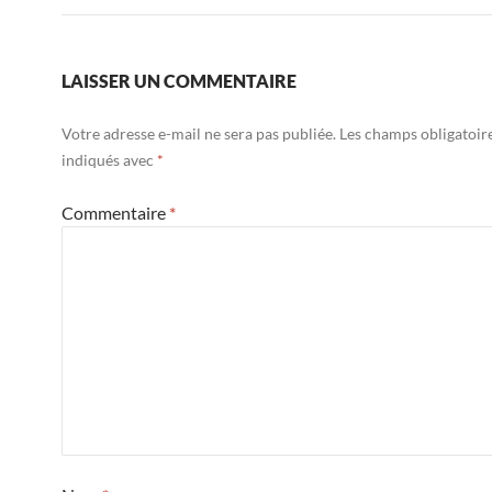
LAISSER UN COMMENTAIRE
Votre adresse e-mail ne sera pas publiée.
Les champs obligatoir
indiqués avec
*
Commentaire
*