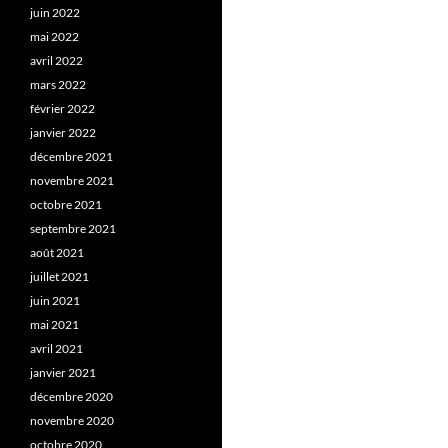
juin 2022
mai 2022
avril 2022
mars 2022
février 2022
janvier 2022
décembre 2021
novembre 2021
octobre 2021
septembre 2021
août 2021
juillet 2021
juin 2021
mai 2021
avril 2021
janvier 2021
décembre 2020
novembre 2020
octobre 2020