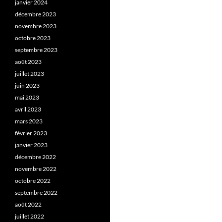
janvier 2024
décembre 2023
novembre 2023
octobre 2023
septembre 2023
août 2023
juillet 2023
juin 2023
mai 2023
avril 2023
mars 2023
février 2023
janvier 2023
décembre 2022
novembre 2022
octobre 2022
septembre 2022
août 2022
juillet 2022