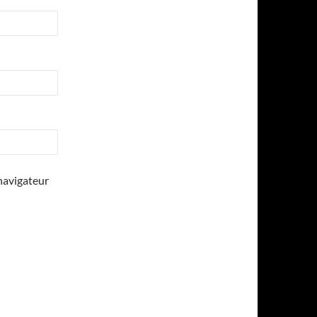
navigateur