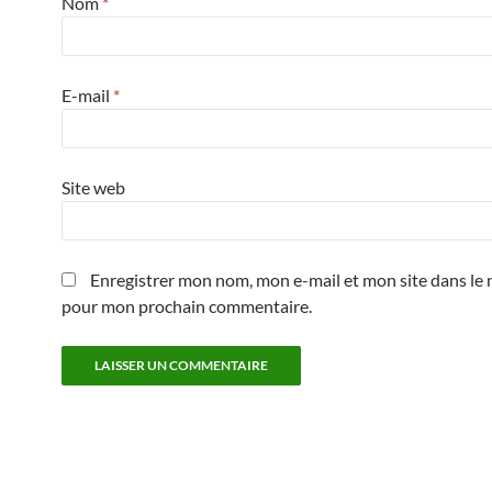
Nom
*
E-mail
*
Site web
Enregistrer mon nom, mon e-mail et mon site dans le 
pour mon prochain commentaire.