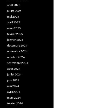
août 2025
juillet 2025
mai 2025
avril 2025
mars 2025
février 2025
janvier 2025
décembre 2024
novembre 2024
octobre 2024
septembre 2024
août 2024
juillet 2024
juin 2024
mai 2024
avril 2024
mars 2024
février 2024