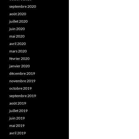
septembre 2020
août 2020
juillet 2020
juin 2020
mai 2020
avril 2020
mars 2020
février 2020
janvier 2020
décembre 2019
novembre 2019
octobre 2019
septembre 2019
août 2019
juillet 2019
juin 2019
mai 2019
avril 2019