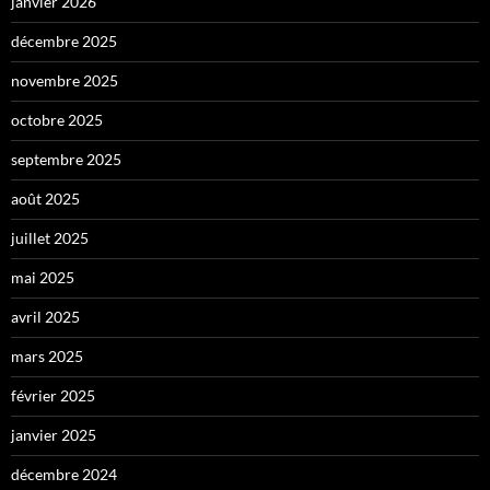
janvier 2026
décembre 2025
novembre 2025
octobre 2025
septembre 2025
août 2025
juillet 2025
mai 2025
avril 2025
mars 2025
février 2025
janvier 2025
décembre 2024