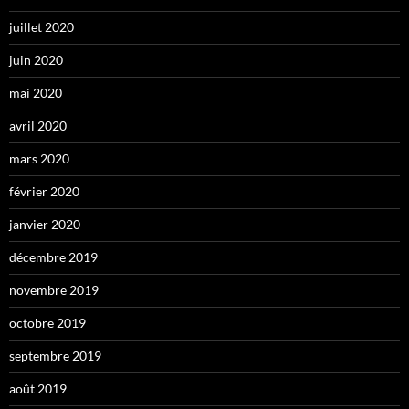
juillet 2020
juin 2020
mai 2020
avril 2020
mars 2020
février 2020
janvier 2020
décembre 2019
novembre 2019
octobre 2019
septembre 2019
août 2019