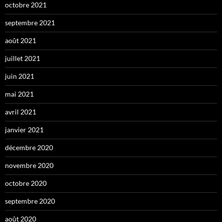
octobre 2021
septembre 2021
août 2021
juillet 2021
juin 2021
mai 2021
avril 2021
janvier 2021
décembre 2020
novembre 2020
octobre 2020
septembre 2020
août 2020