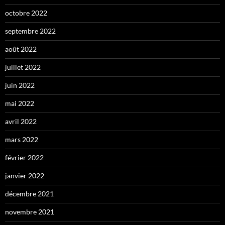
octobre 2022
septembre 2022
août 2022
juillet 2022
juin 2022
mai 2022
avril 2022
mars 2022
février 2022
janvier 2022
décembre 2021
novembre 2021