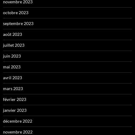
novembre 2023
octobre 2023
septembre 2023
août 2023
juillet 2023
juin 2023
mai 2023
avril 2023
mars 2023
février 2023
janvier 2023
décembre 2022
novembre 2022