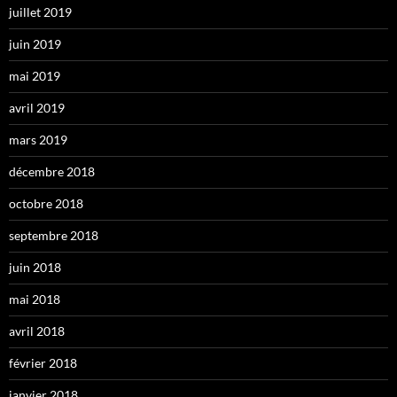
juillet 2019
juin 2019
mai 2019
avril 2019
mars 2019
décembre 2018
octobre 2018
septembre 2018
juin 2018
mai 2018
avril 2018
février 2018
janvier 2018