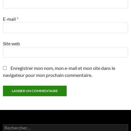
E-mail
*
Site web
Enregistrer mon nom, mon e-mail et mon site dans le
navigateur pour mon prochain commentaire.
Rechercher :