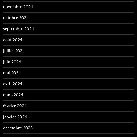
novembre 2024
octobre 2024
septembre 2024
août 2024
juillet 2024
juin 2024
mai 2024
avril 2024
mars 2024
février 2024
janvier 2024
décembre 2023