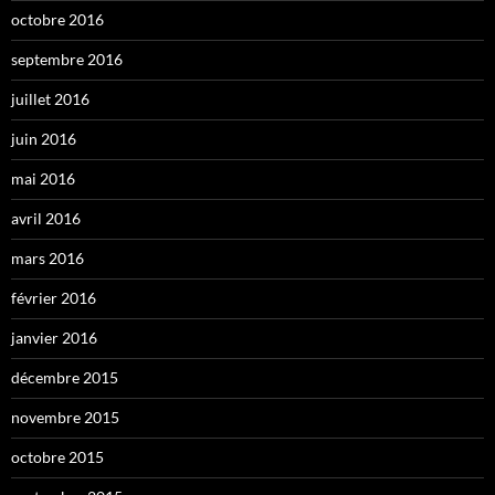
octobre 2016
septembre 2016
juillet 2016
juin 2016
mai 2016
avril 2016
mars 2016
février 2016
janvier 2016
décembre 2015
novembre 2015
octobre 2015