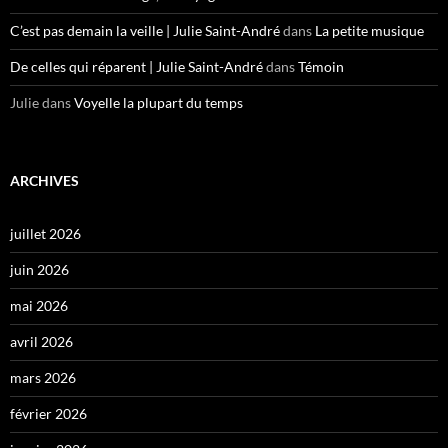
C’est pas demain la veille | Julie Saint-André
dans
La petite musique
De celles qui réparent | Julie Saint-André
dans
Témoin
Julie
dans
Voyelle la plupart du temps
ARCHIVES
juillet 2026
juin 2026
mai 2026
avril 2026
mars 2026
février 2026