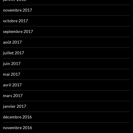
novembre 2017
octobre 2017
septembre 2017
août 2017
juillet 2017
juin 2017
mai 2017
avril 2017
mars 2017
janvier 2017
décembre 2016
novembre 2016