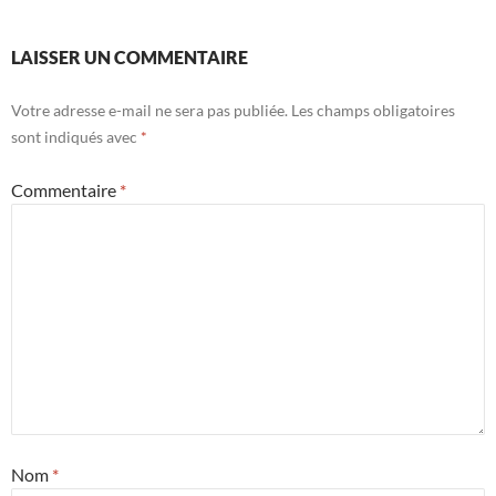
LAISSER UN COMMENTAIRE
Votre adresse e-mail ne sera pas publiée.
Les champs obligatoires
sont indiqués avec
*
Commentaire
*
Nom
*