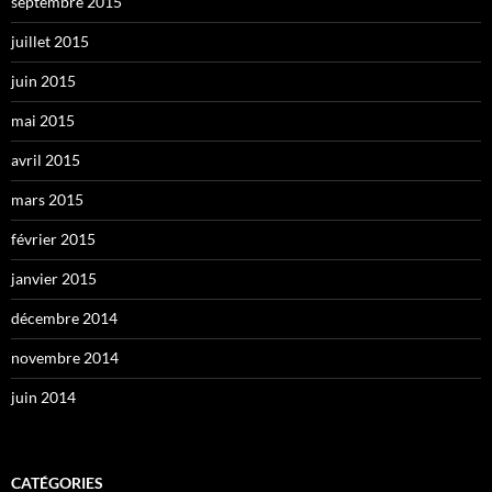
septembre 2015
juillet 2015
juin 2015
mai 2015
avril 2015
mars 2015
février 2015
janvier 2015
décembre 2014
novembre 2014
juin 2014
CATÉGORIES