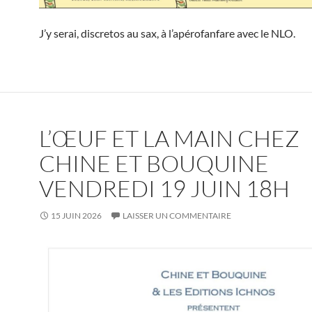
J’y serai, discretos au sax, à l’apérofanfare avec le NLO.
L’ŒUF ET LA MAIN CHEZ
CHINE ET BOUQUINE
VENDREDI 19 JUIN 18H
15 JUIN 2026
LAISSER UN COMMENTAIRE