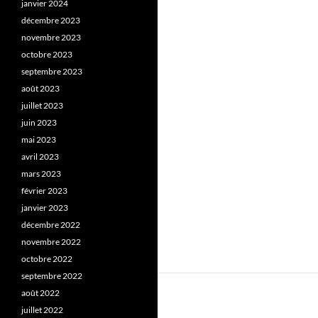
janvier 2024
décembre 2023
novembre 2023
octobre 2023
septembre 2023
août 2023
juillet 2023
juin 2023
mai 2023
avril 2023
mars 2023
février 2023
janvier 2023
décembre 2022
novembre 2022
octobre 2022
septembre 2022
août 2022
juillet 2022