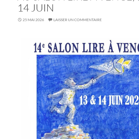
14 JUIN
25 MAI 2026
LAISSER UN COMMENTAIRE