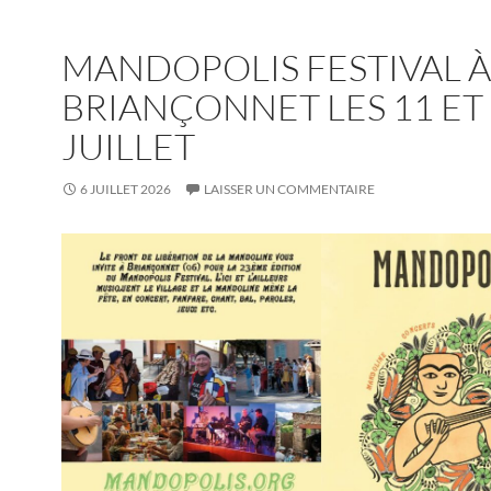
MANDOPOLIS FESTIVAL À
BRIANÇONNET LES 11 ET
JUILLET
6 JUILLET 2026
LAISSER UN COMMENTAIRE