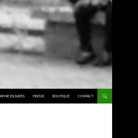
APHIE EN DATES
PRESSE
BOUTIQUE
CONTACT