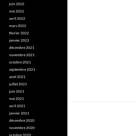
juin 2022
mai 2022
avril 2022
mars 2022
février 2022
janvier 2022
décembre 2021
novembre 2021
octobre 2021
septembre 2021
août 2021
juillet 2021
juin 2021
mai 2021
avril 2021
janvier 2021
décembre 2020
novembre 2020
octobre 2020