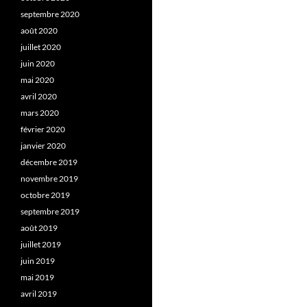
septembre 2020
août 2020
juillet 2020
juin 2020
mai 2020
avril 2020
mars 2020
février 2020
janvier 2020
décembre 2019
novembre 2019
octobre 2019
septembre 2019
août 2019
juillet 2019
juin 2019
mai 2019
avril 2019