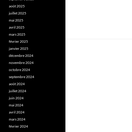
août 2025
juillet 2025
mai 2025
avril 2025
mars 2025
février 2025
janvier 2025
décembre 2024
novembre 2024
octobre 2024
septembre 2024
août 2024
juillet 2024
juin 2024
mai 2024
avril 2024
mars 2024
février 2024