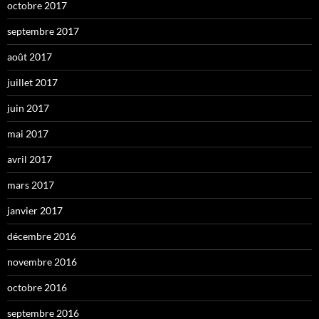
octobre 2017
septembre 2017
août 2017
juillet 2017
juin 2017
mai 2017
avril 2017
mars 2017
janvier 2017
décembre 2016
novembre 2016
octobre 2016
septembre 2016