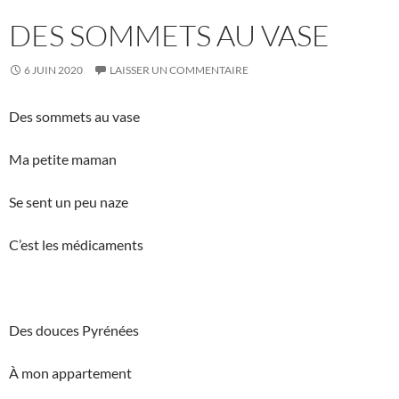
DES SOMMETS AU VASE
6 JUIN 2020
LAISSER UN COMMENTAIRE
Des sommets au vase
Ma petite maman
Se sent un peu naze
C’est les médicaments
Des douces Pyrénées
À mon appartement