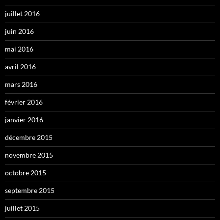
juillet 2016
juin 2016
mai 2016
avril 2016
mars 2016
février 2016
janvier 2016
décembre 2015
novembre 2015
octobre 2015
septembre 2015
juillet 2015