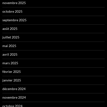
novembre 2025
octobre 2025
septembre 2025
août 2025
juillet 2025
mai 2025
avril 2025
mars 2025
février 2025
janvier 2025
décembre 2024
novembre 2024
octobre 2024