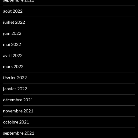
août 2022
juillet 2022
juin 2022
mai 2022
avril 2022
mars 2022
février 2022
janvier 2022
décembre 2021
novembre 2021
octobre 2021
septembre 2021