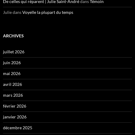
De celles qui réparent | Julie Saint-André
dans
Témoin
Julie
dans
Voyelle la plupart du temps
ARCHIVES
juillet 2026
juin 2026
mai 2026
avril 2026
mars 2026
février 2026
janvier 2026
décembre 2025