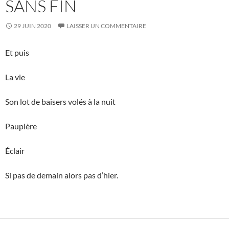
SANS FIN
29 JUIN 2020
LAISSER UN COMMENTAIRE
Et puis
La vie
Son lot de baisers volés à la nuit
Paupière
Éclair
Si pas de demain alors pas d’hier.