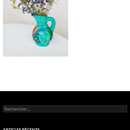
Rechercher :
ARTICLES RÉCENTS