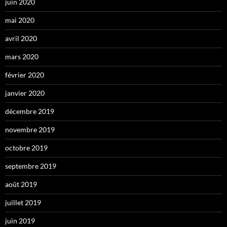
juin 2020
mai 2020
avril 2020
mars 2020
février 2020
janvier 2020
décembre 2019
novembre 2019
octobre 2019
septembre 2019
août 2019
juillet 2019
juin 2019