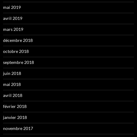
mai 2019
avril 2019
mars 2019
décembre 2018
octobre 2018
septembre 2018
juin 2018
mai 2018
avril 2018
février 2018
janvier 2018
novembre 2017