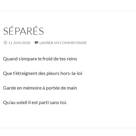
SÉPARÉS
11 JUIN 2020
LAISSER UN COMMENTAIRE
Quand s’empare le froid de tes reins
Que t’étreignent des pleurs hors-la-loi
Garde en mémoire à portée de main
Qu’au soleil il est parti sans toi.