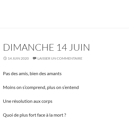
DIMANCHE 14 JUIN
14 JUIN 2020
LAISSER UN COMMENTAIRE
Pas des amis, bien des amants
Moins on s’comprend, plus on s’entend
Une résolution aux corps
Quoi de plus fort face à la mort ?