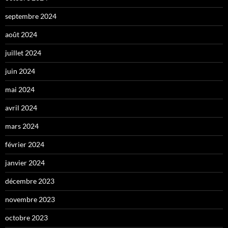
septembre 2024
août 2024
juillet 2024
juin 2024
mai 2024
avril 2024
mars 2024
février 2024
janvier 2024
décembre 2023
novembre 2023
octobre 2023