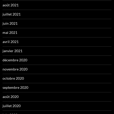
août 2021
juillet 2021
juin 2021
mai 2021
avril 2021
janvier 2021
décembre 2020
novembre 2020
octobre 2020
septembre 2020
août 2020
juillet 2020