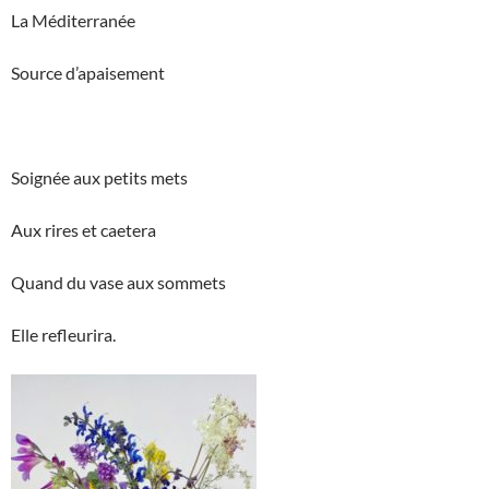
La Méditerranée
Source d’apaisement
Soignée aux petits mets
Aux rires et caetera
Quand du vase aux sommets
Elle refleurira.