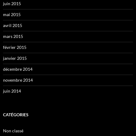
juin 2015
mai 2015
avril 2015
mars 2015
février 2015
janvier 2015
décembre 2014
novembre 2014
juin 2014
CATÉGORIES
Non classé