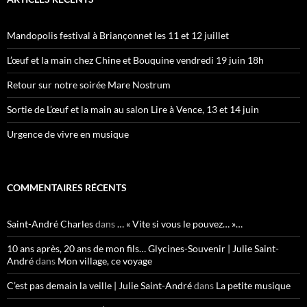
Mandopolis festival à Briançonnet les 11 et 12 juillet
L’œuf et la main chez Chine et Bouquine vendredi 19 juin 18h
Retour sur notre soirée Mare Nostrum
Sortie de L’œuf et la main au salon Lire à Vence, 13 et 14 juin
Urgence de vivre en musique
COMMENTAIRES RÉCENTS
Saint-André Charles
dans
… « Vite si vous le pouvez… »…
10 ans après, 20 ans de mon fils… Glycines-Souvenir | Julie Saint-
André
dans
Mon village, ce voyage
C’est pas demain la veille | Julie Saint-André
dans
La petite musique