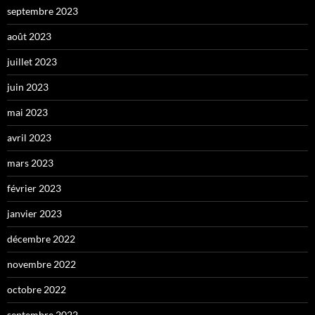
septembre 2023
août 2023
juillet 2023
juin 2023
mai 2023
avril 2023
mars 2023
février 2023
janvier 2023
décembre 2022
novembre 2022
octobre 2022
septembre 2022