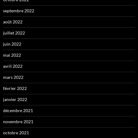
septembre 2022
août 2022
juillet 2022
juin 2022
mai 2022
avril 2022
mars 2022
février 2022
janvier 2022
décembre 2021
novembre 2021
octobre 2021