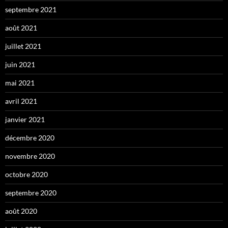
septembre 2021
août 2021
juillet 2021
juin 2021
mai 2021
avril 2021
janvier 2021
décembre 2020
novembre 2020
octobre 2020
septembre 2020
août 2020