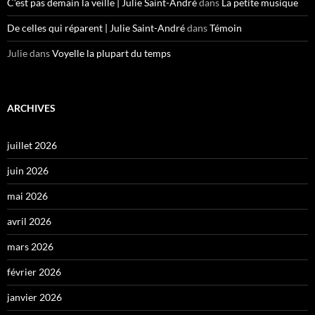
C’est pas demain la veille | Julie Saint-André
dans
La petite musique
De celles qui réparent | Julie Saint-André
dans
Témoin
Julie
dans
Voyelle la plupart du temps
ARCHIVES
juillet 2026
juin 2026
mai 2026
avril 2026
mars 2026
février 2026
janvier 2026