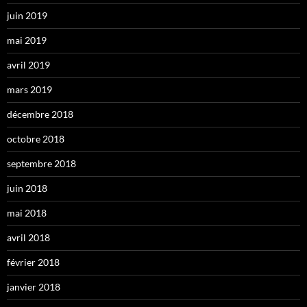
juin 2019
mai 2019
avril 2019
mars 2019
décembre 2018
octobre 2018
septembre 2018
juin 2018
mai 2018
avril 2018
février 2018
janvier 2018