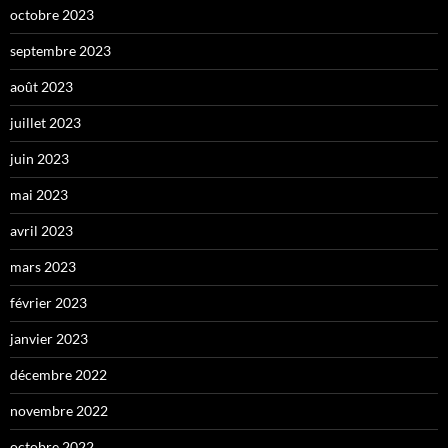
octobre 2023
septembre 2023
août 2023
juillet 2023
juin 2023
mai 2023
avril 2023
mars 2023
février 2023
janvier 2023
décembre 2022
novembre 2022
octobre 2022