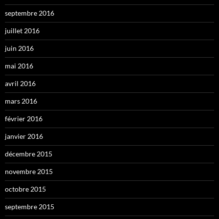
septembre 2016
juillet 2016
juin 2016
mai 2016
avril 2016
mars 2016
février 2016
janvier 2016
décembre 2015
novembre 2015
octobre 2015
septembre 2015