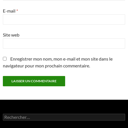
E-mail
*
Site web
Enregistrer mon nom, mon e-mail et mon site dans le
navigateur pour mon prochain commentaire.
Rechercher :