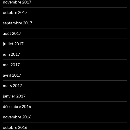
novembre 2017
octobre 2017
septembre 2017
août 2017
juillet 2017
juin 2017
mai 2017
avril 2017
mars 2017
janvier 2017
décembre 2016
novembre 2016
octobre 2016