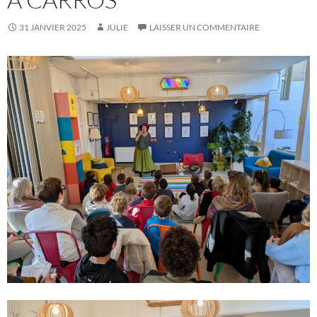
31 JANVIER 2025
JULIE
LAISSER UN COMMENTAIRE