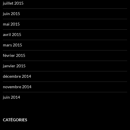
juillet 2015
juin 2015
mai 2015
avril 2015
mars 2015
février 2015
janvier 2015
décembre 2014
novembre 2014
juin 2014
CATÉGORIES