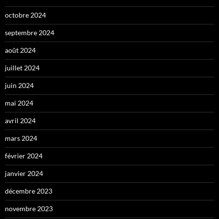
octobre 2024
septembre 2024
août 2024
juillet 2024
juin 2024
mai 2024
avril 2024
mars 2024
février 2024
janvier 2024
décembre 2023
novembre 2023