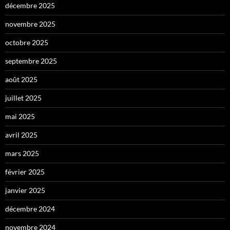
décembre 2025
novembre 2025
octobre 2025
septembre 2025
août 2025
juillet 2025
mai 2025
avril 2025
mars 2025
février 2025
janvier 2025
décembre 2024
novembre 2024