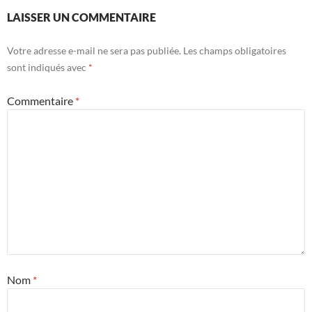
LAISSER UN COMMENTAIRE
Votre adresse e-mail ne sera pas publiée.
Les champs obligatoires
sont indiqués avec
*
Commentaire
*
Nom
*