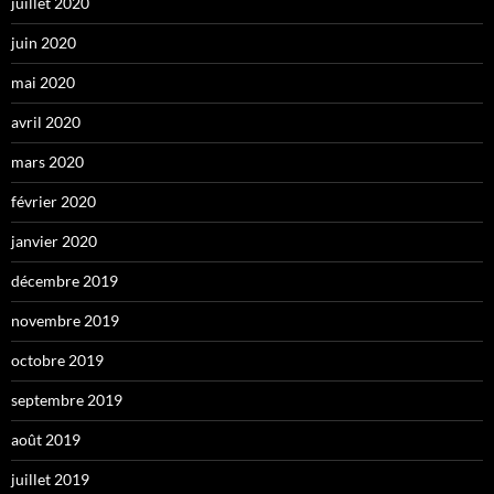
juillet 2020
juin 2020
mai 2020
avril 2020
mars 2020
février 2020
janvier 2020
décembre 2019
novembre 2019
octobre 2019
septembre 2019
août 2019
juillet 2019