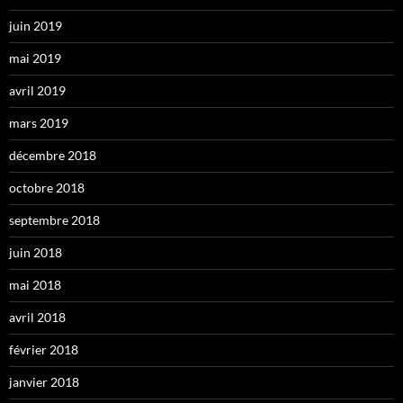
juin 2019
mai 2019
avril 2019
mars 2019
décembre 2018
octobre 2018
septembre 2018
juin 2018
mai 2018
avril 2018
février 2018
janvier 2018