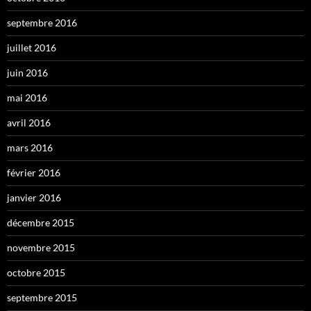
septembre 2016
juillet 2016
juin 2016
mai 2016
avril 2016
mars 2016
février 2016
janvier 2016
décembre 2015
novembre 2015
octobre 2015
septembre 2015