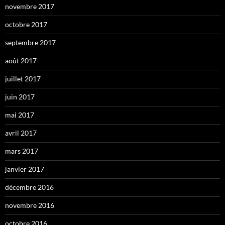
novembre 2017
octobre 2017
septembre 2017
août 2017
juillet 2017
juin 2017
mai 2017
avril 2017
mars 2017
janvier 2017
décembre 2016
novembre 2016
octobre 2016