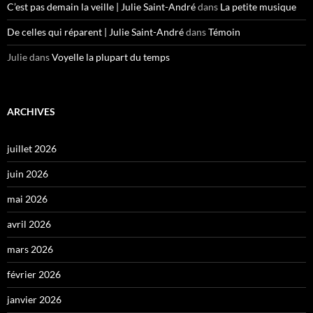
C’est pas demain la veille | Julie Saint-André
dans
La petite musique
De celles qui réparent | Julie Saint-André
dans
Témoin
Julie
dans
Voyelle la plupart du temps
ARCHIVES
juillet 2026
juin 2026
mai 2026
avril 2026
mars 2026
février 2026
janvier 2026