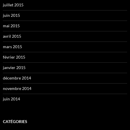
juillet 2015
juin 2015
mai 2015
avril 2015
mars 2015
février 2015
janvier 2015
décembre 2014
novembre 2014
juin 2014
CATÉGORIES