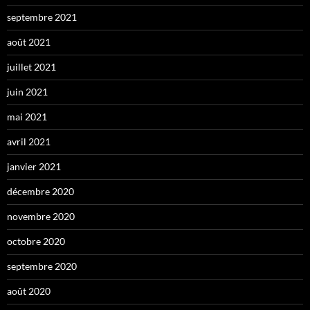
septembre 2021
août 2021
juillet 2021
juin 2021
mai 2021
avril 2021
janvier 2021
décembre 2020
novembre 2020
octobre 2020
septembre 2020
août 2020