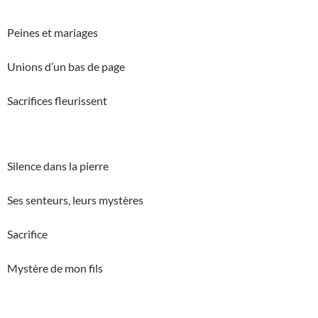
Peines et mariages
Unions d’un bas de page
Sacrifices fleurissent
Silence dans la pierre
Ses senteurs, leurs mystères
Sacrifice
Mystère de mon fils