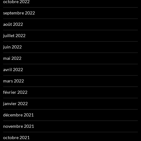
octobre 2022
septembre 2022
août 2022
juillet 2022
juin 2022
mai 2022
avril 2022
mars 2022
février 2022
janvier 2022
décembre 2021
novembre 2021
octobre 2021