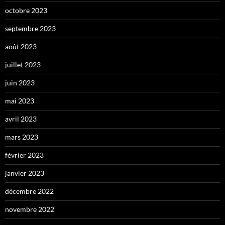
octobre 2023
septembre 2023
août 2023
juillet 2023
juin 2023
mai 2023
avril 2023
mars 2023
février 2023
janvier 2023
décembre 2022
novembre 2022