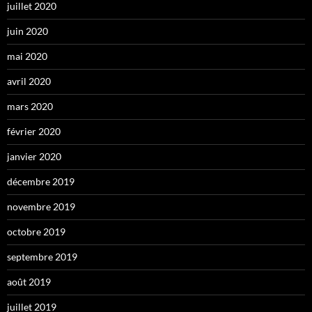
juillet 2020
juin 2020
mai 2020
avril 2020
mars 2020
février 2020
janvier 2020
décembre 2019
novembre 2019
octobre 2019
septembre 2019
août 2019
juillet 2019