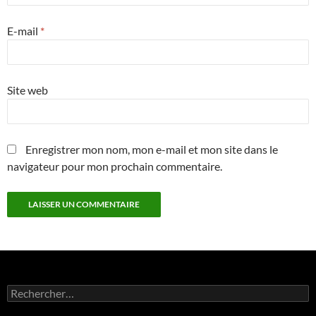
E-mail
*
Site web
Enregistrer mon nom, mon e-mail et mon site dans le
navigateur pour mon prochain commentaire.
Rechercher :