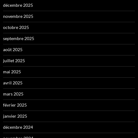
décembre 2025
novembre 2025
octobre 2025
septembre 2025
août 2025
juillet 2025
mai 2025
avril 2025
mars 2025
février 2025
janvier 2025
décembre 2024