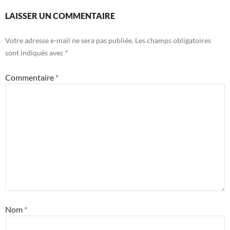
LAISSER UN COMMENTAIRE
Votre adresse e-mail ne sera pas publiée.
Les champs obligatoires
sont indiqués avec
*
Commentaire
*
Nom
*