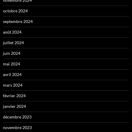
novembre 2024
octobre 2024
septembre 2024
août 2024
juillet 2024
juin 2024
mai 2024
avril 2024
mars 2024
février 2024
janvier 2024
décembre 2023
novembre 2023