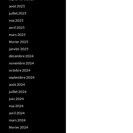
août 2025
juillet 2025
mai 2025
avril 2025
mars 2025
février 2025
janvier 2025
décembre 2024
novembre 2024
octobre 2024
septembre 2024
août 2024
juillet 2024
juin 2024
mai 2024
avril 2024
mars 2024
février 2024