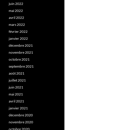
juin 2022
mai 2022
avril 2022
mars 2022
février 2022
janvier 2022
décembre 2021
novembre 2021
octobre 2021
septembre 2021
août 2021
juillet 2021
juin 2021
mai 2021
avril 2021
janvier 2021
décembre 2020
novembre 2020
octobre 2020