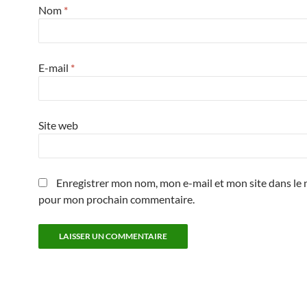
Nom
*
E-mail
*
Site web
Enregistrer mon nom, mon e-mail et mon site dans le 
pour mon prochain commentaire.