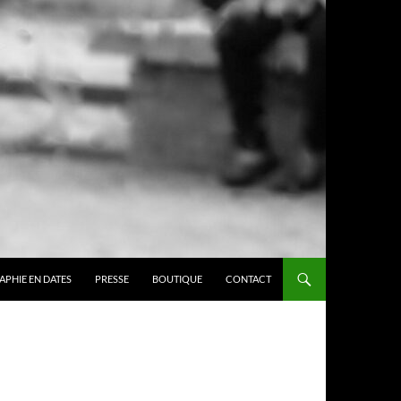
APHIE EN DATES
PRESSE
BOUTIQUE
CONTACT