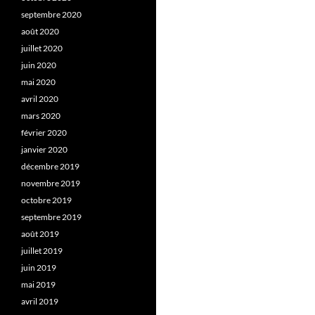
septembre 2020
août 2020
juillet 2020
juin 2020
mai 2020
avril 2020
mars 2020
février 2020
janvier 2020
décembre 2019
novembre 2019
octobre 2019
septembre 2019
août 2019
juillet 2019
juin 2019
mai 2019
avril 2019