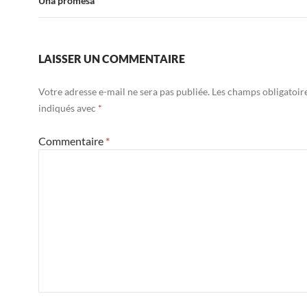
Una promesa
LAISSER UN COMMENTAIRE
Votre adresse e-mail ne sera pas publiée.
Les champs obligatoir
indiqués avec
*
Commentaire
*