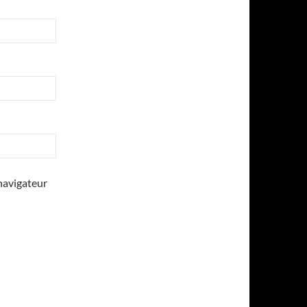
navigateur