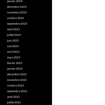
janvier 2024
décembre 2023
novembre 2023
octobre 2023
septembre 2023
août 2023
juillet 2023
juin 2023
mai 2023
avril 2023
mars 2023
février 2023
janvier 2023
décembre 2022
novembre 2022
octobre 2022
septembre 2022
août 2022
juillet 2022