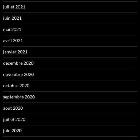
juillet 2021
juin 2021
mai 2021
avril 2021
janvier 2021
décembre 2020
novembre 2020
octobre 2020
septembre 2020
août 2020
juillet 2020
juin 2020