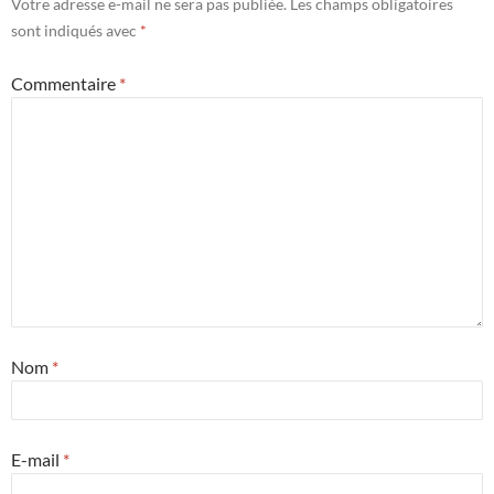
Votre adresse e-mail ne sera pas publiée.
Les champs obligatoires
sont indiqués avec
*
Commentaire
*
Nom
*
E-mail
*