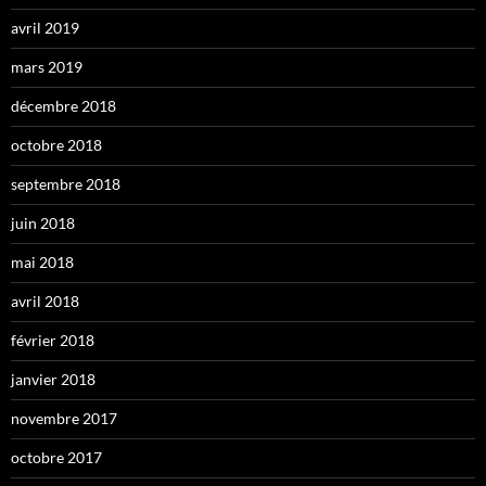
avril 2019
mars 2019
décembre 2018
octobre 2018
septembre 2018
juin 2018
mai 2018
avril 2018
février 2018
janvier 2018
novembre 2017
octobre 2017