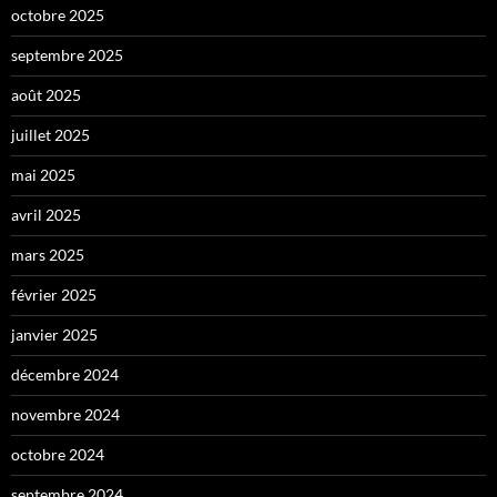
octobre 2025
septembre 2025
août 2025
juillet 2025
mai 2025
avril 2025
mars 2025
février 2025
janvier 2025
décembre 2024
novembre 2024
octobre 2024
septembre 2024