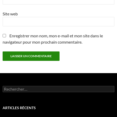
Site web
Enregistrer mon nom, mon e-mail et mon site dans le
navigateur pour mon prochain commentaire.
Rechercher :
ARTICLES RÉCENTS