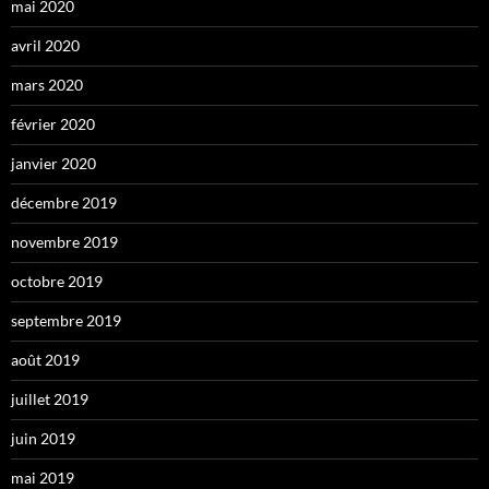
mai 2020
avril 2020
mars 2020
février 2020
janvier 2020
décembre 2019
novembre 2019
octobre 2019
septembre 2019
août 2019
juillet 2019
juin 2019
mai 2019