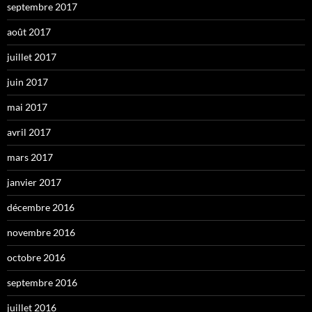
septembre 2017
août 2017
juillet 2017
juin 2017
mai 2017
avril 2017
mars 2017
janvier 2017
décembre 2016
novembre 2016
octobre 2016
septembre 2016
juillet 2016