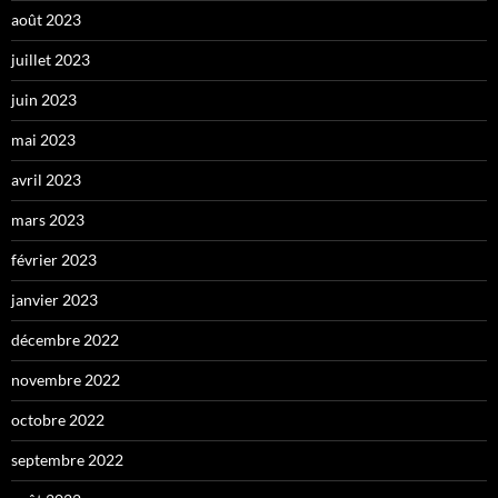
août 2023
juillet 2023
juin 2023
mai 2023
avril 2023
mars 2023
février 2023
janvier 2023
décembre 2022
novembre 2022
octobre 2022
septembre 2022