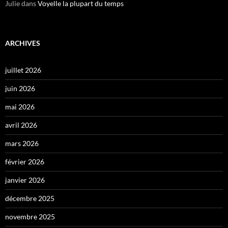
Julie
dans
Voyelle la plupart du temps
ARCHIVES
juillet 2026
juin 2026
mai 2026
avril 2026
mars 2026
février 2026
janvier 2026
décembre 2025
novembre 2025