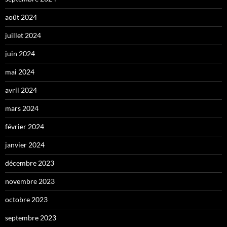
août 2024
juillet 2024
juin 2024
mai 2024
avril 2024
mars 2024
février 2024
janvier 2024
décembre 2023
novembre 2023
octobre 2023
septembre 2023