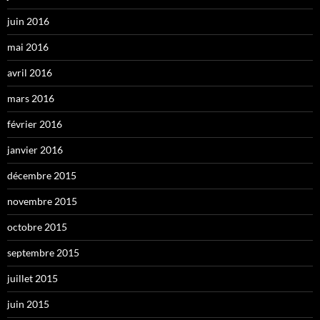
juin 2016
mai 2016
avril 2016
mars 2016
février 2016
janvier 2016
décembre 2015
novembre 2015
octobre 2015
septembre 2015
juillet 2015
juin 2015