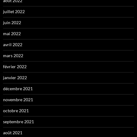
août 2022
juillet 2022
juin 2022
mai 2022
avril 2022
mars 2022
février 2022
janvier 2022
décembre 2021
novembre 2021
octobre 2021
septembre 2021
août 2021