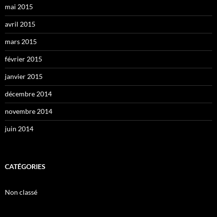
mai 2015
avril 2015
mars 2015
février 2015
janvier 2015
décembre 2014
novembre 2014
juin 2014
CATÉGORIES
Non classé