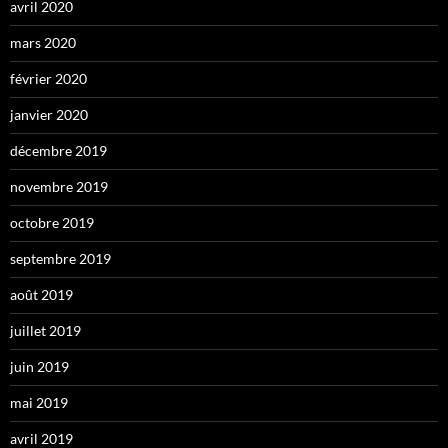
avril 2020
mars 2020
février 2020
janvier 2020
décembre 2019
novembre 2019
octobre 2019
septembre 2019
août 2019
juillet 2019
juin 2019
mai 2019
avril 2019