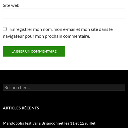
Site web
Enregistrer mon nom, mon e-mail et mon site dans le
navigateur pour mon prochain commentaire.
Rechercher :
ARTICLES RÉCENTS
Mandopolis festival à Briançonnet les 11 et 12 juillet