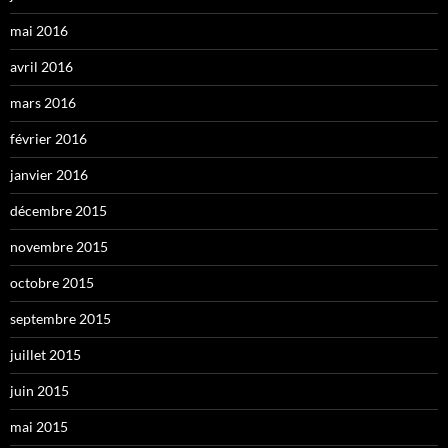
mai 2016
avril 2016
mars 2016
février 2016
janvier 2016
décembre 2015
novembre 2015
octobre 2015
septembre 2015
juillet 2015
juin 2015
mai 2015