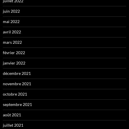
juillet 2022
juin 2022
mai 2022
avril 2022
mars 2022
février 2022
janvier 2022
décembre 2021
novembre 2021
octobre 2021
septembre 2021
août 2021
juillet 2021