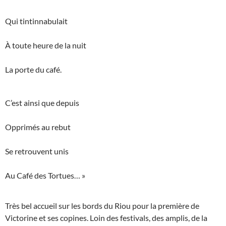
Qui tintinnabulait
À toute heure de la nuit
La porte du café.
C’est ainsi que depuis
Opprimés au rebut
Se retrouvent unis
Au Café des Tortues… »
Très bel accueil sur les bords du Riou pour la première de
Victorine et ses copines. Loin des festivals, des amplis, de la