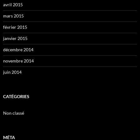
avril 2015
mars 2015
février 2015
janvier 2015
décembre 2014
novembre 2014
juin 2014
CATÉGORIES
Non classé
MÉTA