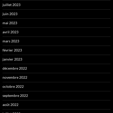
juillet 2023
juin 2023
mai 2023
avril 2023
mars 2023
février 2023
janvier 2023
décembre 2022
novembre 2022
octobre 2022
septembre 2022
août 2022