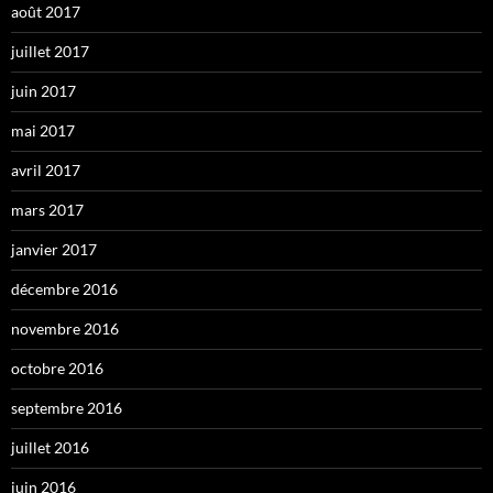
août 2017
juillet 2017
juin 2017
mai 2017
avril 2017
mars 2017
janvier 2017
décembre 2016
novembre 2016
octobre 2016
septembre 2016
juillet 2016
juin 2016