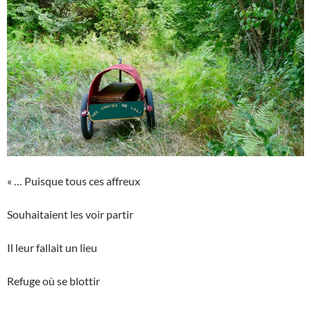
« … Puisque tous ces affreux
Souhaitaient les voir partir
Il leur fallait un lieu
Refuge où se blottir