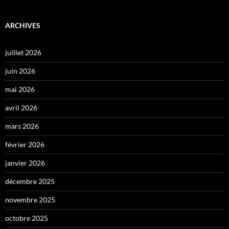
ARCHIVES
juillet 2026
juin 2026
mai 2026
avril 2026
mars 2026
février 2026
janvier 2026
décembre 2025
novembre 2025
octobre 2025