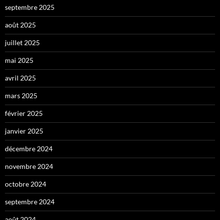
septembre 2025
août 2025
juillet 2025
mai 2025
avril 2025
mars 2025
février 2025
janvier 2025
décembre 2024
novembre 2024
octobre 2024
septembre 2024
août 2024