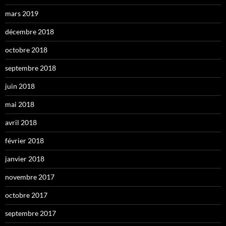
mars 2019
décembre 2018
octobre 2018
septembre 2018
juin 2018
mai 2018
avril 2018
février 2018
janvier 2018
novembre 2017
octobre 2017
septembre 2017