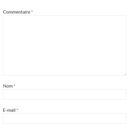
Commentaire
*
Nom
*
E-mail
*