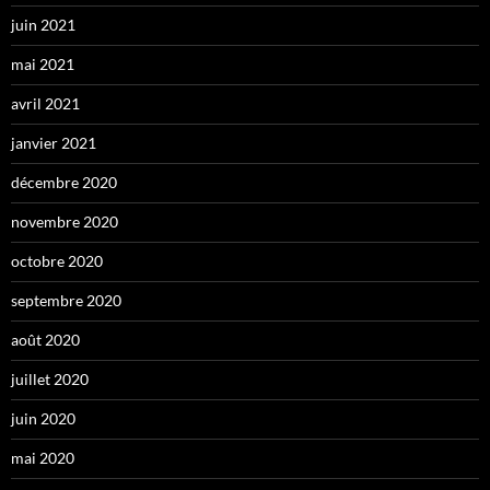
juin 2021
mai 2021
avril 2021
janvier 2021
décembre 2020
novembre 2020
octobre 2020
septembre 2020
août 2020
juillet 2020
juin 2020
mai 2020