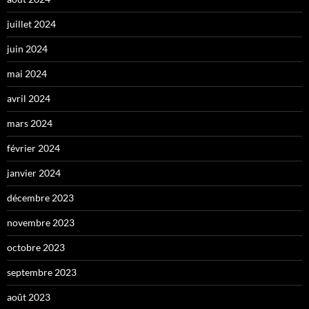
juillet 2024
juin 2024
mai 2024
avril 2024
mars 2024
février 2024
janvier 2024
décembre 2023
novembre 2023
octobre 2023
septembre 2023
août 2023