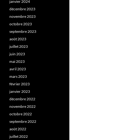
janvier 2024
décembre 2023
novembre 2023
octobre 2023
septembre 2023
août 2023
juillet 2023
juin 2023
mai 2023
avril 2023
mars 2023
février 2023
janvier 2023
décembre 2022
novembre 2022
octobre 2022
septembre 2022
août 2022
juillet 2022