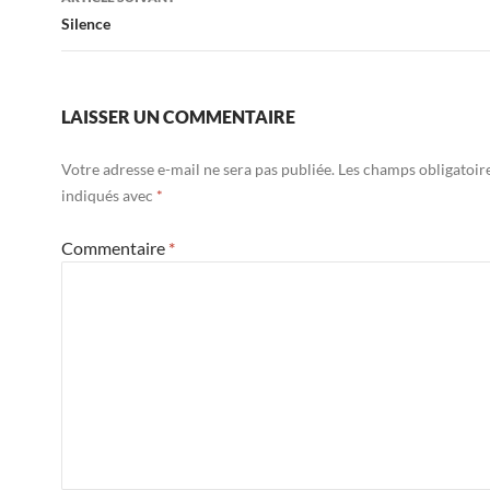
Silence
LAISSER UN COMMENTAIRE
Votre adresse e-mail ne sera pas publiée.
Les champs obligatoir
indiqués avec
*
Commentaire
*