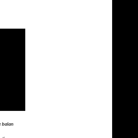
e balan