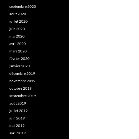
septembre 2020
août 2020
juillet 2020
juin 2020
mai 2020
avril 2020
mars 2020
février 2020
janvier 2020
décembre 2019
novembre 2019
octobre 2019
septembre 2019
août 2019
juillet 2019
juin 2019
mai 2019
avril 2019