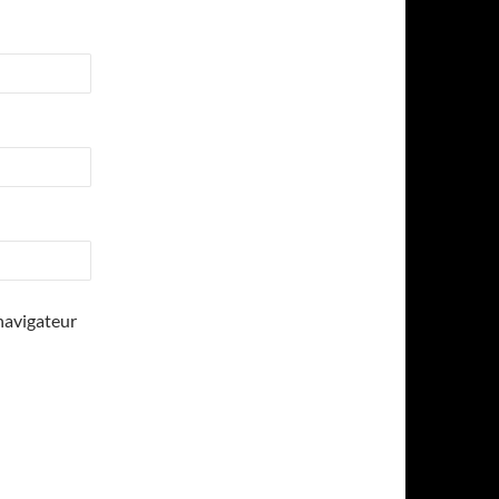
navigateur