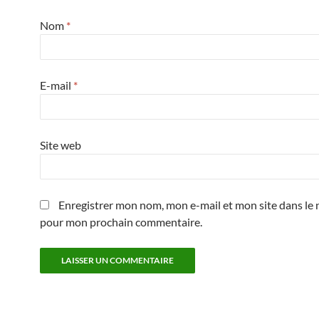
Nom
*
E-mail
*
Site web
Enregistrer mon nom, mon e-mail et mon site dans le 
pour mon prochain commentaire.