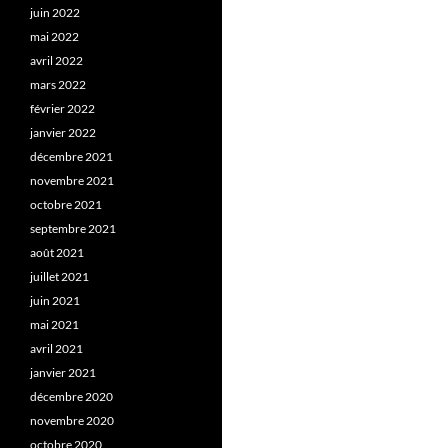
juin 2022
mai 2022
avril 2022
mars 2022
février 2022
janvier 2022
décembre 2021
novembre 2021
octobre 2021
septembre 2021
août 2021
juillet 2021
juin 2021
mai 2021
avril 2021
janvier 2021
décembre 2020
novembre 2020
octobre 2020