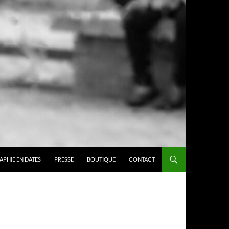
APHIE EN DATES
PRESSE
BOUTIQUE
CONTACT