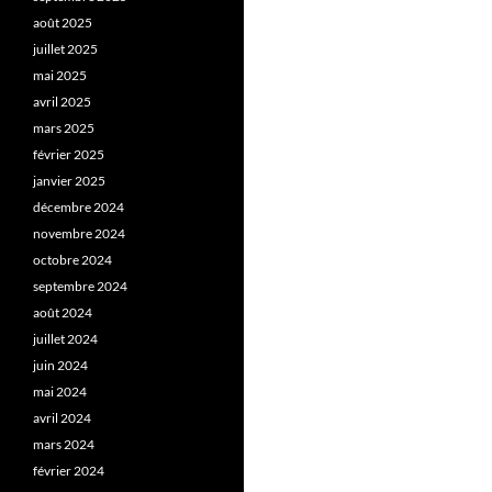
août 2025
juillet 2025
mai 2025
avril 2025
mars 2025
février 2025
janvier 2025
décembre 2024
novembre 2024
octobre 2024
septembre 2024
août 2024
juillet 2024
juin 2024
mai 2024
avril 2024
mars 2024
février 2024