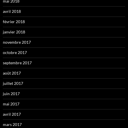
mai 2018
avril 2018
février 2018
janvier 2018
novembre 2017
octobre 2017
septembre 2017
août 2017
juillet 2017
juin 2017
mai 2017
avril 2017
mars 2017