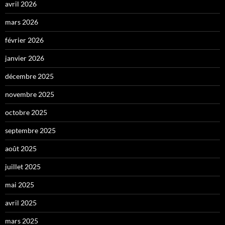
avril 2026
mars 2026
février 2026
janvier 2026
décembre 2025
novembre 2025
octobre 2025
septembre 2025
août 2025
juillet 2025
mai 2025
avril 2025
mars 2025