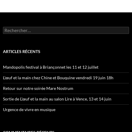
Rechercher :
ARTICLES RÉCENTS
Mandopolis festival à Briançonnet les 11 et 12 juillet
L’œuf et la main chez Chine et Bouquine vendredi 19 juin 18h
Retour sur notre soirée Mare Nostrum
Sortie de L’œuf et la main au salon Lire à Vence, 13 et 14 juin
Urgence de vivre en musique