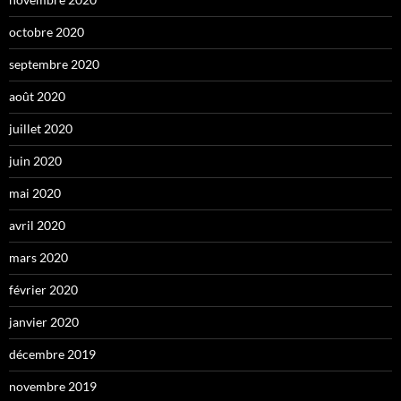
octobre 2020
septembre 2020
août 2020
juillet 2020
juin 2020
mai 2020
avril 2020
mars 2020
février 2020
janvier 2020
décembre 2019
novembre 2019