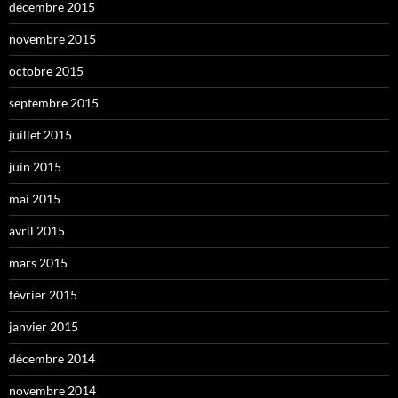
décembre 2015
novembre 2015
octobre 2015
septembre 2015
juillet 2015
juin 2015
mai 2015
avril 2015
mars 2015
février 2015
janvier 2015
décembre 2014
novembre 2014