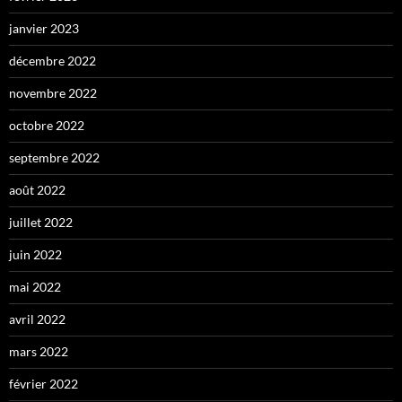
janvier 2023
décembre 2022
novembre 2022
octobre 2022
septembre 2022
août 2022
juillet 2022
juin 2022
mai 2022
avril 2022
mars 2022
février 2022