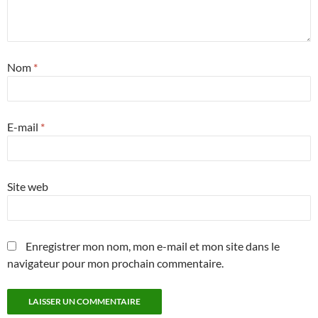
Nom
*
E-mail
*
Site web
Enregistrer mon nom, mon e-mail et mon site dans le
navigateur pour mon prochain commentaire.