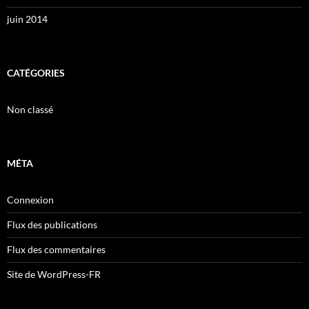
juin 2014
CATÉGORIES
Non classé
MÉTA
Connexion
Flux des publications
Flux des commentaires
Site de WordPress-FR