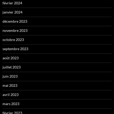
février 2024
janvier 2024
décembre 2023
novembre 2023
octobre 2023
septembre 2023
août 2023
juillet 2023
juin 2023
mai 2023
avril 2023
mars 2023
février 2023