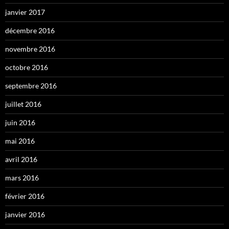
janvier 2017
décembre 2016
novembre 2016
octobre 2016
septembre 2016
juillet 2016
juin 2016
mai 2016
avril 2016
mars 2016
février 2016
janvier 2016