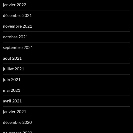
janvier 2022
décembre 2021
novembre 2021
octobre 2021
septembre 2021
août 2021
juillet 2021
juin 2021
mai 2021
avril 2021
janvier 2021
décembre 2020
novembre 2020