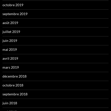
octobre 2019
septembre 2019
août 2019
juillet 2019
juin 2019
mai 2019
avril 2019
mars 2019
décembre 2018
octobre 2018
septembre 2018
juin 2018