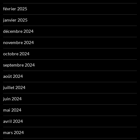
février 2025
janvier 2025
décembre 2024
novembre 2024
octobre 2024
septembre 2024
août 2024
juillet 2024
juin 2024
mai 2024
avril 2024
mars 2024