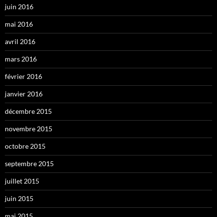
juin 2016
mai 2016
avril 2016
mars 2016
février 2016
janvier 2016
décembre 2015
novembre 2015
octobre 2015
septembre 2015
juillet 2015
juin 2015
mai 2015