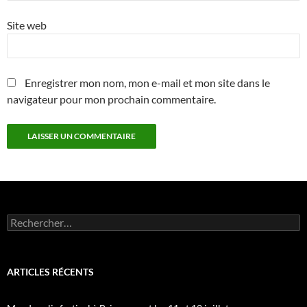
Site web
Enregistrer mon nom, mon e-mail et mon site dans le
navigateur pour mon prochain commentaire.
Rechercher :
ARTICLES RÉCENTS