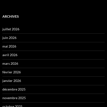
ARCHIVES
juillet 2026
juin 2026
mai 2026
avril 2026
mars 2026
février 2026
janvier 2026
décembre 2025
novembre 2025
octobre 2025