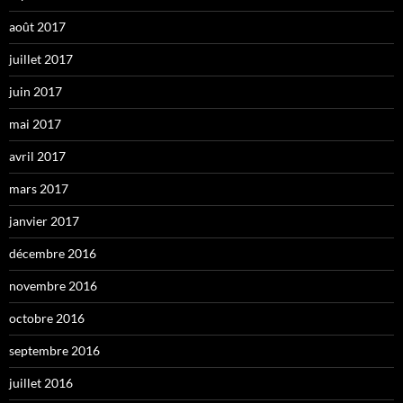
août 2017
juillet 2017
juin 2017
mai 2017
avril 2017
mars 2017
janvier 2017
décembre 2016
novembre 2016
octobre 2016
septembre 2016
juillet 2016