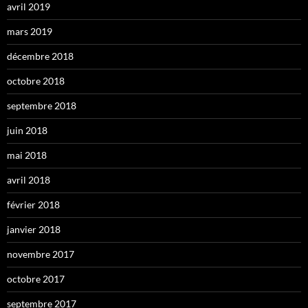
avril 2019
mars 2019
décembre 2018
octobre 2018
septembre 2018
juin 2018
mai 2018
avril 2018
février 2018
janvier 2018
novembre 2017
octobre 2017
septembre 2017