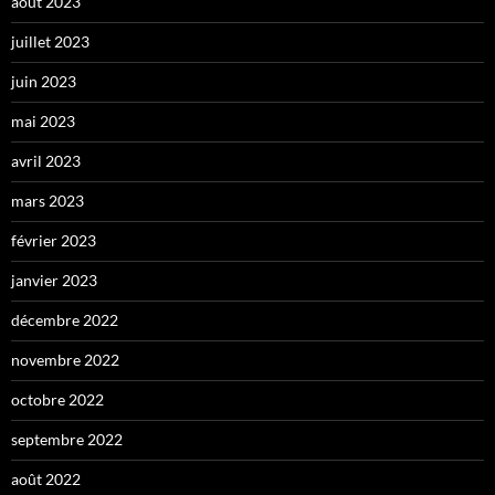
août 2023
juillet 2023
juin 2023
mai 2023
avril 2023
mars 2023
février 2023
janvier 2023
décembre 2022
novembre 2022
octobre 2022
septembre 2022
août 2022