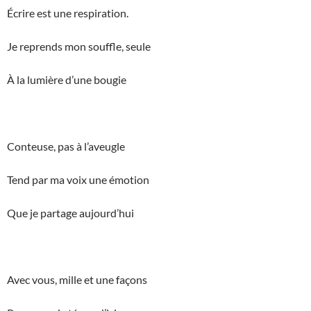
Écrire est une respiration.
Je reprends mon souffle, seule
À la lumière d’une bougie
Conteuse, pas à l’aveugle
Tend par ma voix une émotion
Que je partage aujourd’hui
Avec vous, mille et une façons