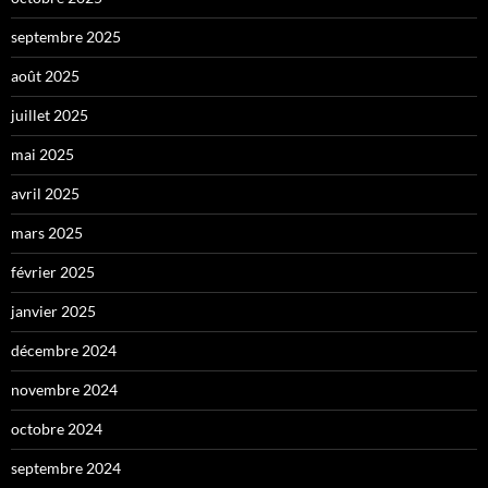
septembre 2025
août 2025
juillet 2025
mai 2025
avril 2025
mars 2025
février 2025
janvier 2025
décembre 2024
novembre 2024
octobre 2024
septembre 2024