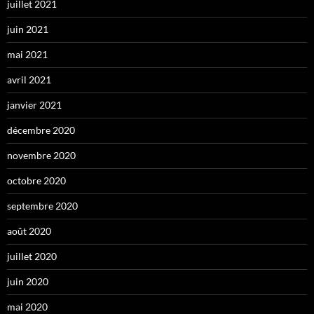
juillet 2021
juin 2021
mai 2021
avril 2021
janvier 2021
décembre 2020
novembre 2020
octobre 2020
septembre 2020
août 2020
juillet 2020
juin 2020
mai 2020