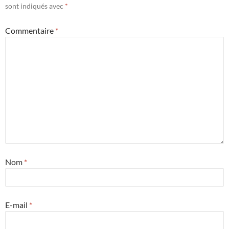
sont indiqués avec
*
Commentaire
*
Nom
*
E-mail
*