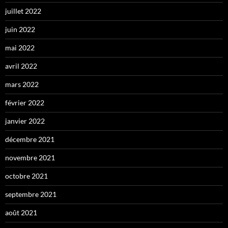
juillet 2022
juin 2022
mai 2022
avril 2022
mars 2022
février 2022
janvier 2022
décembre 2021
novembre 2021
octobre 2021
septembre 2021
août 2021