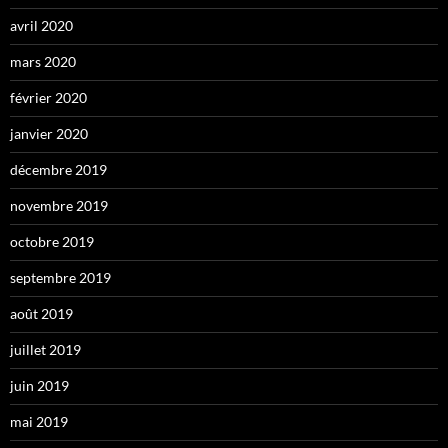
avril 2020
mars 2020
février 2020
janvier 2020
décembre 2019
novembre 2019
octobre 2019
septembre 2019
août 2019
juillet 2019
juin 2019
mai 2019