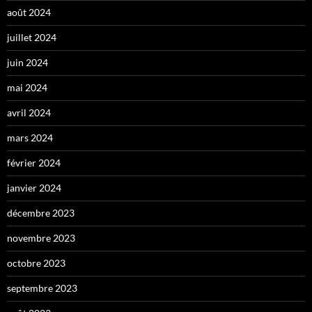
août 2024
juillet 2024
juin 2024
mai 2024
avril 2024
mars 2024
février 2024
janvier 2024
décembre 2023
novembre 2023
octobre 2023
septembre 2023