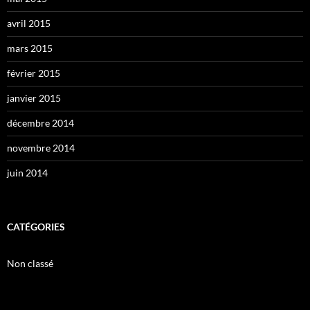
avril 2015
mars 2015
février 2015
janvier 2015
décembre 2014
novembre 2014
juin 2014
CATÉGORIES
Non classé