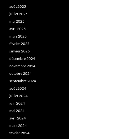
août 2025
juillet 2025
mai 2025
avril 2025
mars 2025
février 2025
janvier 2025
décembre 2024
novembre 2024
octobre 2024
septembre 2024
août 2024
juillet 2024
juin 2024
mai 2024
avril 2024
mars 2024
février 2024