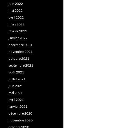
juin 2022
mai 2022
avril 2022
mars 2022
février 2022
janvier 2022
décembre 2021
novembre 2021
octobre 2021
septembre 2021
août 2021
juillet 2021
juin 2021
mai 2021
avril 2021
janvier 2021
décembre 2020
novembre 2020
octobre 2020