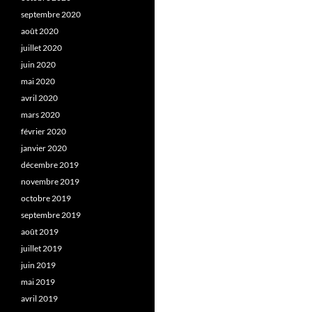
septembre 2020
août 2020
juillet 2020
juin 2020
mai 2020
avril 2020
mars 2020
février 2020
janvier 2020
décembre 2019
novembre 2019
octobre 2019
septembre 2019
août 2019
juillet 2019
juin 2019
mai 2019
avril 2019