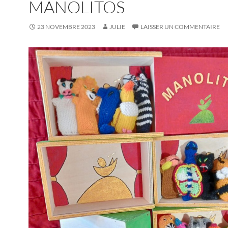
MANOLITOS
23 NOVEMBRE 2023
JULIE
LAISSER UN COMMENTAIRE