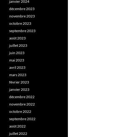
janvier 2024
décembre 2023
novembre 2023
octobre 2023
septembre 2023
août 2023
juillet 2023
juin 2023
mai 2023
avril 2023
mars 2023
février 2023
janvier 2023
décembre 2022
novembre 2022
octobre 2022
septembre 2022
août 2022
juillet 2022