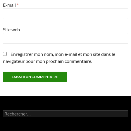
E-mail
*
Site web
Enregistrer mon nom, mon e-mail et mon site dans le
navigateur pour mon prochain commentaire.
Rechercher :