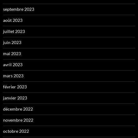
septembre 2023
août 2023
juillet 2023
juin 2023
mai 2023
avril 2023
mars 2023
février 2023
janvier 2023
décembre 2022
novembre 2022
octobre 2022