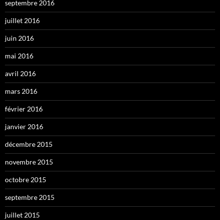
septembre 2016
juillet 2016
juin 2016
mai 2016
avril 2016
mars 2016
février 2016
janvier 2016
décembre 2015
novembre 2015
octobre 2015
septembre 2015
juillet 2015