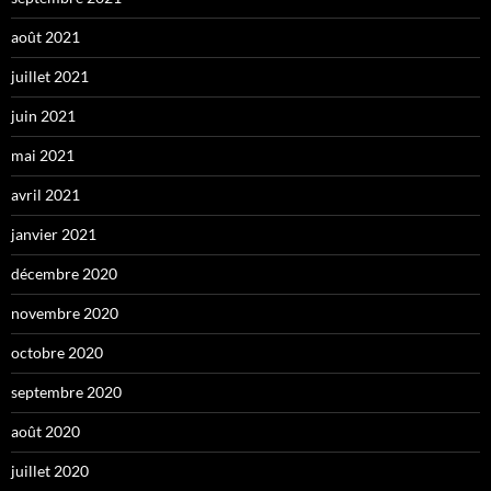
août 2021
juillet 2021
juin 2021
mai 2021
avril 2021
janvier 2021
décembre 2020
novembre 2020
octobre 2020
septembre 2020
août 2020
juillet 2020