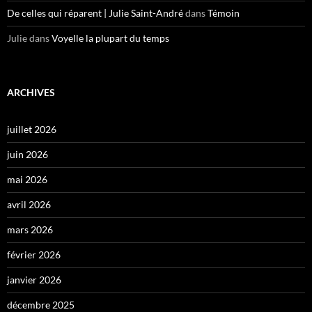
De celles qui réparent | Julie Saint-André
dans
Témoin
Julie
dans
Voyelle la plupart du temps
ARCHIVES
juillet 2026
juin 2026
mai 2026
avril 2026
mars 2026
février 2026
janvier 2026
décembre 2025