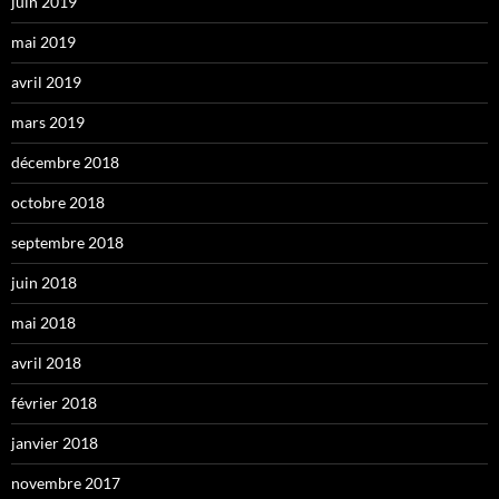
juin 2019
mai 2019
avril 2019
mars 2019
décembre 2018
octobre 2018
septembre 2018
juin 2018
mai 2018
avril 2018
février 2018
janvier 2018
novembre 2017