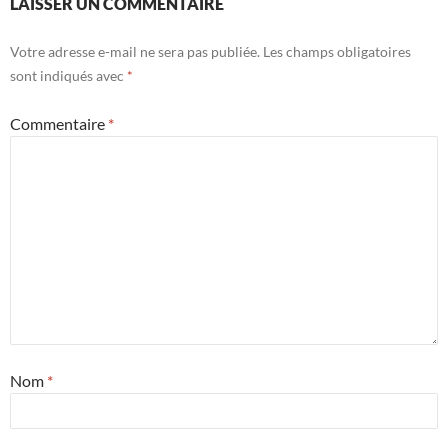
LAISSER UN COMMENTAIRE
Votre adresse e-mail ne sera pas publiée.
Les champs obligatoires
sont indiqués avec
*
Commentaire
*
Nom
*