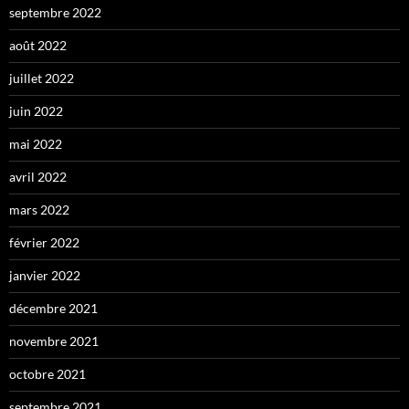
septembre 2022
août 2022
juillet 2022
juin 2022
mai 2022
avril 2022
mars 2022
février 2022
janvier 2022
décembre 2021
novembre 2021
octobre 2021
septembre 2021