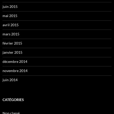
juin 2015
mai 2015
avril 2015
mars 2015
février 2015
janvier 2015
décembre 2014
novembre 2014
juin 2014
CATÉGORIES
Non classé