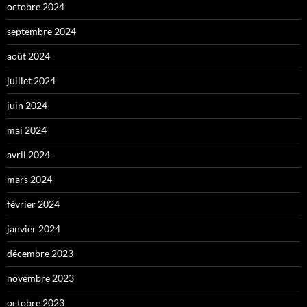
octobre 2024
septembre 2024
août 2024
juillet 2024
juin 2024
mai 2024
avril 2024
mars 2024
février 2024
janvier 2024
décembre 2023
novembre 2023
octobre 2023