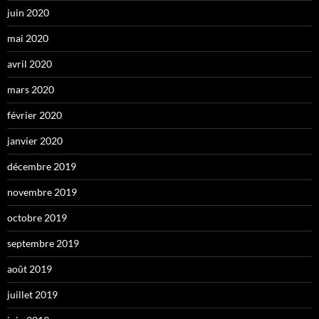
juin 2020
mai 2020
avril 2020
mars 2020
février 2020
janvier 2020
décembre 2019
novembre 2019
octobre 2019
septembre 2019
août 2019
juillet 2019