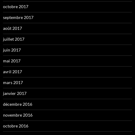
octobre 2017
septembre 2017
août 2017
juillet 2017
juin 2017
mai 2017
avril 2017
mars 2017
janvier 2017
décembre 2016
novembre 2016
octobre 2016