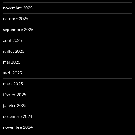
novembre 2025
octobre 2025
septembre 2025
août 2025
juillet 2025
mai 2025
avril 2025
mars 2025
février 2025
janvier 2025
décembre 2024
novembre 2024