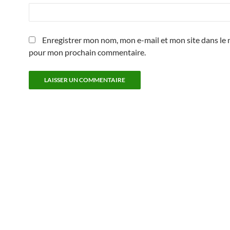
Enregistrer mon nom, mon e-mail et mon site dans le 
pour mon prochain commentaire.