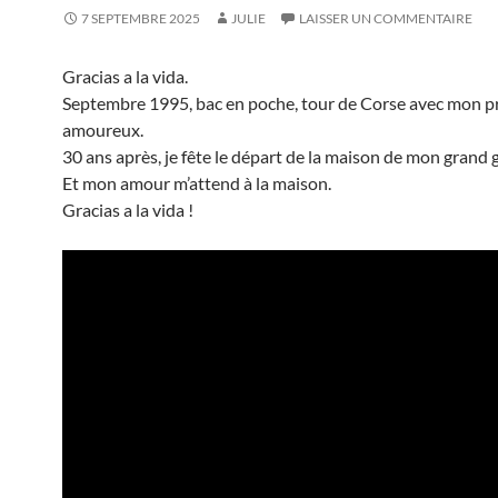
7 SEPTEMBRE 2025
JULIE
LAISSER UN COMMENTAIRE
Gracias a la vida.
Septembre 1995, bac en poche, tour de Corse avec mon p
amoureux.
30 ans après, je fête le départ de la maison de mon grand 
Et mon amour m’attend à la maison.
Gracias a la vida !