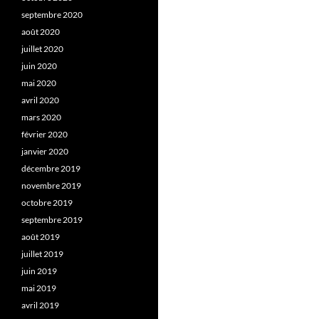
septembre 2020
août 2020
juillet 2020
juin 2020
mai 2020
avril 2020
mars 2020
février 2020
janvier 2020
décembre 2019
novembre 2019
octobre 2019
septembre 2019
août 2019
juillet 2019
juin 2019
mai 2019
avril 2019