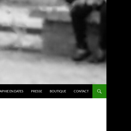
APHIE EN DATES
PRESSE
BOUTIQUE
CONTACT