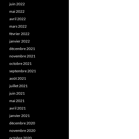
juin 2022
mai 2022
avril 2022
mars 2022
février 2022
janvier 2022
décembre 2021
novembre 2021
octobre 2021
septembre 2021
août 2021
juillet 2021
juin 2021
mai 2021
avril 2021
janvier 2021
décembre 2020
novembre 2020
octobre 2020