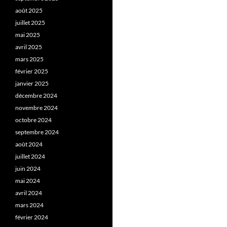
août 2025
juillet 2025
mai 2025
avril 2025
mars 2025
février 2025
janvier 2025
décembre 2024
novembre 2024
octobre 2024
septembre 2024
août 2024
juillet 2024
juin 2024
mai 2024
avril 2024
mars 2024
février 2024