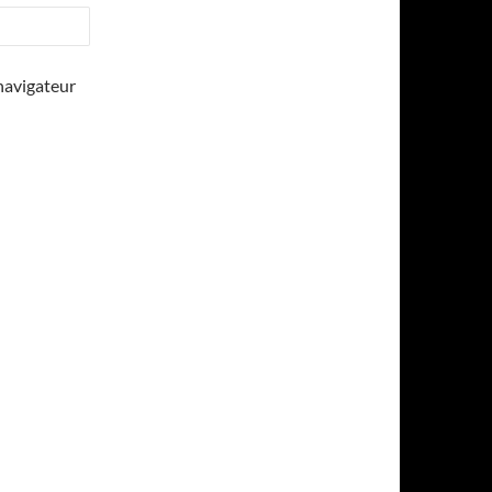
navigateur