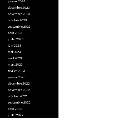
janvier 2024
décembre 2023
novembre 2023
octobre 2023
septembre 2023
août 2023
juillet 2023
juin 2023
mai 2023
avril 2023
mars 2023
février 2023
janvier 2023
décembre 2022
novembre 2022
octobre 2022
septembre 2022
août 2022
juillet 2022