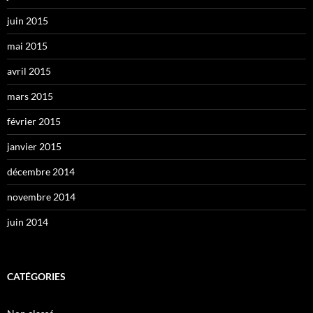
juin 2015
mai 2015
avril 2015
mars 2015
février 2015
janvier 2015
décembre 2014
novembre 2014
juin 2014
CATÉGORIES