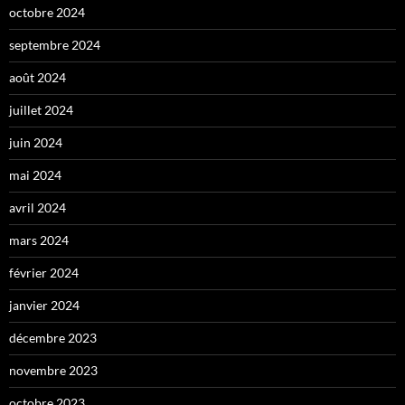
octobre 2024
septembre 2024
août 2024
juillet 2024
juin 2024
mai 2024
avril 2024
mars 2024
février 2024
janvier 2024
décembre 2023
novembre 2023
octobre 2023