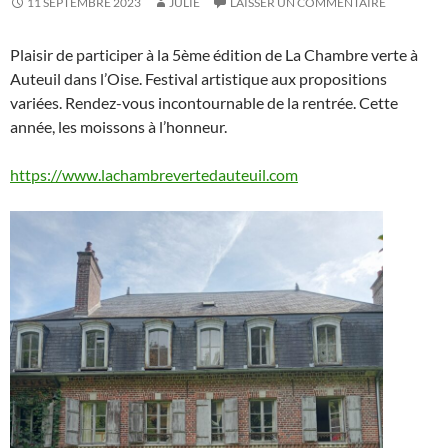
11 SEPTEMBRE 2023
JULIE
LAISSER UN COMMENTAIRE
Plaisir de participer à la 5ème édition de La Chambre verte à
Auteuil dans l’Oise. Festival artistique aux propositions
variées. Rendez-vous incontournable de la rentrée. Cette
année, les moissons à l’honneur.
https://www.lachambrevertedauteuil.com