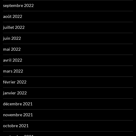
septembre 2022
août 2022
juillet 2022
juin 2022
mai 2022
avril 2022
mars 2022
février 2022
janvier 2022
décembre 2021
novembre 2021
octobre 2021