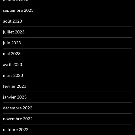
septembre 2023
août 2023
juillet 2023
juin 2023
mai 2023
avril 2023
mars 2023
février 2023
janvier 2023
décembre 2022
novembre 2022
octobre 2022