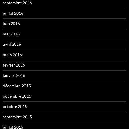
septembre 2016
juillet 2016
juin 2016
mai 2016
avril 2016
mars 2016
février 2016
janvier 2016
décembre 2015
novembre 2015
octobre 2015
septembre 2015
juillet 2015