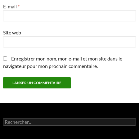
E-mail
*
Site web
Enregistrer mon nom, mon e-mail et mon site dans le
navigateur pour mon prochain commentaire.
Rechercher :