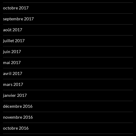
octobre 2017
septembre 2017
août 2017
juillet 2017
juin 2017
mai 2017
avril 2017
mars 2017
janvier 2017
décembre 2016
novembre 2016
octobre 2016