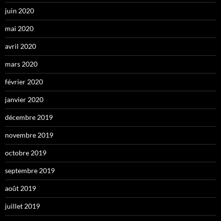
juin 2020
mai 2020
avril 2020
mars 2020
février 2020
janvier 2020
décembre 2019
novembre 2019
octobre 2019
septembre 2019
août 2019
juillet 2019