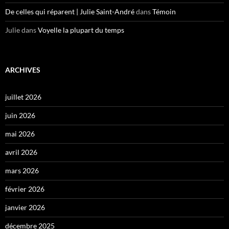
De celles qui réparent | Julie Saint-André
dans
Témoin
Julie
dans
Voyelle la plupart du temps
ARCHIVES
juillet 2026
juin 2026
mai 2026
avril 2026
mars 2026
février 2026
janvier 2026
décembre 2025