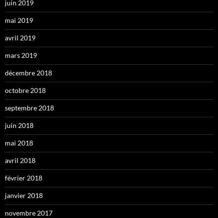
juin 2019
mai 2019
avril 2019
mars 2019
décembre 2018
octobre 2018
septembre 2018
juin 2018
mai 2018
avril 2018
février 2018
janvier 2018
novembre 2017