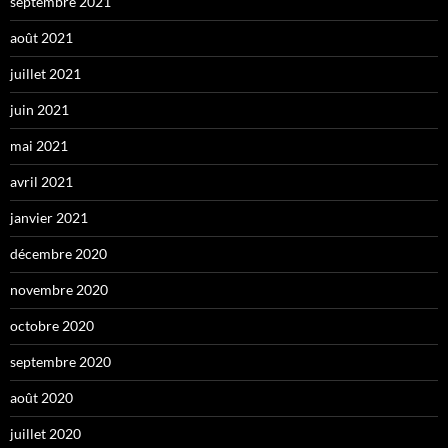
septembre 2021
août 2021
juillet 2021
juin 2021
mai 2021
avril 2021
janvier 2021
décembre 2020
novembre 2020
octobre 2020
septembre 2020
août 2020
juillet 2020