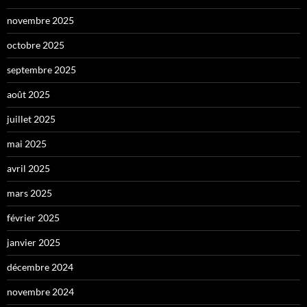
novembre 2025
octobre 2025
septembre 2025
août 2025
juillet 2025
mai 2025
avril 2025
mars 2025
février 2025
janvier 2025
décembre 2024
novembre 2024