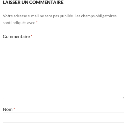
LAISSER UN COMMENTAIRE
Votre adresse e-mail ne sera pas publiée.
Les champs obligatoires
sont indiqués avec
*
Commentaire
*
Nom
*