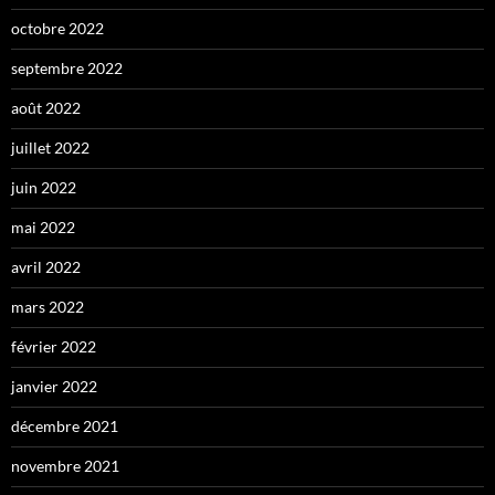
octobre 2022
septembre 2022
août 2022
juillet 2022
juin 2022
mai 2022
avril 2022
mars 2022
février 2022
janvier 2022
décembre 2021
novembre 2021