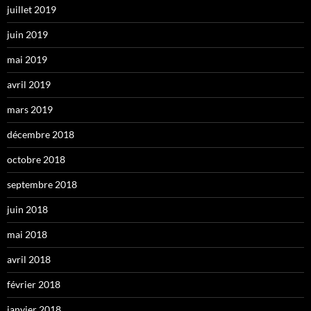
juillet 2019
juin 2019
mai 2019
avril 2019
mars 2019
décembre 2018
octobre 2018
septembre 2018
juin 2018
mai 2018
avril 2018
février 2018
janvier 2018