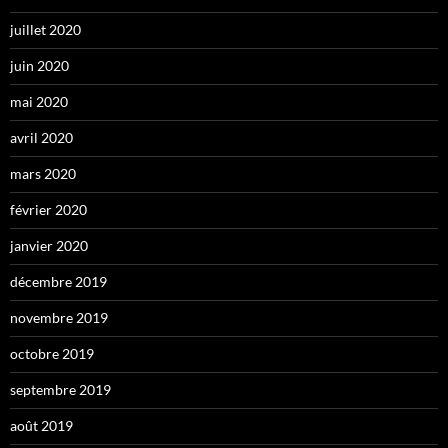
juillet 2020
juin 2020
mai 2020
avril 2020
mars 2020
février 2020
janvier 2020
décembre 2019
novembre 2019
octobre 2019
septembre 2019
août 2019