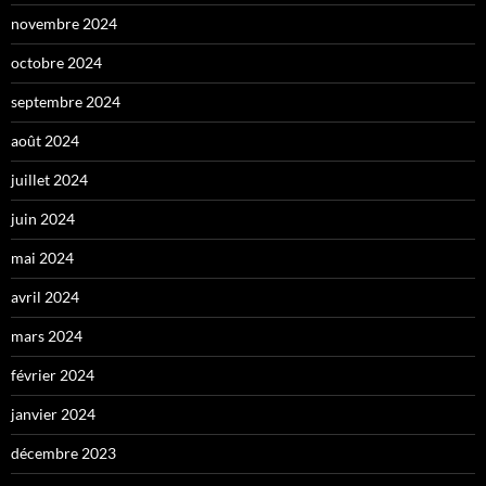
novembre 2024
octobre 2024
septembre 2024
août 2024
juillet 2024
juin 2024
mai 2024
avril 2024
mars 2024
février 2024
janvier 2024
décembre 2023