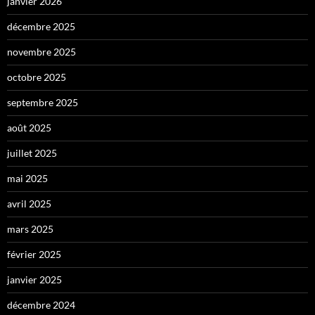
janvier 2026
décembre 2025
novembre 2025
octobre 2025
septembre 2025
août 2025
juillet 2025
mai 2025
avril 2025
mars 2025
février 2025
janvier 2025
décembre 2024