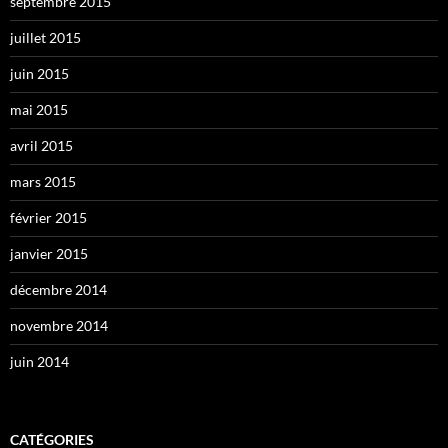
septembre 2015
juillet 2015
juin 2015
mai 2015
avril 2015
mars 2015
février 2015
janvier 2015
décembre 2014
novembre 2014
juin 2014
CATÉGORIES