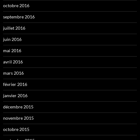
octobre 2016
septembre 2016
juillet 2016
juin 2016
mai 2016
avril 2016
mars 2016
février 2016
janvier 2016
décembre 2015
novembre 2015
octobre 2015