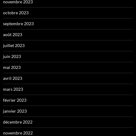
novembre 2023
octobre 2023
septembre 2023
août 2023
juillet 2023
juin 2023
mai 2023
avril 2023
mars 2023
février 2023
janvier 2023
décembre 2022
novembre 2022