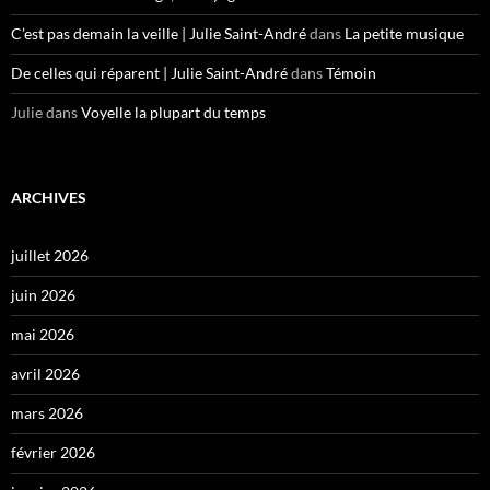
C’est pas demain la veille | Julie Saint-André
dans
La petite musique
De celles qui réparent | Julie Saint-André
dans
Témoin
Julie
dans
Voyelle la plupart du temps
ARCHIVES
juillet 2026
juin 2026
mai 2026
avril 2026
mars 2026
février 2026