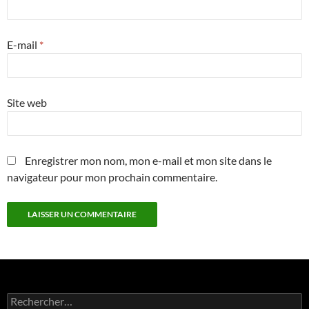
E-mail
*
Site web
Enregistrer mon nom, mon e-mail et mon site dans le
navigateur pour mon prochain commentaire.
Rechercher :