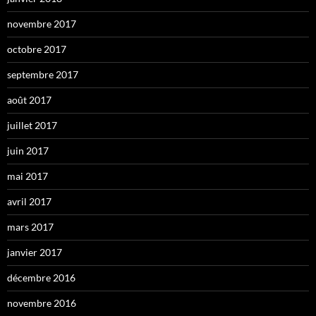
novembre 2017
octobre 2017
septembre 2017
août 2017
juillet 2017
juin 2017
mai 2017
avril 2017
mars 2017
janvier 2017
décembre 2016
novembre 2016