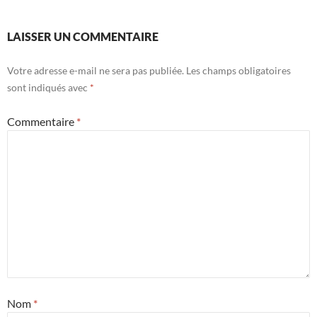
LAISSER UN COMMENTAIRE
Votre adresse e-mail ne sera pas publiée.
Les champs obligatoires
sont indiqués avec
*
Commentaire
*
Nom
*