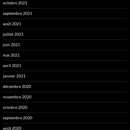
octobre 2021
septembre 2021
août 2021
juillet 2021
juin 2021
mai 2021
avril 2021
janvier 2021
décembre 2020
novembre 2020
octobre 2020
septembre 2020
août 2020