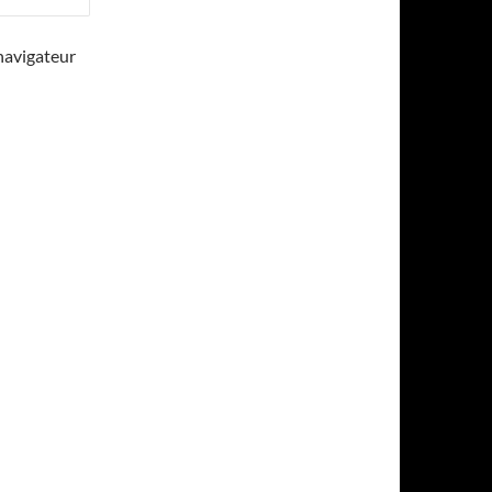
navigateur