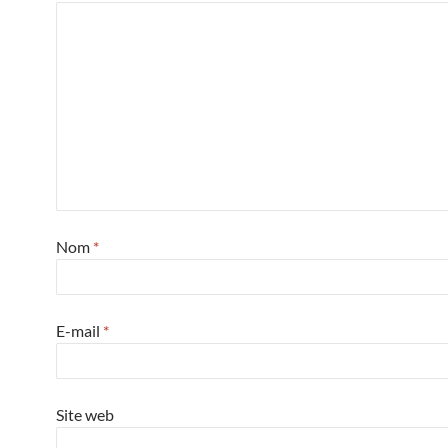
Nom
*
E-mail
*
Site web