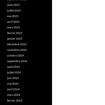
août 2025
juillet 2025
mai 2025
avril 2025
mars 2025
février 2025
janvier 2025
décembre 2024
novembre 2024
octobre 2024
septembre 2024
août 2024
juillet 2024
juin 2024
mai 2024
avril 2024
mars 2024
février 2024