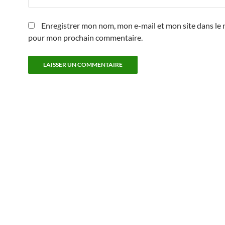
Enregistrer mon nom, mon e-mail et mon site dans le 
pour mon prochain commentaire.