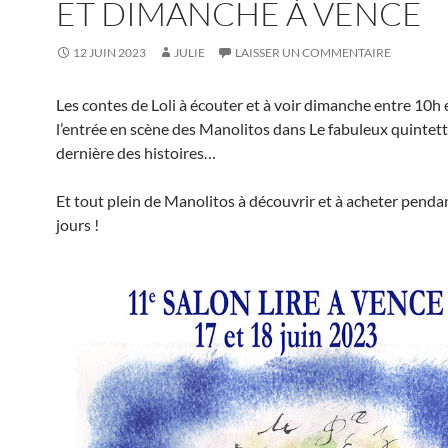
ET DIMANCHE À VENCE
12 JUIN 2023
JULIE
LAISSER UN COMMENTAIRE
Les contes de Loli à écouter et à voir dimanche entre 10h 
l’entrée en scène des Manolitos dans Le fabuleux quintett
dernière des histoires…
Et tout plein de Manolitos à découvrir et à acheter penda
jours !