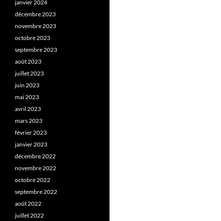
janvier 2024
décembre 2023
novembre 2023
octobre 2023
septembre 2023
août 2023
juillet 2023
juin 2023
mai 2023
avril 2023
mars 2023
février 2023
janvier 2023
décembre 2022
novembre 2022
octobre 2022
septembre 2022
août 2022
juillet 2022