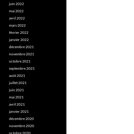
juin 2022
mai 2022
avril 2022
mars 2022
février 2022
janvier 2022
décembre 2021
novembre 2021
octobre 2021
septembre 2021
août 2021
juillet 2021
juin 2021
mai 2021
avril 2021
janvier 2021
décembre 2020
novembre 2020
octobre 2020