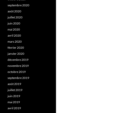
septembre 2020
août 2020
juillet 2020
juin 2020
mai 2020
avril 2020
mars 2020
février 2020
janvier 2020
décembre 2019
novembre 2019
octobre 2019
septembre 2019
août 2019
juillet 2019
juin 2019
mai 2019
avril 2019