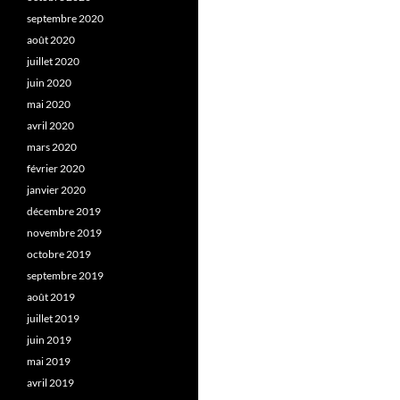
septembre 2020
août 2020
juillet 2020
juin 2020
mai 2020
avril 2020
mars 2020
février 2020
janvier 2020
décembre 2019
novembre 2019
octobre 2019
septembre 2019
août 2019
juillet 2019
juin 2019
mai 2019
avril 2019