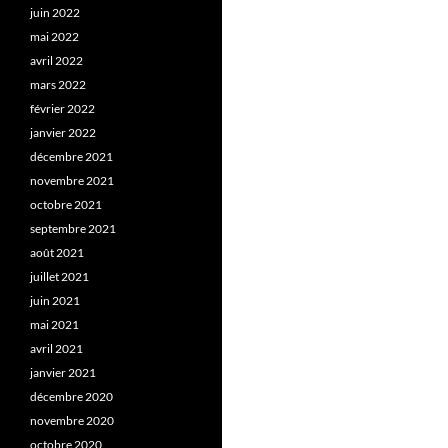
juin 2022
mai 2022
avril 2022
mars 2022
février 2022
janvier 2022
décembre 2021
novembre 2021
octobre 2021
septembre 2021
août 2021
juillet 2021
juin 2021
mai 2021
avril 2021
janvier 2021
décembre 2020
novembre 2020
octobre 2020