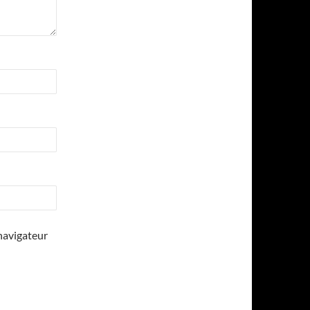
navigateur