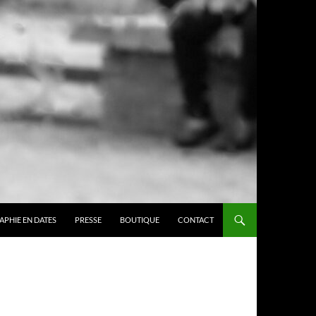
APHIE EN DATES
PRESSE
BOUTIQUE
CONTACT