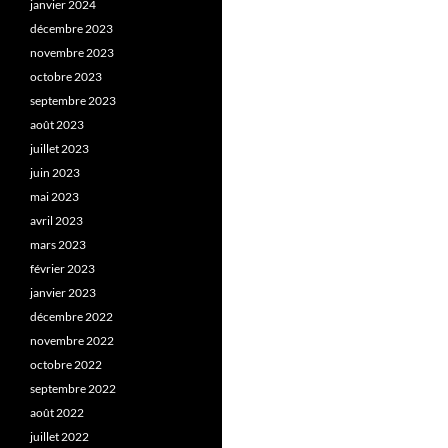
janvier 2024
décembre 2023
novembre 2023
octobre 2023
septembre 2023
août 2023
juillet 2023
juin 2023
mai 2023
avril 2023
mars 2023
février 2023
janvier 2023
décembre 2022
novembre 2022
octobre 2022
septembre 2022
août 2022
juillet 2022