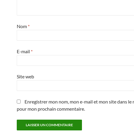
Nom
*
E-mail
*
Site web
Enregistrer mon nom, mon e-mail et mon site dans le 
pour mon prochain commentaire.