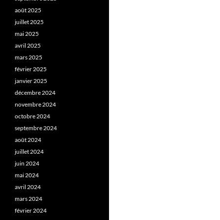
août 2025
juillet 2025
mai 2025
avril 2025
mars 2025
février 2025
janvier 2025
décembre 2024
novembre 2024
octobre 2024
septembre 2024
août 2024
juillet 2024
juin 2024
mai 2024
avril 2024
mars 2024
février 2024