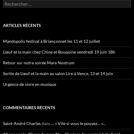
Rechercher :
ARTICLES RÉCENTS
Mandopolis festival à Briançonnet les 11 et 12 juillet
L’œuf et la main chez Chine et Bouquine vendredi 19 juin 18h
Retour sur notre soirée Mare Nostrum
Sortie de L’œuf et la main au salon Lire à Vence, 13 et 14 juin
Urgence de vivre en musique
COMMENTAIRES RÉCENTS
Saint-André Charles
dans
… « Vite si vous le pouvez… »…