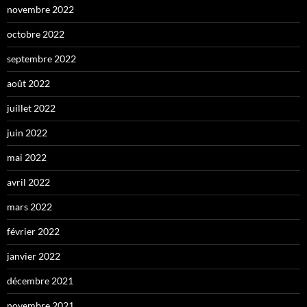
novembre 2022
octobre 2022
septembre 2022
août 2022
juillet 2022
juin 2022
mai 2022
avril 2022
mars 2022
février 2022
janvier 2022
décembre 2021
novembre 2021