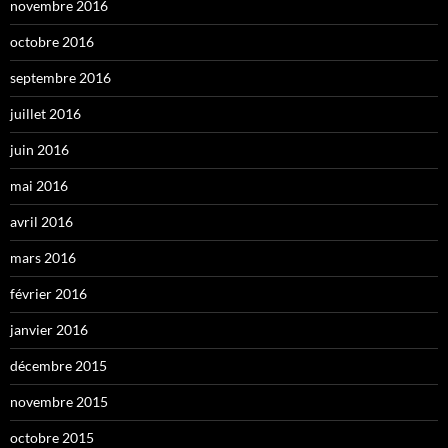
novembre 2016
octobre 2016
septembre 2016
juillet 2016
juin 2016
mai 2016
avril 2016
mars 2016
février 2016
janvier 2016
décembre 2015
novembre 2015
octobre 2015