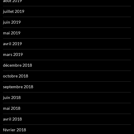
août 2019
juillet 2019
juin 2019
mai 2019
avril 2019
mars 2019
décembre 2018
octobre 2018
septembre 2018
juin 2018
mai 2018
avril 2018
février 2018