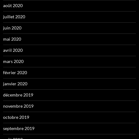
août 2020
juillet 2020
juin 2020
mai 2020
avril 2020
mars 2020
février 2020
janvier 2020
décembre 2019
novembre 2019
octobre 2019
septembre 2019