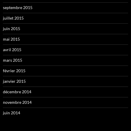
septembre 2015
juillet 2015
juin 2015
mai 2015
avril 2015
mars 2015
février 2015
janvier 2015
décembre 2014
novembre 2014
juin 2014