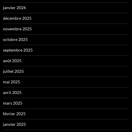
janvier 2026
décembre 2025
novembre 2025
octobre 2025
septembre 2025
août 2025
juillet 2025
mai 2025
avril 2025
mars 2025
février 2025
janvier 2025