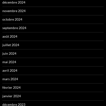
décembre 2024
novembre 2024
octobre 2024
septembre 2024
août 2024
juillet 2024
juin 2024
mai 2024
avril 2024
mars 2024
février 2024
janvier 2024
décembre 2023