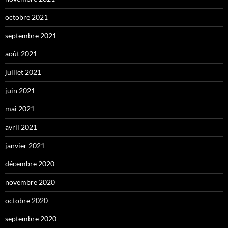
octobre 2021
septembre 2021
août 2021
juillet 2021
juin 2021
mai 2021
avril 2021
janvier 2021
décembre 2020
novembre 2020
octobre 2020
septembre 2020