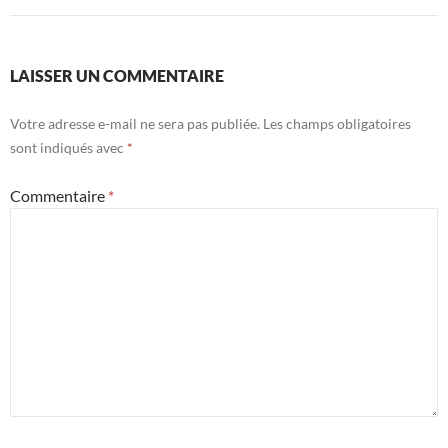
LAISSER UN COMMENTAIRE
Votre adresse e-mail ne sera pas publiée.
Les champs obligatoires
sont indiqués avec
*
Commentaire
*