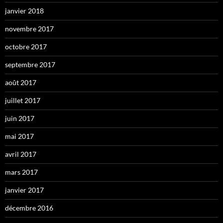
janvier 2018
novembre 2017
octobre 2017
septembre 2017
août 2017
juillet 2017
juin 2017
mai 2017
avril 2017
mars 2017
janvier 2017
décembre 2016