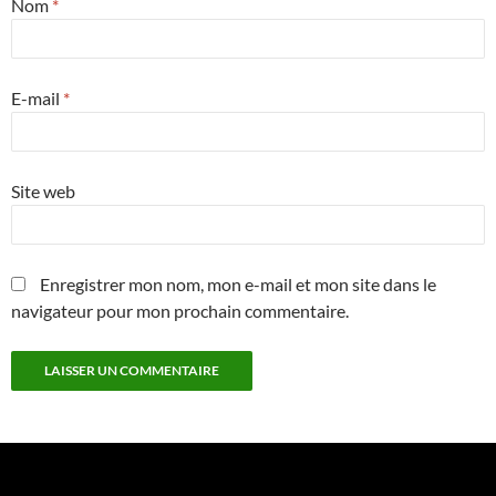
Nom
*
E-mail
*
Site web
Enregistrer mon nom, mon e-mail et mon site dans le
navigateur pour mon prochain commentaire.