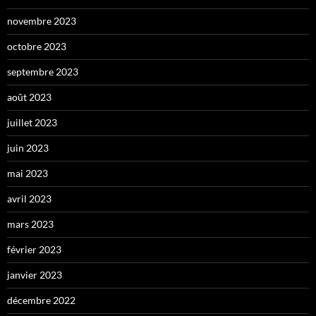
novembre 2023
octobre 2023
septembre 2023
août 2023
juillet 2023
juin 2023
mai 2023
avril 2023
mars 2023
février 2023
janvier 2023
décembre 2022