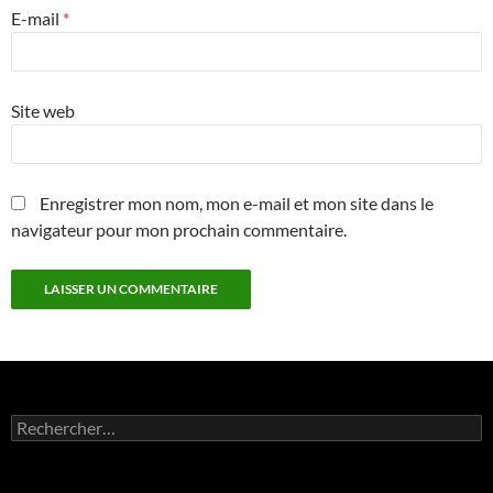
E-mail
*
Site web
Enregistrer mon nom, mon e-mail et mon site dans le
navigateur pour mon prochain commentaire.
Rechercher :