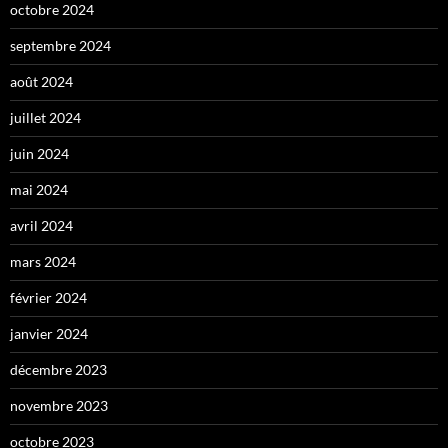
octobre 2024
septembre 2024
août 2024
juillet 2024
juin 2024
mai 2024
avril 2024
mars 2024
février 2024
janvier 2024
décembre 2023
novembre 2023
octobre 2023