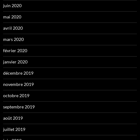
juin 2020
mai 2020
avril 2020
mars 2020
février 2020
janvier 2020
décembre 2019
novembre 2019
octobre 2019
septembre 2019
août 2019
juillet 2019