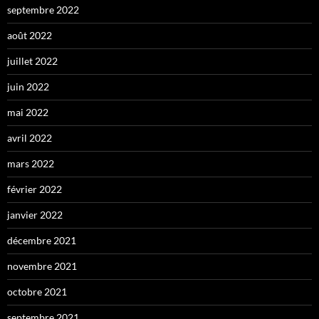
septembre 2022
août 2022
juillet 2022
juin 2022
mai 2022
avril 2022
mars 2022
février 2022
janvier 2022
décembre 2021
novembre 2021
octobre 2021
septembre 2021