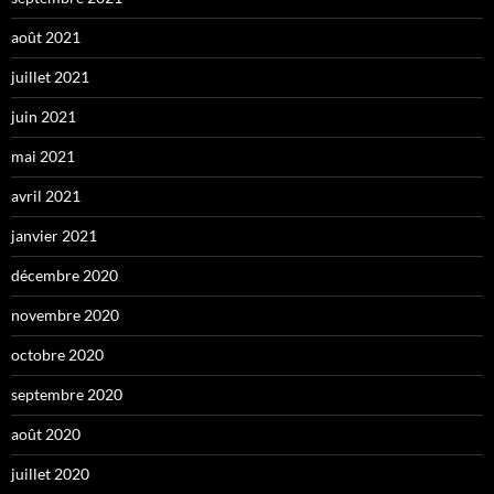
août 2021
juillet 2021
juin 2021
mai 2021
avril 2021
janvier 2021
décembre 2020
novembre 2020
octobre 2020
septembre 2020
août 2020
juillet 2020