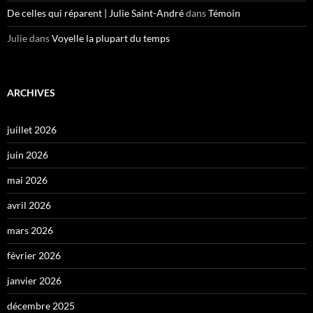
De celles qui réparent | Julie Saint-André
dans
Témoin
Julie
dans
Voyelle la plupart du temps
ARCHIVES
juillet 2026
juin 2026
mai 2026
avril 2026
mars 2026
février 2026
janvier 2026
décembre 2025