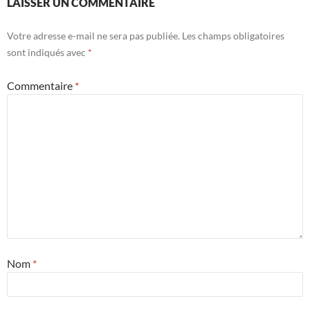
LAISSER UN COMMENTAIRE
Votre adresse e-mail ne sera pas publiée.
Les champs obligatoires
sont indiqués avec
*
Commentaire
*
Nom
*