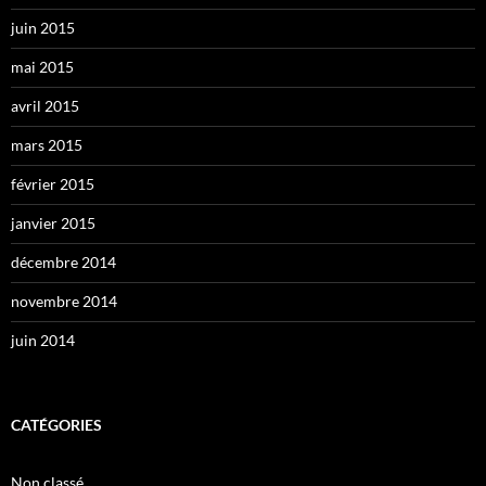
juin 2015
mai 2015
avril 2015
mars 2015
février 2015
janvier 2015
décembre 2014
novembre 2014
juin 2014
CATÉGORIES
Non classé