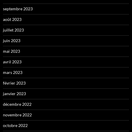
septembre 2023
août 2023
juillet 2023
juin 2023
mai 2023
avril 2023
mars 2023
février 2023
janvier 2023
décembre 2022
novembre 2022
octobre 2022