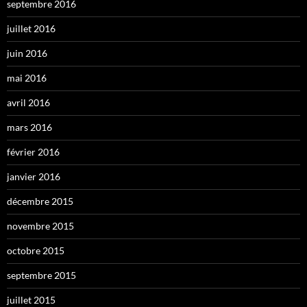
septembre 2016
juillet 2016
juin 2016
mai 2016
avril 2016
mars 2016
février 2016
janvier 2016
décembre 2015
novembre 2015
octobre 2015
septembre 2015
juillet 2015