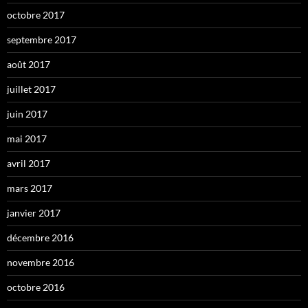
octobre 2017
septembre 2017
août 2017
juillet 2017
juin 2017
mai 2017
avril 2017
mars 2017
janvier 2017
décembre 2016
novembre 2016
octobre 2016