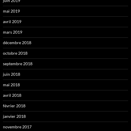
juin 2019
mai 2019
avril 2019
mars 2019
décembre 2018
octobre 2018
septembre 2018
juin 2018
mai 2018
avril 2018
février 2018
janvier 2018
novembre 2017