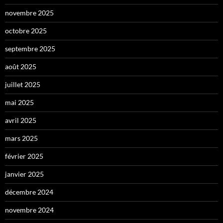
novembre 2025
octobre 2025
septembre 2025
août 2025
juillet 2025
mai 2025
avril 2025
mars 2025
février 2025
janvier 2025
décembre 2024
novembre 2024