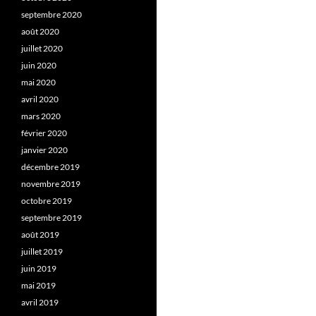
septembre 2020
août 2020
juillet 2020
juin 2020
mai 2020
avril 2020
mars 2020
février 2020
janvier 2020
décembre 2019
novembre 2019
octobre 2019
septembre 2019
août 2019
juillet 2019
juin 2019
mai 2019
avril 2019