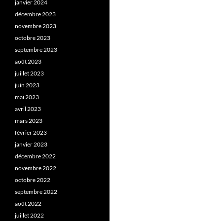
janvier 2024
décembre 2023
novembre 2023
octobre 2023
septembre 2023
août 2023
juillet 2023
juin 2023
mai 2023
avril 2023
mars 2023
février 2023
janvier 2023
décembre 2022
novembre 2022
octobre 2022
septembre 2022
août 2022
juillet 2022