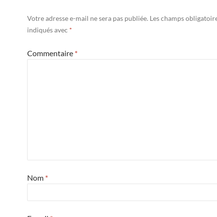
Votre adresse e-mail ne sera pas publiée.
Les champs obligatoir
indiqués avec
*
Commentaire
*
Nom
*