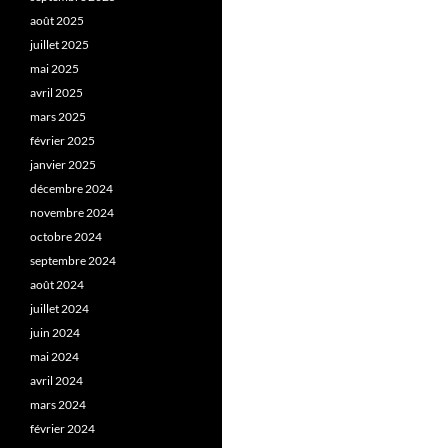
août 2025
juillet 2025
mai 2025
avril 2025
mars 2025
février 2025
janvier 2025
décembre 2024
novembre 2024
octobre 2024
septembre 2024
août 2024
juillet 2024
juin 2024
mai 2024
avril 2024
mars 2024
février 2024