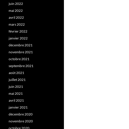
juin 2022
mai 2022
avril 2022
mars 2022
février 2022
janvier 2022
décembre 2021
novembre 2021
octobre 2021
septembre 2021
août 2021
juillet 2021
juin 2021
mai 2021
avril 2021
janvier 2021
décembre 2020
novembre 2020
octobre 2020