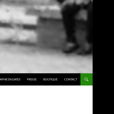
APHIE EN DATES
PRESSE
BOUTIQUE
CONTACT