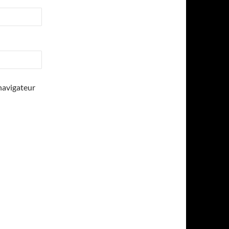
navigateur