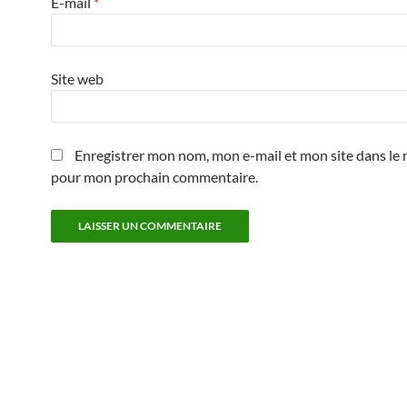
E-mail
*
Site web
Enregistrer mon nom, mon e-mail et mon site dans le 
pour mon prochain commentaire.