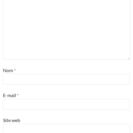
Nom
*
E-mail
*
Site web