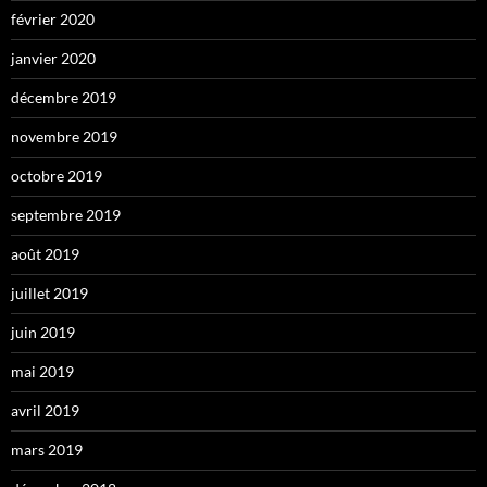
février 2020
janvier 2020
décembre 2019
novembre 2019
octobre 2019
septembre 2019
août 2019
juillet 2019
juin 2019
mai 2019
avril 2019
mars 2019