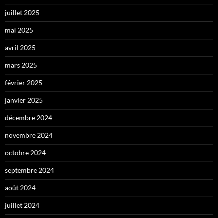
juillet 2025
mai 2025
avril 2025
mars 2025
février 2025
janvier 2025
décembre 2024
novembre 2024
octobre 2024
septembre 2024
août 2024
juillet 2024