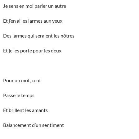
Je sens en moi parler un autre
Et j’en ai les larmes aux yeux
Des larmes qui seraient les nôtres
Et je les porte pour les deux
Pour un mot, cent
Passe le temps
Et brillent les amants
Balancement d’un sentiment