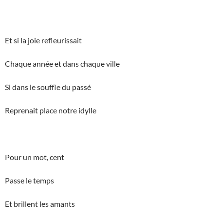
Et si la joie refleurissait
Chaque année et dans chaque ville
Si dans le souffle du passé
Reprenait place notre idylle
Pour un mot, cent
Passe le temps
Et brillent les amants