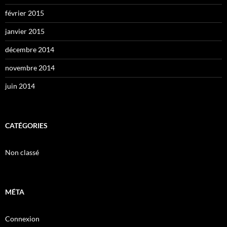
février 2015
janvier 2015
décembre 2014
novembre 2014
juin 2014
CATÉGORIES
Non classé
MÉTA
Connexion