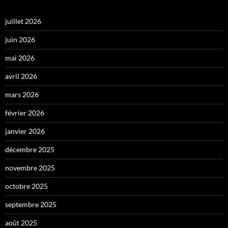
juillet 2026
juin 2026
mai 2026
avril 2026
mars 2026
février 2026
janvier 2026
décembre 2025
novembre 2025
octobre 2025
septembre 2025
août 2025