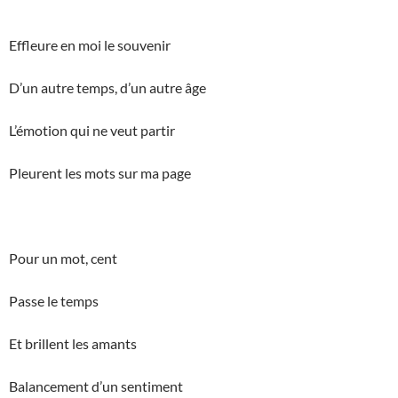
Effleure en moi le souvenir
D’un autre temps, d’un autre âge
L’émotion qui ne veut partir
Pleurent les mots sur ma page
Pour un mot, cent
Passe le temps
Et brillent les amants
Balancement d’un sentiment