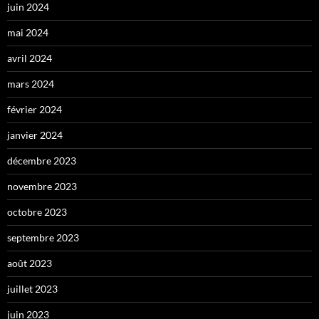
juin 2024
mai 2024
avril 2024
mars 2024
février 2024
janvier 2024
décembre 2023
novembre 2023
octobre 2023
septembre 2023
août 2023
juillet 2023
juin 2023