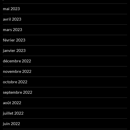
mai 2023
avril 2023
mars 2023
février 2023
janvier 2023
décembre 2022
novembre 2022
octobre 2022
septembre 2022
août 2022
juillet 2022
juin 2022