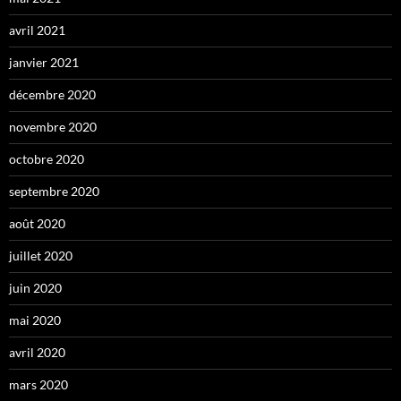
avril 2021
janvier 2021
décembre 2020
novembre 2020
octobre 2020
septembre 2020
août 2020
juillet 2020
juin 2020
mai 2020
avril 2020
mars 2020