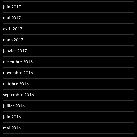
juin 2017
mai 2017
avril 2017
mars 2017
janvier 2017
décembre 2016
novembre 2016
octobre 2016
septembre 2016
juillet 2016
juin 2016
mai 2016