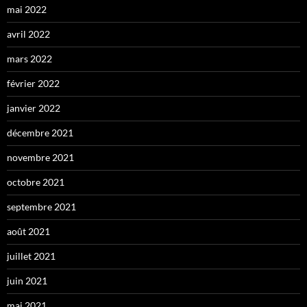
mai 2022
avril 2022
mars 2022
février 2022
janvier 2022
décembre 2021
novembre 2021
octobre 2021
septembre 2021
août 2021
juillet 2021
juin 2021
mai 2021