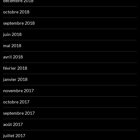
décembre 2018
octobre 2018
septembre 2018
juin 2018
mai 2018
avril 2018
février 2018
janvier 2018
novembre 2017
octobre 2017
septembre 2017
août 2017
juillet 2017