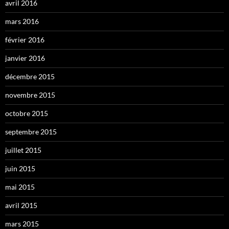
avril 2016
mars 2016
février 2016
janvier 2016
décembre 2015
novembre 2015
octobre 2015
septembre 2015
juillet 2015
juin 2015
mai 2015
avril 2015
mars 2015