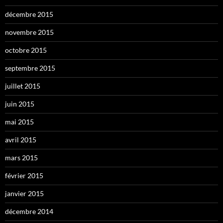
décembre 2015
novembre 2015
octobre 2015
septembre 2015
juillet 2015
juin 2015
mai 2015
avril 2015
mars 2015
février 2015
janvier 2015
décembre 2014