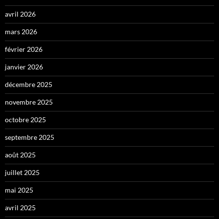
avril 2026
mars 2026
février 2026
janvier 2026
décembre 2025
novembre 2025
octobre 2025
septembre 2025
août 2025
juillet 2025
mai 2025
avril 2025