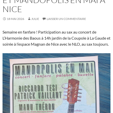
NICE
18 MAI 2026
JULIE
LAISSER UN COMMENTAIRE
Semaine en fanfare ! Participation au sax au concert de
L’Harmonie des Baous à 14h jardin de la Coupole à La Gaude et
soirée à l’espace Magnan de Nice avec le NLO, au sax toujours.