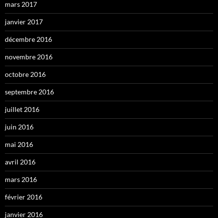
mars 2017
janvier 2017
décembre 2016
novembre 2016
octobre 2016
septembre 2016
juillet 2016
juin 2016
mai 2016
avril 2016
mars 2016
février 2016
janvier 2016