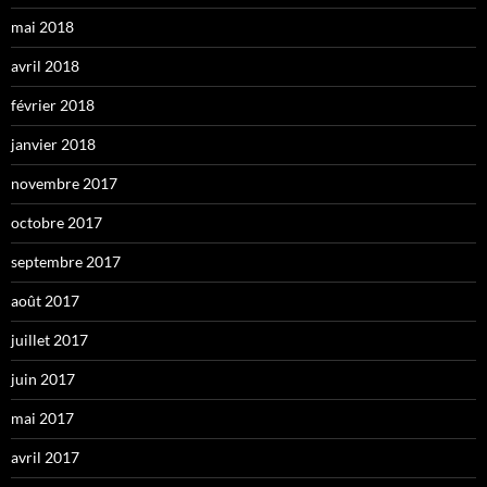
mai 2018
avril 2018
février 2018
janvier 2018
novembre 2017
octobre 2017
septembre 2017
août 2017
juillet 2017
juin 2017
mai 2017
avril 2017