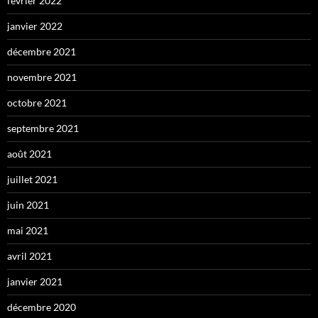
février 2022
janvier 2022
décembre 2021
novembre 2021
octobre 2021
septembre 2021
août 2021
juillet 2021
juin 2021
mai 2021
avril 2021
janvier 2021
décembre 2020