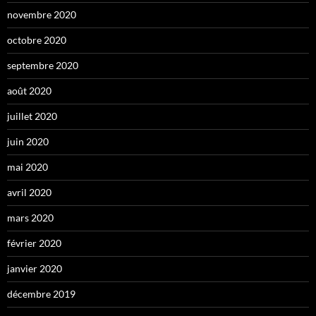
novembre 2020
octobre 2020
septembre 2020
août 2020
juillet 2020
juin 2020
mai 2020
avril 2020
mars 2020
février 2020
janvier 2020
décembre 2019