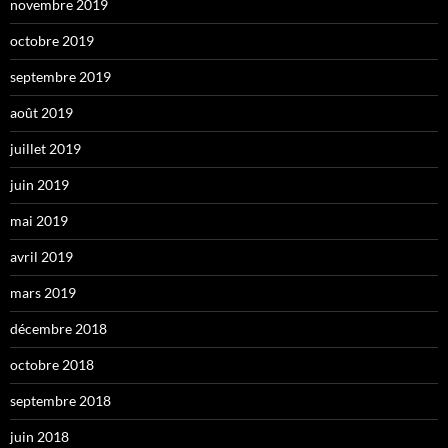
novembre 2019
octobre 2019
septembre 2019
août 2019
juillet 2019
juin 2019
mai 2019
avril 2019
mars 2019
décembre 2018
octobre 2018
septembre 2018
juin 2018