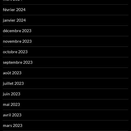
février 2024
janvier 2024
décembre 2023
novembre 2023
octobre 2023
septembre 2023
août 2023
juillet 2023
juin 2023
mai 2023
avril 2023
mars 2023