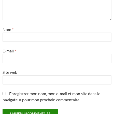
Nom
*
E-mail
*
Site web
Enregistrer mon nom, mon e-mail et mon site dans le
navigateur pour mon prochain commentaire.