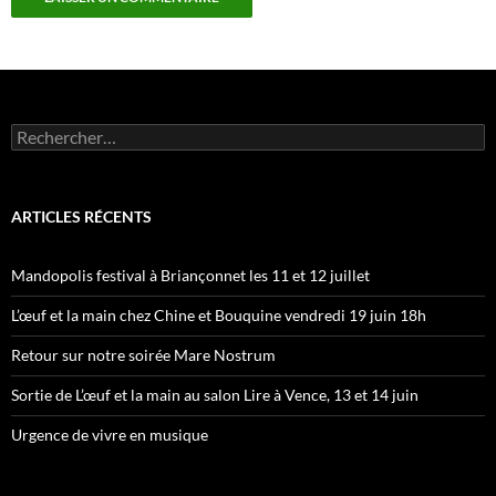
Rechercher :
ARTICLES RÉCENTS
Mandopolis festival à Briançonnet les 11 et 12 juillet
L’œuf et la main chez Chine et Bouquine vendredi 19 juin 18h
Retour sur notre soirée Mare Nostrum
Sortie de L’œuf et la main au salon Lire à Vence, 13 et 14 juin
Urgence de vivre en musique