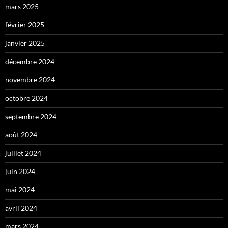
mars 2025
février 2025
janvier 2025
décembre 2024
novembre 2024
octobre 2024
septembre 2024
août 2024
juillet 2024
juin 2024
mai 2024
avril 2024
mars 2024