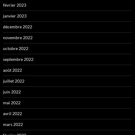
février 2023
janvier 2023
décembre 2022
novembre 2022
octobre 2022
septembre 2022
août 2022
juillet 2022
juin 2022
mai 2022
avril 2022
mars 2022