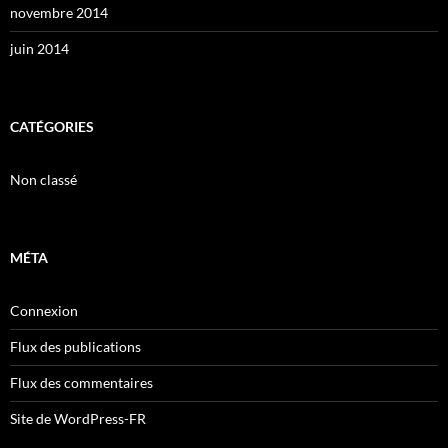
novembre 2014
juin 2014
CATÉGORIES
Non classé
MÉTA
Connexion
Flux des publications
Flux des commentaires
Site de WordPress-FR