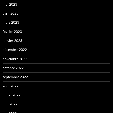
mai 2023
avril 2023
mars 2023
février 2023
janvier 2023
décembre 2022
novembre 2022
octobre 2022
septembre 2022
août 2022
juillet 2022
juin 2022