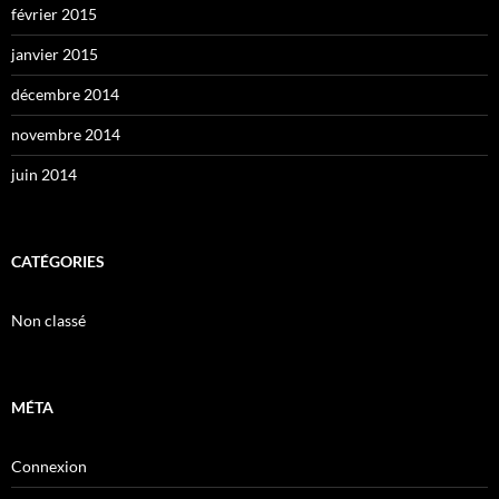
février 2015
janvier 2015
décembre 2014
novembre 2014
juin 2014
CATÉGORIES
Non classé
MÉTA
Connexion