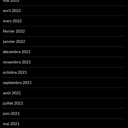
mai 2022
avril 2022
mars 2022
février 2022
janvier 2022
décembre 2021
novembre 2021
octobre 2021
septembre 2021
août 2021
juillet 2021
juin 2021
mai 2021