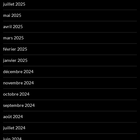
juillet 2025
mai 2025
avril 2025
mars 2025
février 2025
janvier 2025
décembre 2024
novembre 2024
octobre 2024
septembre 2024
août 2024
juillet 2024
juin 2024