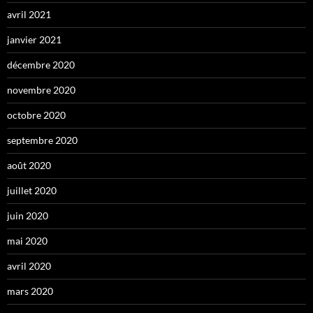
avril 2021
janvier 2021
décembre 2020
novembre 2020
octobre 2020
septembre 2020
août 2020
juillet 2020
juin 2020
mai 2020
avril 2020
mars 2020