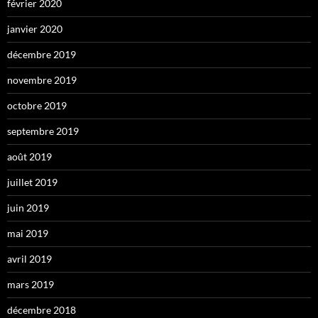
février 2020
janvier 2020
décembre 2019
novembre 2019
octobre 2019
septembre 2019
août 2019
juillet 2019
juin 2019
mai 2019
avril 2019
mars 2019
décembre 2018