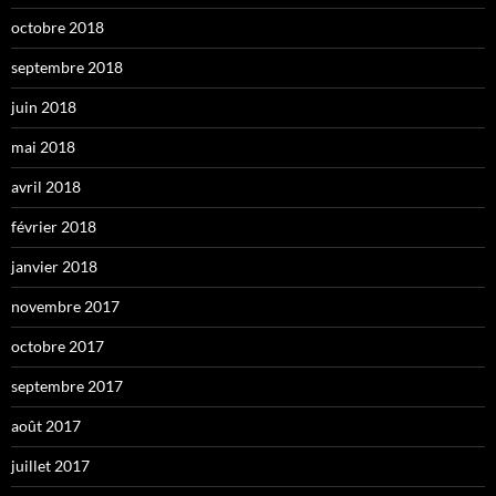
octobre 2018
septembre 2018
juin 2018
mai 2018
avril 2018
février 2018
janvier 2018
novembre 2017
octobre 2017
septembre 2017
août 2017
juillet 2017