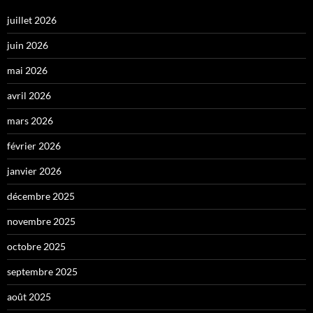
juillet 2026
juin 2026
mai 2026
avril 2026
mars 2026
février 2026
janvier 2026
décembre 2025
novembre 2025
octobre 2025
septembre 2025
août 2025