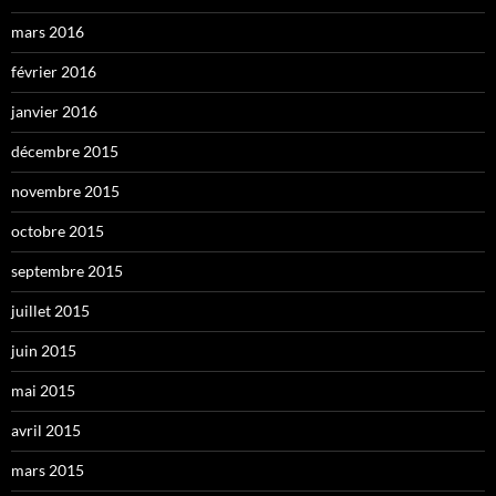
mars 2016
février 2016
janvier 2016
décembre 2015
novembre 2015
octobre 2015
septembre 2015
juillet 2015
juin 2015
mai 2015
avril 2015
mars 2015