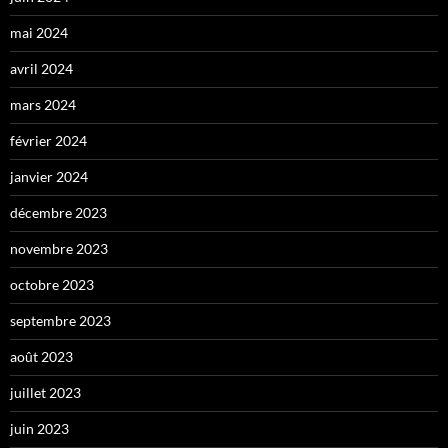
mai 2024
avril 2024
mars 2024
février 2024
janvier 2024
décembre 2023
novembre 2023
octobre 2023
septembre 2023
août 2023
juillet 2023
juin 2023