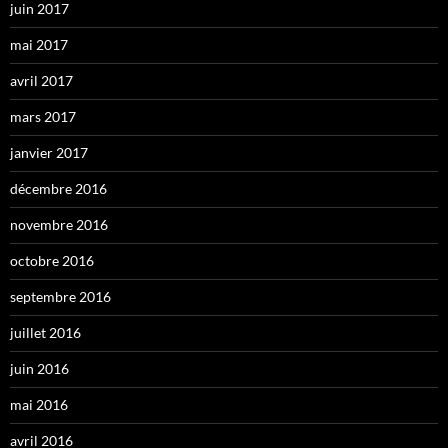
juin 2017
mai 2017
avril 2017
mars 2017
janvier 2017
décembre 2016
novembre 2016
octobre 2016
septembre 2016
juillet 2016
juin 2016
mai 2016
avril 2016