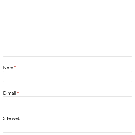
Nom
*
E-mail
*
Site web