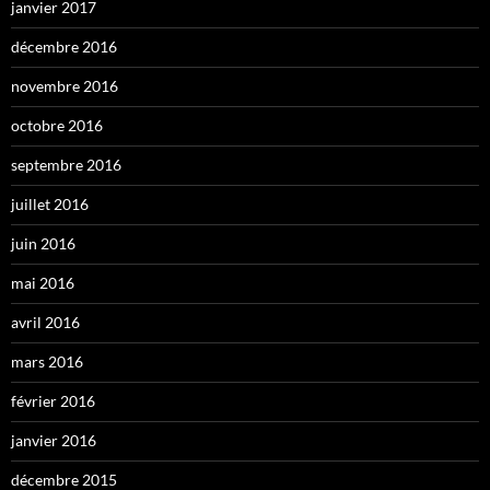
janvier 2017
décembre 2016
novembre 2016
octobre 2016
septembre 2016
juillet 2016
juin 2016
mai 2016
avril 2016
mars 2016
février 2016
janvier 2016
décembre 2015