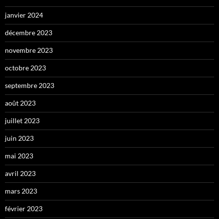
janvier 2024
décembre 2023
novembre 2023
octobre 2023
septembre 2023
août 2023
juillet 2023
juin 2023
mai 2023
avril 2023
mars 2023
février 2023