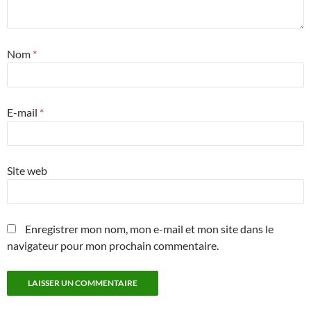
Nom
*
E-mail
*
Site web
Enregistrer mon nom, mon e-mail et mon site dans le
navigateur pour mon prochain commentaire.