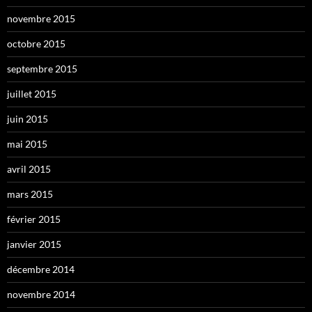
novembre 2015
octobre 2015
septembre 2015
juillet 2015
juin 2015
mai 2015
avril 2015
mars 2015
février 2015
janvier 2015
décembre 2014
novembre 2014