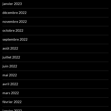
janvier 2023
décembre 2022
novembre 2022
octobre 2022
septembre 2022
août 2022
juillet 2022
juin 2022
mai 2022
avril 2022
mars 2022
février 2022
janvier 2022