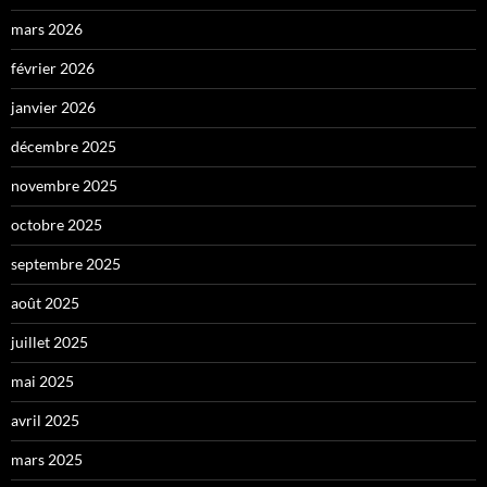
mars 2026
février 2026
janvier 2026
décembre 2025
novembre 2025
octobre 2025
septembre 2025
août 2025
juillet 2025
mai 2025
avril 2025
mars 2025