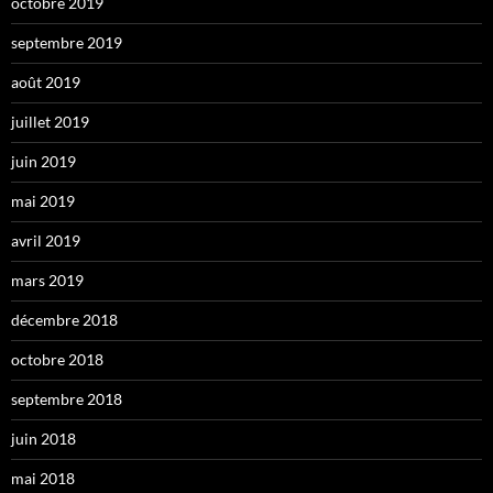
octobre 2019
septembre 2019
août 2019
juillet 2019
juin 2019
mai 2019
avril 2019
mars 2019
décembre 2018
octobre 2018
septembre 2018
juin 2018
mai 2018