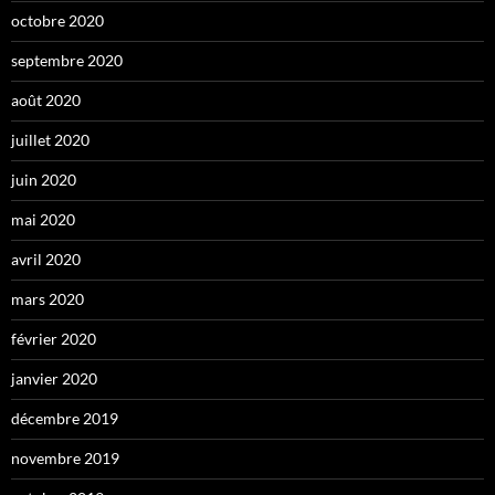
octobre 2020
septembre 2020
août 2020
juillet 2020
juin 2020
mai 2020
avril 2020
mars 2020
février 2020
janvier 2020
décembre 2019
novembre 2019