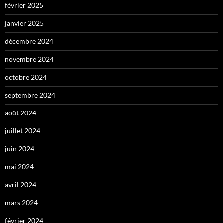
février 2025
janvier 2025
décembre 2024
novembre 2024
octobre 2024
septembre 2024
août 2024
juillet 2024
juin 2024
mai 2024
avril 2024
mars 2024
février 2024