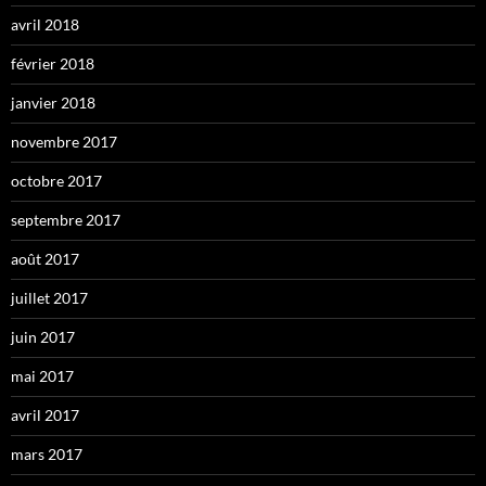
avril 2018
février 2018
janvier 2018
novembre 2017
octobre 2017
septembre 2017
août 2017
juillet 2017
juin 2017
mai 2017
avril 2017
mars 2017