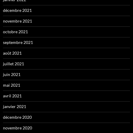
décembre 2021
novembre 2021
octobre 2021
septembre 2021
août 2021
juillet 2021
juin 2021
mai 2021
avril 2021
janvier 2021
décembre 2020
novembre 2020