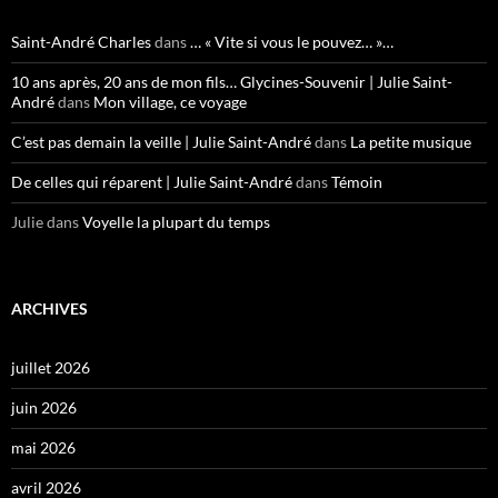
Saint-André Charles
dans
… « Vite si vous le pouvez… »…
10 ans après, 20 ans de mon fils… Glycines-Souvenir | Julie Saint-
André
dans
Mon village, ce voyage
C’est pas demain la veille | Julie Saint-André
dans
La petite musique
De celles qui réparent | Julie Saint-André
dans
Témoin
Julie
dans
Voyelle la plupart du temps
ARCHIVES
juillet 2026
juin 2026
mai 2026
avril 2026