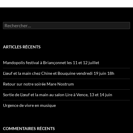
Rechercher :
ARTICLES RÉCENTS
Mandopolis festival à Briançonnet les 11 et 12 juillet
L’œuf et la main chez Chine et Bouquine vendredi 19 juin 18h
Retour sur notre soirée Mare Nostrum
Sortie de L’œuf et la main au salon Lire à Vence, 13 et 14 juin
Urgence de vivre en musique
COMMENTAIRES RÉCENTS