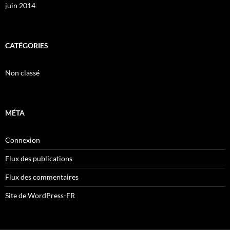
juin 2014
CATÉGORIES
Non classé
MÉTA
Connexion
Flux des publications
Flux des commentaires
Site de WordPress-FR