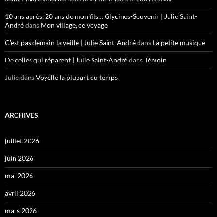
10 ans après, 20 ans de mon fils… Glycines-Souvenir | Julie Saint-
André
dans
Mon village, ce voyage
C’est pas demain la veille | Julie Saint-André
dans
La petite musique
De celles qui réparent | Julie Saint-André
dans
Témoin
Julie
dans
Voyelle la plupart du temps
ARCHIVES
juillet 2026
juin 2026
mai 2026
avril 2026
mars 2026