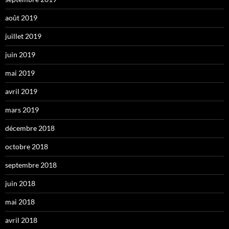
août 2019
juillet 2019
juin 2019
mai 2019
avril 2019
mars 2019
décembre 2018
octobre 2018
septembre 2018
juin 2018
mai 2018
avril 2018