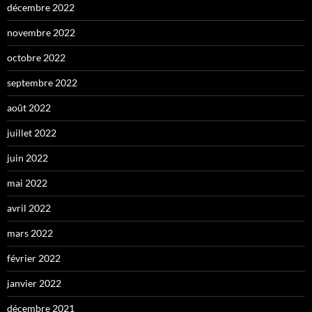
décembre 2022
novembre 2022
octobre 2022
septembre 2022
août 2022
juillet 2022
juin 2022
mai 2022
avril 2022
mars 2022
février 2022
janvier 2022
décembre 2021