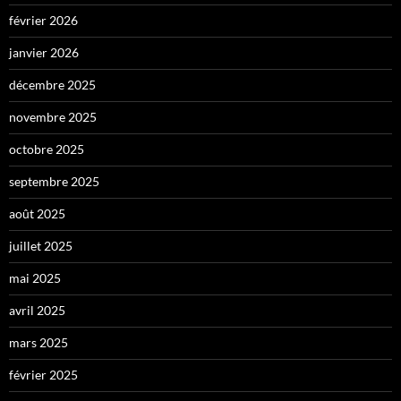
février 2026
janvier 2026
décembre 2025
novembre 2025
octobre 2025
septembre 2025
août 2025
juillet 2025
mai 2025
avril 2025
mars 2025
février 2025