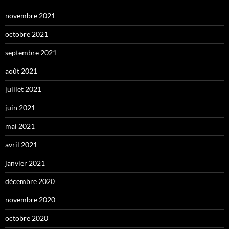
novembre 2021
octobre 2021
septembre 2021
août 2021
juillet 2021
juin 2021
mai 2021
avril 2021
janvier 2021
décembre 2020
novembre 2020
octobre 2020