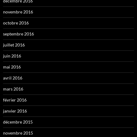
décembre 2016
novembre 2016
octobre 2016
septembre 2016
juillet 2016
juin 2016
mai 2016
avril 2016
mars 2016
février 2016
janvier 2016
décembre 2015
novembre 2015