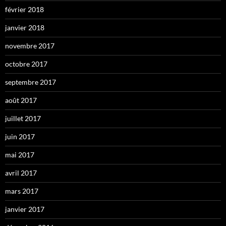
février 2018
janvier 2018
novembre 2017
octobre 2017
septembre 2017
août 2017
juillet 2017
juin 2017
mai 2017
avril 2017
mars 2017
janvier 2017