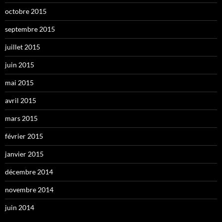
octobre 2015
septembre 2015
juillet 2015
juin 2015
mai 2015
avril 2015
mars 2015
février 2015
janvier 2015
décembre 2014
novembre 2014
juin 2014