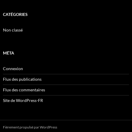
CATÉGORIES
Non classé
MÉTA
Connexion
Flux des publications
Flux des commentaires
Site de WordPress-FR
Fièrement propulsé par WordPress