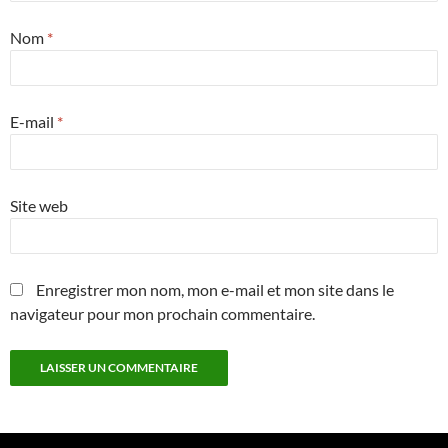
Nom
*
E-mail
*
Site web
Enregistrer mon nom, mon e-mail et mon site dans le
navigateur pour mon prochain commentaire.