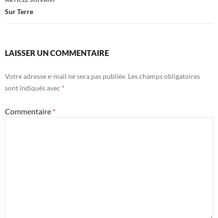
Sur Terre
LAISSER UN COMMENTAIRE
Votre adresse e-mail ne sera pas publiée.
Les champs obligatoires
sont indiqués avec
*
Commentaire
*