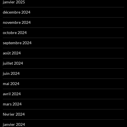
janvier 2025
décembre 2024
novembre 2024
octobre 2024
septembre 2024
août 2024
juillet 2024
juin 2024
mai 2024
avril 2024
mars 2024
février 2024
janvier 2024