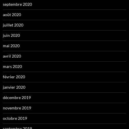
septembre 2020
août 2020
juillet 2020
juin 2020
mai 2020
avril 2020
mars 2020
février 2020
janvier 2020
décembre 2019
novembre 2019
octobre 2019
septembre 2019