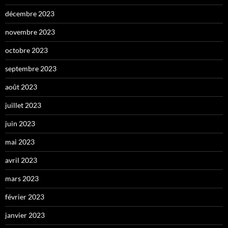
décembre 2023
novembre 2023
octobre 2023
septembre 2023
août 2023
juillet 2023
juin 2023
mai 2023
avril 2023
mars 2023
février 2023
janvier 2023