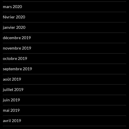
mars 2020
février 2020
janvier 2020
décembre 2019
novembre 2019
octobre 2019
septembre 2019
août 2019
juillet 2019
juin 2019
mai 2019
avril 2019