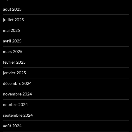
août 2025
juillet 2025
mai 2025
avril 2025
mars 2025
février 2025
janvier 2025
décembre 2024
novembre 2024
octobre 2024
septembre 2024
août 2024