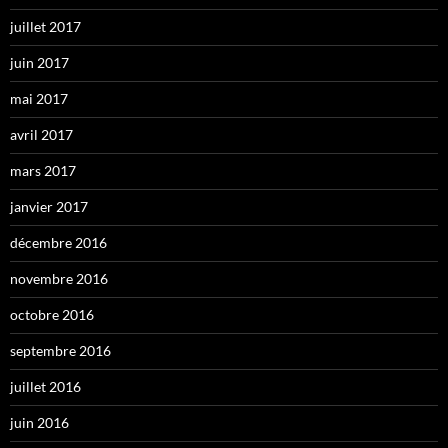
juillet 2017
juin 2017
mai 2017
avril 2017
mars 2017
janvier 2017
décembre 2016
novembre 2016
octobre 2016
septembre 2016
juillet 2016
juin 2016