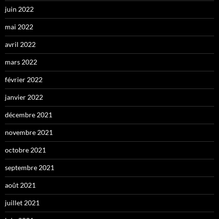
juin 2022
mai 2022
avril 2022
mars 2022
février 2022
janvier 2022
décembre 2021
novembre 2021
octobre 2021
septembre 2021
août 2021
juillet 2021