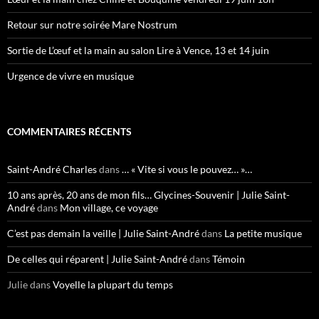
Retour sur notre soirée Mare Nostrum
Sortie de L’œuf et la main au salon Lire à Vence, 13 et 14 juin
Urgence de vivre en musique
COMMENTAIRES RÉCENTS
Saint-André Charles
dans
… « Vite si vous le pouvez… »…
10 ans après, 20 ans de mon fils… Glycines-Souvenir | Julie Saint-
André
dans
Mon village, ce voyage
C’est pas demain la veille | Julie Saint-André
dans
La petite musique
De celles qui réparent | Julie Saint-André
dans
Témoin
Julie
dans
Voyelle la plupart du temps