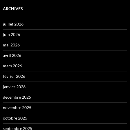
ARCHIVES
juillet 2026
juin 2026
mai 2026
avril 2026
mars 2026
février 2026
janvier 2026
décembre 2025
novembre 2025
octobre 2025
septembre 2025