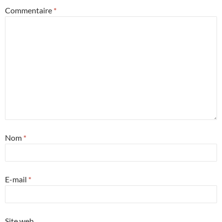
Commentaire
*
Nom
*
E-mail
*
Site web