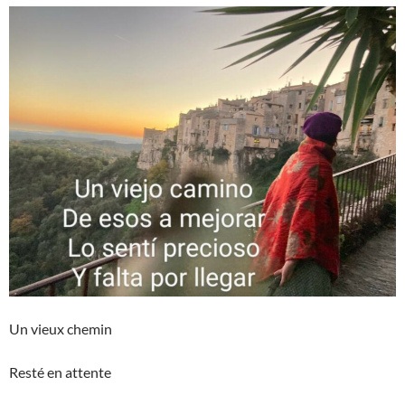
Un vieux chemin
Resté en attente