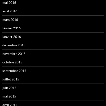
mai 2016
avril 2016
mars 2016
février 2016
janvier 2016
décembre 2015
novembre 2015
octobre 2015
septembre 2015
juillet 2015
juin 2015
mai 2015
avril 2015