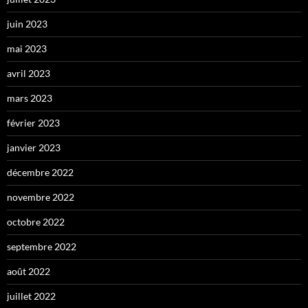
juin 2023
mai 2023
avril 2023
mars 2023
février 2023
janvier 2023
décembre 2022
novembre 2022
octobre 2022
septembre 2022
août 2022
juillet 2022