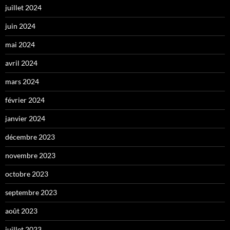
juillet 2024
juin 2024
mai 2024
avril 2024
mars 2024
février 2024
janvier 2024
décembre 2023
novembre 2023
octobre 2023
septembre 2023
août 2023
juillet 2023