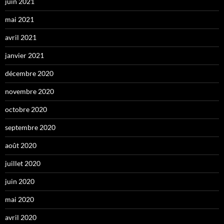
juin 2021
mai 2021
avril 2021
janvier 2021
décembre 2020
novembre 2020
octobre 2020
septembre 2020
août 2020
juillet 2020
juin 2020
mai 2020
avril 2020