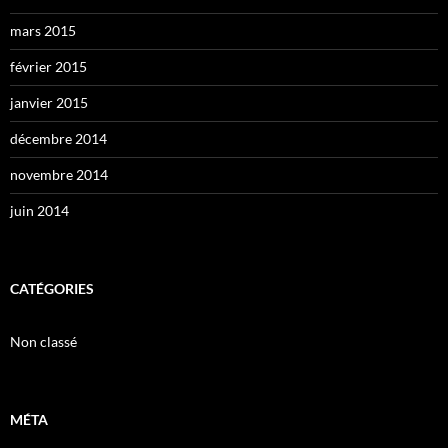
mars 2015
février 2015
janvier 2015
décembre 2014
novembre 2014
juin 2014
CATÉGORIES
Non classé
MÉTA