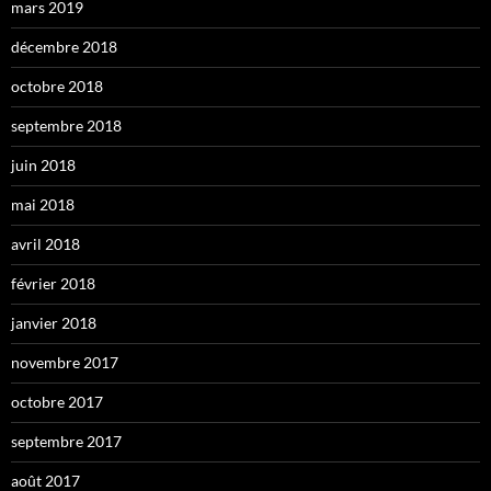
mars 2019
décembre 2018
octobre 2018
septembre 2018
juin 2018
mai 2018
avril 2018
février 2018
janvier 2018
novembre 2017
octobre 2017
septembre 2017
août 2017