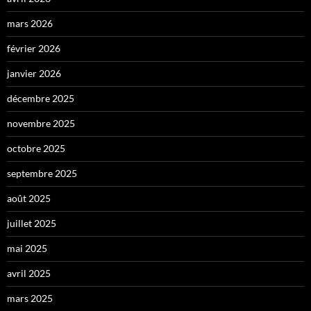
mars 2026
février 2026
janvier 2026
décembre 2025
novembre 2025
octobre 2025
septembre 2025
août 2025
juillet 2025
mai 2025
avril 2025
mars 2025