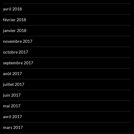
avril 2018
février 2018
janvier 2018
novembre 2017
octobre 2017
septembre 2017
août 2017
juillet 2017
juin 2017
mai 2017
avril 2017
mars 2017