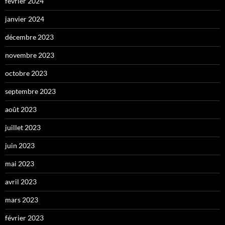
février 2024
janvier 2024
décembre 2023
novembre 2023
octobre 2023
septembre 2023
août 2023
juillet 2023
juin 2023
mai 2023
avril 2023
mars 2023
février 2023