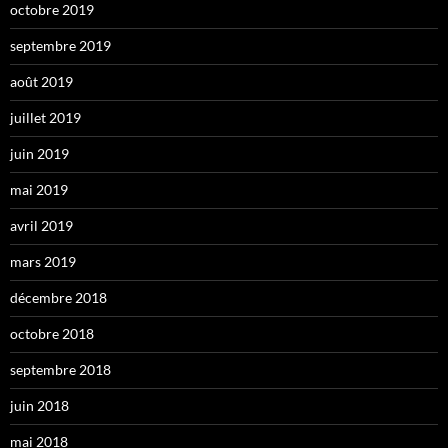
octobre 2019
septembre 2019
août 2019
juillet 2019
juin 2019
mai 2019
avril 2019
mars 2019
décembre 2018
octobre 2018
septembre 2018
juin 2018
mai 2018