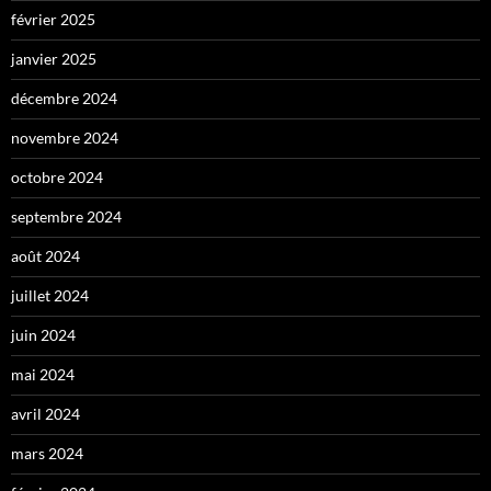
février 2025
janvier 2025
décembre 2024
novembre 2024
octobre 2024
septembre 2024
août 2024
juillet 2024
juin 2024
mai 2024
avril 2024
mars 2024