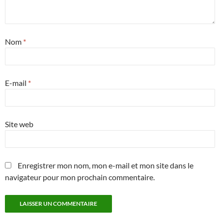
Nom
*
E-mail
*
Site web
Enregistrer mon nom, mon e-mail et mon site dans le
navigateur pour mon prochain commentaire.