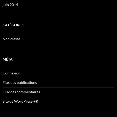
juin 2014
CATÉGORIES
Non classé
MÉTA
Connexion
Flux des publications
Flux des commentaires
Site de WordPress-FR