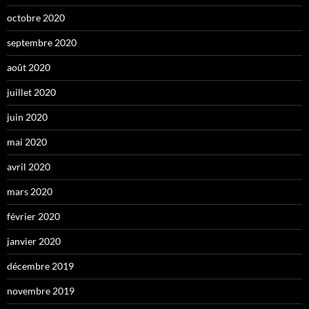
octobre 2020
septembre 2020
août 2020
juillet 2020
juin 2020
mai 2020
avril 2020
mars 2020
février 2020
janvier 2020
décembre 2019
novembre 2019