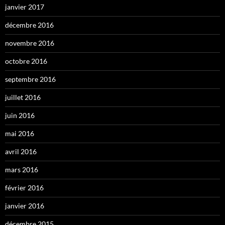
janvier 2017
décembre 2016
novembre 2016
octobre 2016
septembre 2016
juillet 2016
juin 2016
mai 2016
avril 2016
mars 2016
février 2016
janvier 2016
décembre 2015