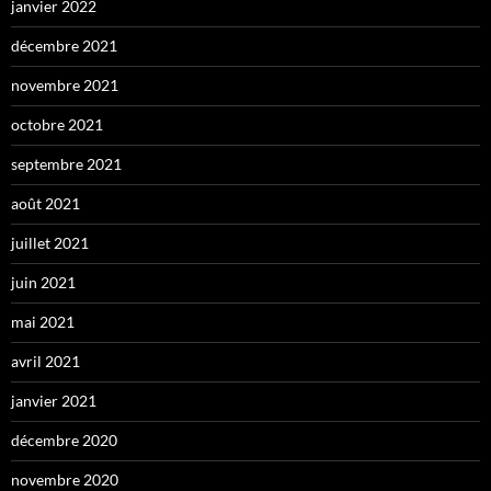
janvier 2022
décembre 2021
novembre 2021
octobre 2021
septembre 2021
août 2021
juillet 2021
juin 2021
mai 2021
avril 2021
janvier 2021
décembre 2020
novembre 2020