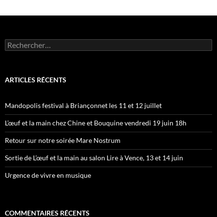
Rechercher :
ARTICLES RÉCENTS
Mandopolis festival à Briançonnet les 11 et 12 juillet
L’œuf et la main chez Chine et Bouquine vendredi 19 juin 18h
Retour sur notre soirée Mare Nostrum
Sortie de L’œuf et la main au salon Lire à Vence, 13 et 14 juin
Urgence de vivre en musique
COMMENTAIRES RÉCENTS