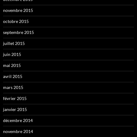
novembre 2015
octobre 2015
septembre 2015
juillet 2015
juin 2015
mai 2015
avril 2015
mars 2015
février 2015
janvier 2015
décembre 2014
novembre 2014