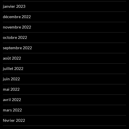
janvier 2023
décembre 2022
novembre 2022
octobre 2022
septembre 2022
août 2022
juillet 2022
juin 2022
mai 2022
avril 2022
mars 2022
février 2022