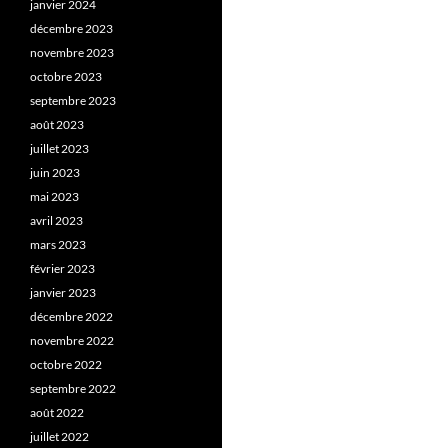
janvier 2024
décembre 2023
novembre 2023
octobre 2023
septembre 2023
août 2023
juillet 2023
juin 2023
mai 2023
avril 2023
mars 2023
février 2023
janvier 2023
décembre 2022
novembre 2022
octobre 2022
septembre 2022
août 2022
juillet 2022