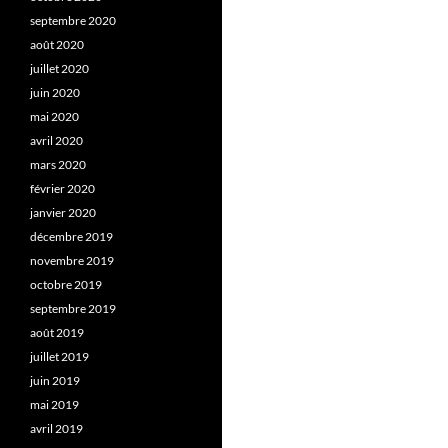
septembre 2020
août 2020
juillet 2020
juin 2020
mai 2020
avril 2020
mars 2020
février 2020
janvier 2020
décembre 2019
novembre 2019
octobre 2019
septembre 2019
août 2019
juillet 2019
juin 2019
mai 2019
avril 2019