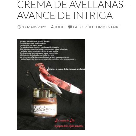
CREMA DE AVELLANAS –
AVANCE DE INTRIGA
17 MARS 2022
JULIE
LAISSER UN COMMENTAIRE