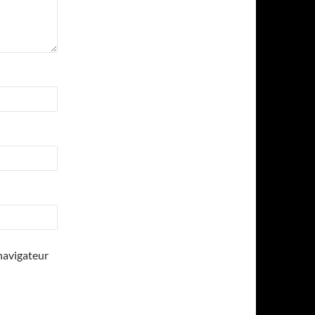
navigateur