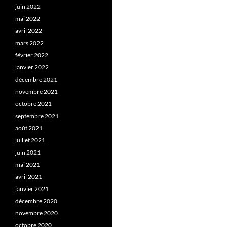
juin 2022
mai 2022
avril 2022
mars 2022
février 2022
janvier 2022
décembre 2021
novembre 2021
octobre 2021
septembre 2021
août 2021
juillet 2021
juin 2021
mai 2021
avril 2021
janvier 2021
décembre 2020
novembre 2020
octobre 2020