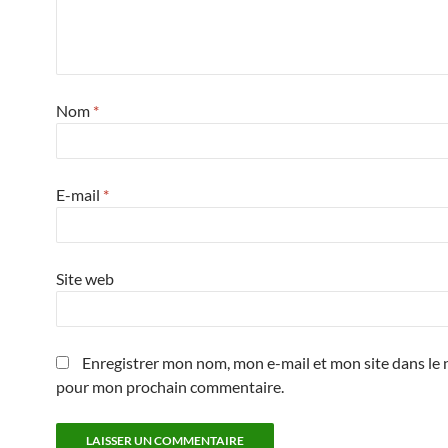
Nom
*
E-mail
*
Site web
Enregistrer mon nom, mon e-mail et mon site dans le 
pour mon prochain commentaire.