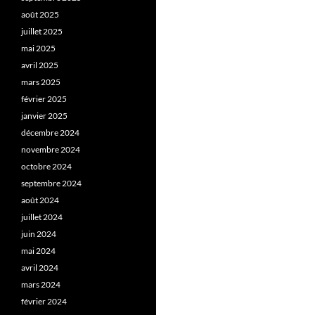
août 2025
juillet 2025
mai 2025
avril 2025
mars 2025
février 2025
janvier 2025
décembre 2024
novembre 2024
octobre 2024
septembre 2024
août 2024
juillet 2024
juin 2024
mai 2024
avril 2024
mars 2024
février 2024