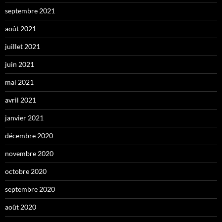
septembre 2021
août 2021
juillet 2021
juin 2021
mai 2021
avril 2021
janvier 2021
décembre 2020
novembre 2020
octobre 2020
septembre 2020
août 2020