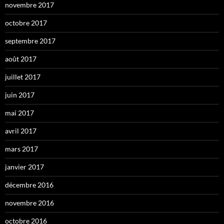
novembre 2017
octobre 2017
septembre 2017
août 2017
juillet 2017
juin 2017
mai 2017
avril 2017
mars 2017
janvier 2017
décembre 2016
novembre 2016
octobre 2016