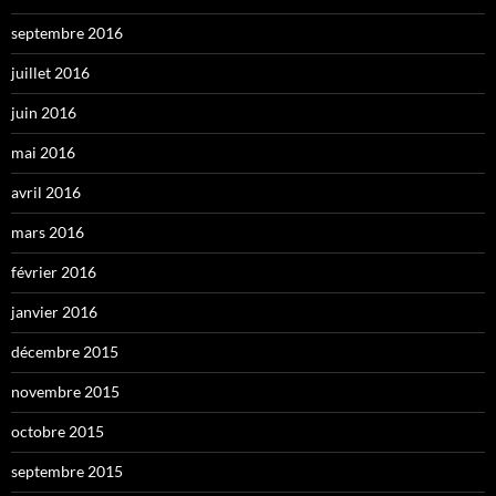
septembre 2016
juillet 2016
juin 2016
mai 2016
avril 2016
mars 2016
février 2016
janvier 2016
décembre 2015
novembre 2015
octobre 2015
septembre 2015