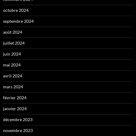
octobre 2024
septembre 2024
août 2024
juillet 2024
juin 2024
mai 2024
avril 2024
mars 2024
février 2024
janvier 2024
décembre 2023
novembre 2023