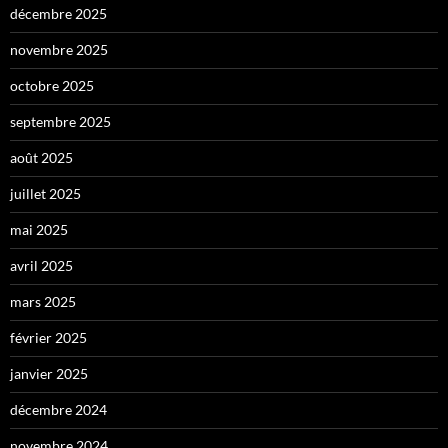
décembre 2025
novembre 2025
octobre 2025
septembre 2025
août 2025
juillet 2025
mai 2025
avril 2025
mars 2025
février 2025
janvier 2025
décembre 2024
novembre 2024