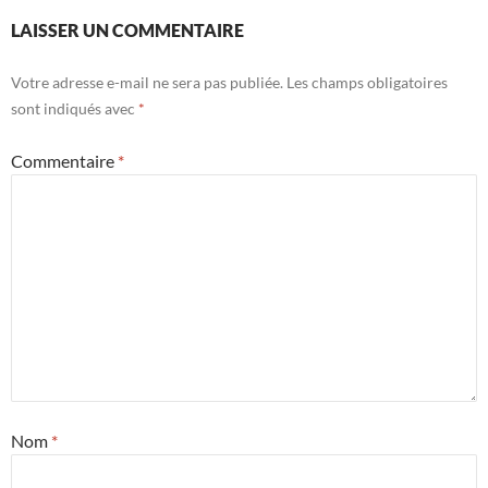
LAISSER UN COMMENTAIRE
Votre adresse e-mail ne sera pas publiée.
Les champs obligatoires
sont indiqués avec
*
Commentaire
*
Nom
*