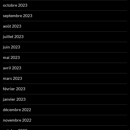
octobre 2023
septembre 2023
août 2023
juillet 2023
juin 2023
mai 2023
avril 2023
mars 2023
février 2023
janvier 2023
décembre 2022
novembre 2022