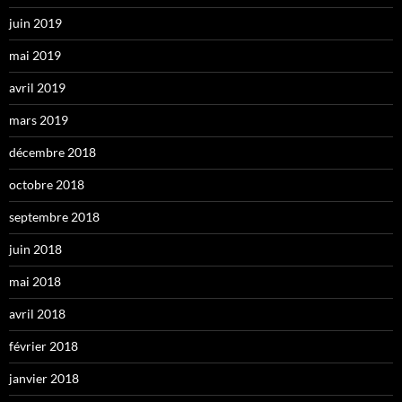
juin 2019
mai 2019
avril 2019
mars 2019
décembre 2018
octobre 2018
septembre 2018
juin 2018
mai 2018
avril 2018
février 2018
janvier 2018