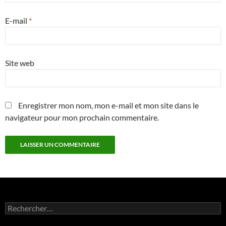
E-mail
*
Site web
Enregistrer mon nom, mon e-mail et mon site dans le
navigateur pour mon prochain commentaire.
Rechercher :