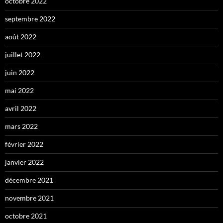
octobre 2022
septembre 2022
août 2022
juillet 2022
juin 2022
mai 2022
avril 2022
mars 2022
février 2022
janvier 2022
décembre 2021
novembre 2021
octobre 2021