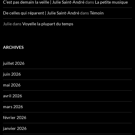
C’est pas demain la veille | Julie Saint-André
dans
La petite musique
De celles qui réparent | Julie Saint-André
dans
Témoin
Julie
dans
Voyelle la plupart du temps
ARCHIVES
juillet 2026
juin 2026
mai 2026
avril 2026
mars 2026
février 2026
janvier 2026