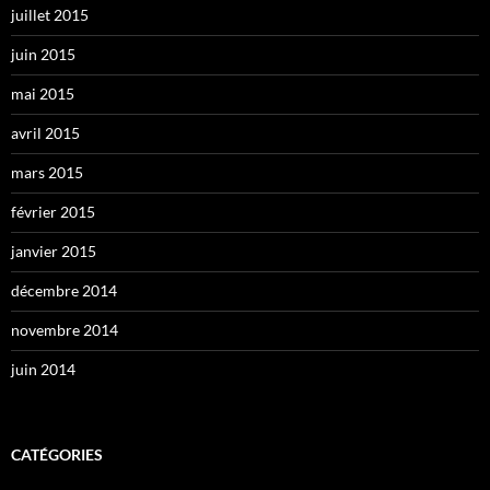
juillet 2015
juin 2015
mai 2015
avril 2015
mars 2015
février 2015
janvier 2015
décembre 2014
novembre 2014
juin 2014
CATÉGORIES