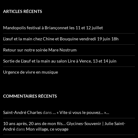
ARTICLES RÉCENTS
Mandopolis festival à Briançonnet les 11 et 12 juillet
L’œuf et la main chez Chine et Bouquine vendredi 19 juin 18h
Retour sur notre soirée Mare Nostrum
Sortie de L’œuf et la main au salon Lire à Vence, 13 et 14 juin
Urgence de vivre en musique
COMMENTAIRES RÉCENTS
Saint-André Charles
dans
… « Vite si vous le pouvez… »…
10 ans après, 20 ans de mon fils… Glycines-Souvenir | Julie Saint-
André
dans
Mon village, ce voyage