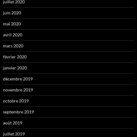
juillet 2020
juin 2020
mai 2020
avril 2020
mars 2020
février 2020
janvier 2020
décembre 2019
novembre 2019
octobre 2019
septembre 2019
août 2019
juillet 2019