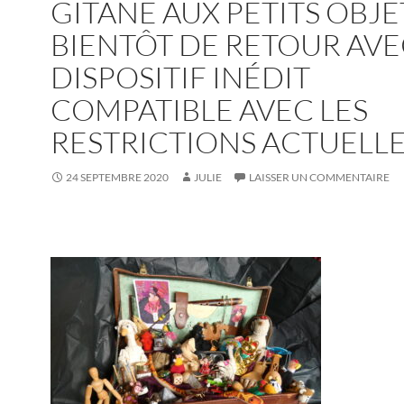
GITANE AUX PETITS OBJE
BIENTÔT DE RETOUR AVE
DISPOSITIF INÉDIT
COMPATIBLE AVEC LES
RESTRICTIONS ACTUELL
24 SEPTEMBRE 2020
JULIE
LAISSER UN COMMENTAIRE