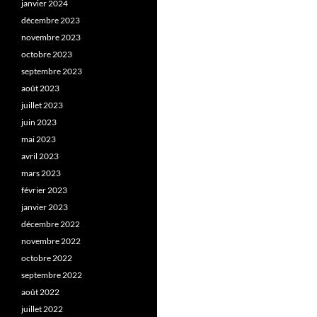
janvier 2024
décembre 2023
novembre 2023
octobre 2023
septembre 2023
août 2023
juillet 2023
juin 2023
mai 2023
avril 2023
mars 2023
février 2023
janvier 2023
décembre 2022
novembre 2022
octobre 2022
septembre 2022
août 2022
juillet 2022