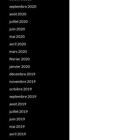
septembre 2020
août 2020
juillet 2020
juin 2020
mai 2020
avril 2020
mars 2020
février 2020
janvier 2020
décembre 2019
novembre 2019
octobre 2019
septembre 2019
août 2019
juillet 2019
juin 2019
mai 2019
avril 2019