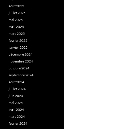
août 2025
juillet 2025
mai 2025
avril 2025
mars 2025
février 2025
janvier 2025
décembre 2024
novembre 2024
octobre 2024
septembre 2024
août 2024
juillet 2024
juin 2024
mai 2024
avril 2024
mars 2024
février 2024