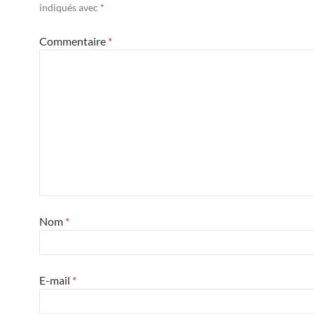
indiqués avec
*
Commentaire
*
Nom
*
E-mail
*