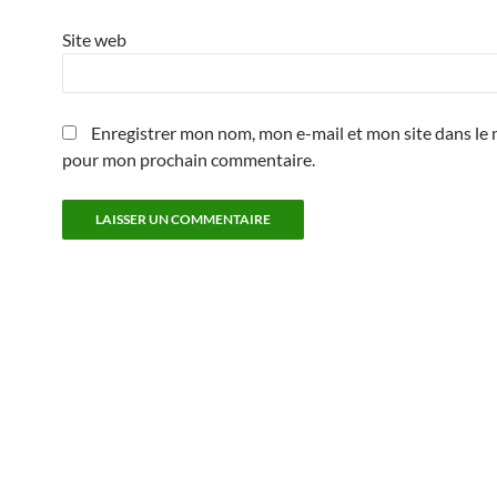
Site web
Enregistrer mon nom, mon e-mail et mon site dans le 
pour mon prochain commentaire.