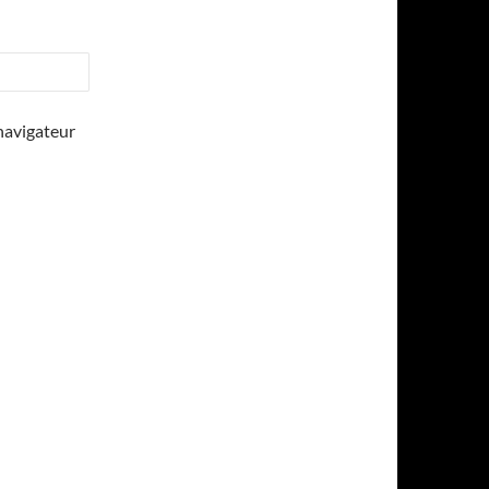
navigateur