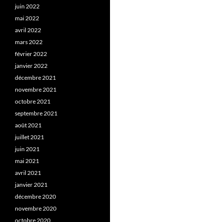
juin 2022
mai 2022
avril 2022
mars 2022
février 2022
janvier 2022
décembre 2021
novembre 2021
octobre 2021
septembre 2021
août 2021
juillet 2021
juin 2021
mai 2021
avril 2021
janvier 2021
décembre 2020
novembre 2020
octobre 2020