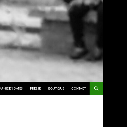
APHIE EN DATES
PRESSE
BOUTIQUE
CONTACT