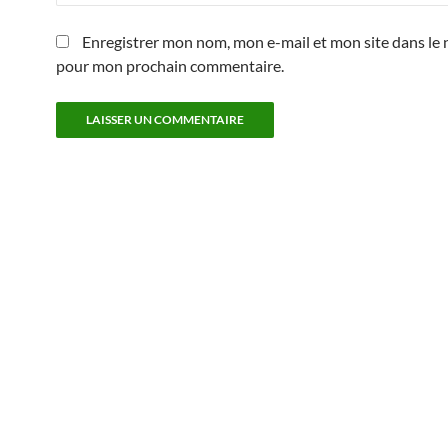
Enregistrer mon nom, mon e-mail et mon site dans le 
pour mon prochain commentaire.