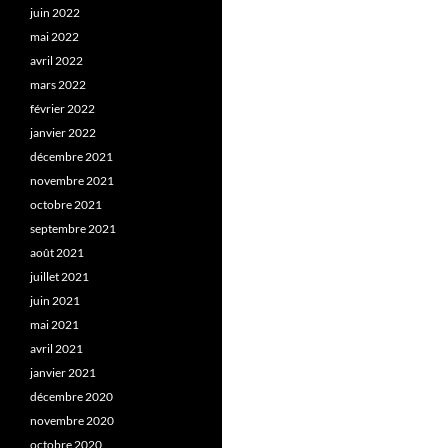
juin 2022
mai 2022
avril 2022
mars 2022
février 2022
janvier 2022
décembre 2021
novembre 2021
octobre 2021
septembre 2021
août 2021
juillet 2021
juin 2021
mai 2021
avril 2021
janvier 2021
décembre 2020
novembre 2020
octobre 2020