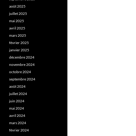
août 2025
juillet 2025
mai 2025
avril 2025
mars 2025
février 2025
janvier 2025
décembre 2024
novembre 2024
octobre 2024
septembre 2024
août 2024
juillet 2024
juin 2024
mai 2024
avril 2024
mars 2024
février 2024