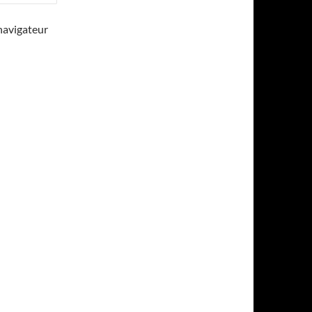
navigateur