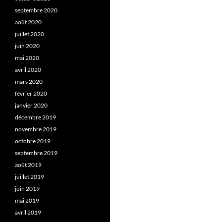
septembre 2020
août 2020
juillet 2020
juin 2020
mai 2020
avril 2020
mars 2020
février 2020
janvier 2020
décembre 2019
novembre 2019
octobre 2019
septembre 2019
août 2019
juillet 2019
juin 2019
mai 2019
avril 2019