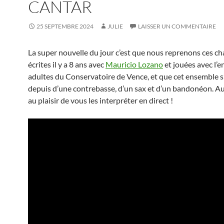
CANTAR
25 SEPTEMBRE 2024
JULIE
LAISSER UN COMMENTAIRE
La super nouvelle du jour c’est que nous reprenons ces c
écrites il y a 8 ans avec
Mauricio Lozano
et jouées avec l’
adultes du Conservatoire de Vence, et que cet ensemble s’
depuis d’une contrebasse, d’un sax et d’un bandonéon. Au
au plaisir de vous les interpréter en direct !