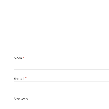
Nom
*
E-mail
*
Site web