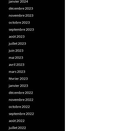
janvier 2024
décembre 2023
novembre 2023
octobre 2023
septembre 2023
août 2023
juillet 2023
juin 2023
mai 2023
avril 2023
mars 2023
février 2023
janvier 2023
décembre 2022
novembre 2022
octobre 2022
septembre 2022
août 2022
juillet 2022