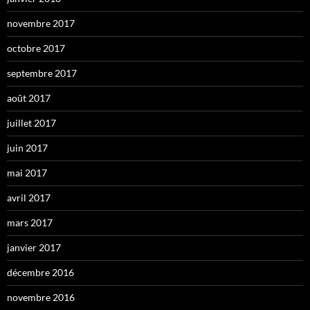
novembre 2017
octobre 2017
septembre 2017
août 2017
juillet 2017
juin 2017
mai 2017
avril 2017
mars 2017
janvier 2017
décembre 2016
novembre 2016