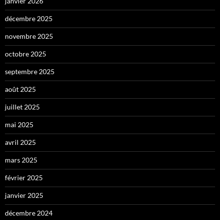
janvier 2026
décembre 2025
novembre 2025
octobre 2025
septembre 2025
août 2025
juillet 2025
mai 2025
avril 2025
mars 2025
février 2025
janvier 2025
décembre 2024