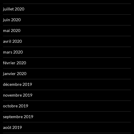
juillet 2020
juin 2020
mai 2020
avril 2020
mars 2020
février 2020
janvier 2020
décembre 2019
novembre 2019
octobre 2019
septembre 2019
août 2019