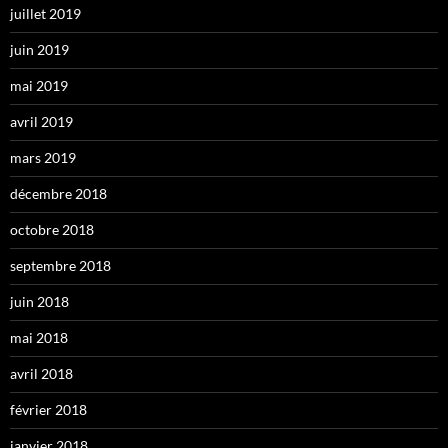
juillet 2019
juin 2019
mai 2019
avril 2019
mars 2019
décembre 2018
octobre 2018
septembre 2018
juin 2018
mai 2018
avril 2018
février 2018
janvier 2018