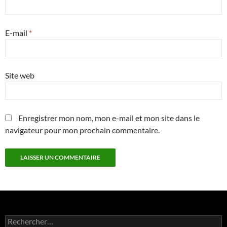
E-mail
*
Site web
Enregistrer mon nom, mon e-mail et mon site dans le
navigateur pour mon prochain commentaire.
Rechercher :