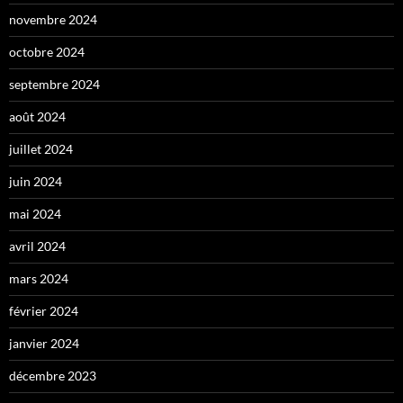
novembre 2024
octobre 2024
septembre 2024
août 2024
juillet 2024
juin 2024
mai 2024
avril 2024
mars 2024
février 2024
janvier 2024
décembre 2023