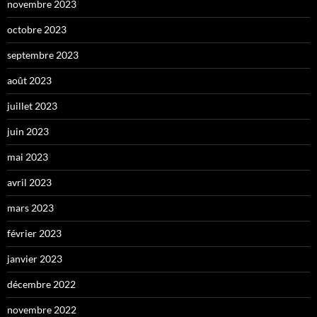
novembre 2023
octobre 2023
septembre 2023
août 2023
juillet 2023
juin 2023
mai 2023
avril 2023
mars 2023
février 2023
janvier 2023
décembre 2022
novembre 2022