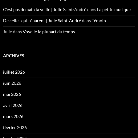
C’est pas demain la veille | Julie Saint-André
dans
La petite musique
De celles qui réparent | Julie Saint-André
dans
Témoin
Julie
dans
Voyelle la plupart du temps
ARCHIVES
juillet 2026
juin 2026
mai 2026
avril 2026
mars 2026
février 2026