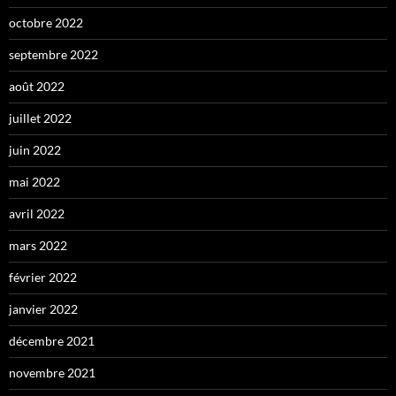
octobre 2022
septembre 2022
août 2022
juillet 2022
juin 2022
mai 2022
avril 2022
mars 2022
février 2022
janvier 2022
décembre 2021
novembre 2021