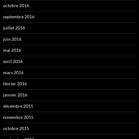
octobre 2016
septembre 2016
juillet 2016
juin 2016
mai 2016
avril 2016
mars 2016
février 2016
janvier 2016
décembre 2015
novembre 2015
octobre 2015