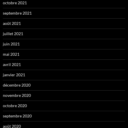
octobre 2021
septembre 2021
août 2021
juillet 2021
juin 2021
mai 2021
avril 2021
janvier 2021
décembre 2020
novembre 2020
octobre 2020
septembre 2020
août 2020