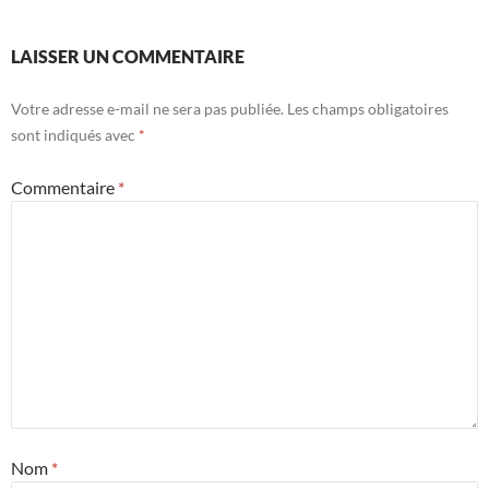
LAISSER UN COMMENTAIRE
Votre adresse e-mail ne sera pas publiée.
Les champs obligatoires
sont indiqués avec
*
Commentaire
*
Nom
*