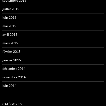
septembre 2015
juillet 2015
juin 2015
mai 2015
avril 2015
mars 2015
février 2015
janvier 2015
décembre 2014
novembre 2014
juin 2014
CATÉGORIES