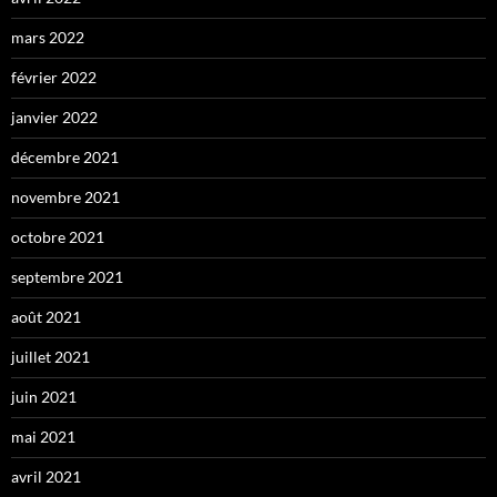
mars 2022
février 2022
janvier 2022
décembre 2021
novembre 2021
octobre 2021
septembre 2021
août 2021
juillet 2021
juin 2021
mai 2021
avril 2021