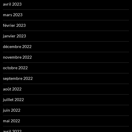
avril 2023
mars 2023
février 2023
janvier 2023
décembre 2022
novembre 2022
octobre 2022
septembre 2022
août 2022
juillet 2022
juin 2022
mai 2022
avril 2022