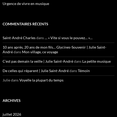
Urgence de vivre en musique
COMMENTAIRES RÉCENTS
Saint-André Charles
dans
… « Vite si vous le pouvez… »…
10 ans après, 20 ans de mon fils… Glycines-Souvenir | Julie Saint-
André
dans
Mon village, ce voyage
C’est pas demain la veille | Julie Saint-André
dans
La petite musique
De celles qui réparent | Julie Saint-André
dans
Témoin
Julie
dans
Voyelle la plupart du temps
ARCHIVES
juillet 2026