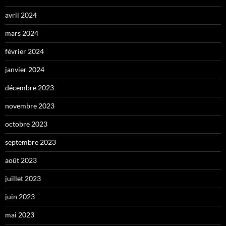
avril 2024
mars 2024
février 2024
janvier 2024
décembre 2023
novembre 2023
octobre 2023
septembre 2023
août 2023
juillet 2023
juin 2023
mai 2023