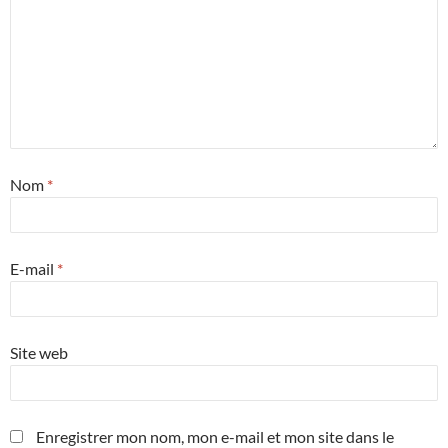
Nom
*
E-mail
*
Site web
Enregistrer mon nom, mon e-mail et mon site dans le