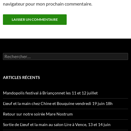
navigateur pour mon prochain commentaire.
Rechercher :
ARTICLES RÉCENTS
Mandopolis festival à Briançonnet les 11 et 12 juillet
L’œuf et la main chez Chine et Bouquine vendredi 19 juin 18h
Retour sur notre soirée Mare Nostrum
Sortie de L’œuf et la main au salon Lire à Vence, 13 et 14 juin