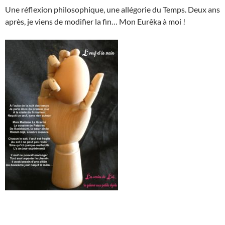
Une réflexion philosophique, une allégorie du Temps. Deux ans
après, je viens de modifier la fin… Mon Eurêka à moi !