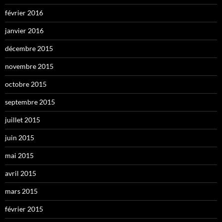
février 2016
janvier 2016
décembre 2015
novembre 2015
octobre 2015
septembre 2015
juillet 2015
juin 2015
mai 2015
avril 2015
mars 2015
février 2015