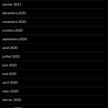
janvier 2021
décembre 2020
novembre 2020
octobre 2020
septembre 2020
août 2020
juillet 2020
juin 2020
mai 2020
avril 2020
mars 2020
février 2020