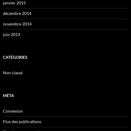
janvier 2015
décembre 2014
novembre 2014
juin 2014
CATÉGORIES
Non classé
MÉTA
Connexion
Flux des publications