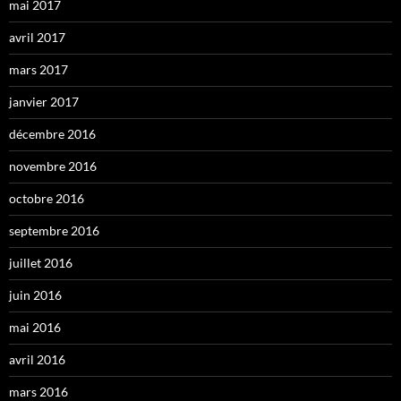
mai 2017
avril 2017
mars 2017
janvier 2017
décembre 2016
novembre 2016
octobre 2016
septembre 2016
juillet 2016
juin 2016
mai 2016
avril 2016
mars 2016