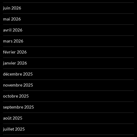
juin 2026
mai 2026
avril 2026
mars 2026
février 2026
janvier 2026
décembre 2025
novembre 2025
octobre 2025
septembre 2025
août 2025
juillet 2025