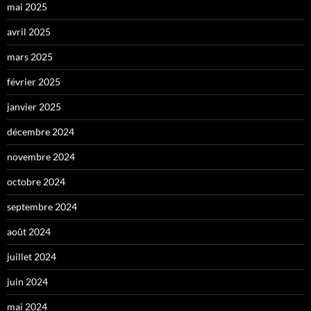
mai 2025
avril 2025
mars 2025
février 2025
janvier 2025
décembre 2024
novembre 2024
octobre 2024
septembre 2024
août 2024
juillet 2024
juin 2024
mai 2024