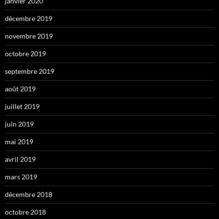
janvier 2020
décembre 2019
novembre 2019
octobre 2019
septembre 2019
août 2019
juillet 2019
juin 2019
mai 2019
avril 2019
mars 2019
décembre 2018
octobre 2018