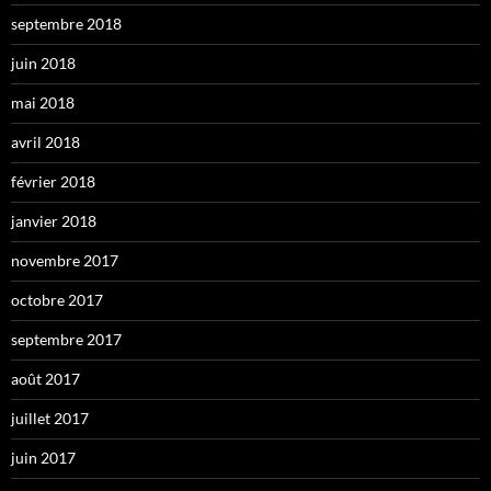
septembre 2018
juin 2018
mai 2018
avril 2018
février 2018
janvier 2018
novembre 2017
octobre 2017
septembre 2017
août 2017
juillet 2017
juin 2017