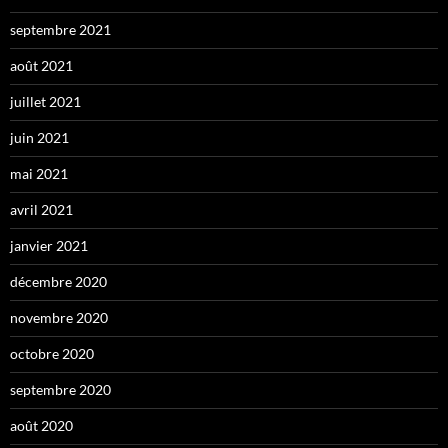
septembre 2021
août 2021
juillet 2021
juin 2021
mai 2021
avril 2021
janvier 2021
décembre 2020
novembre 2020
octobre 2020
septembre 2020
août 2020