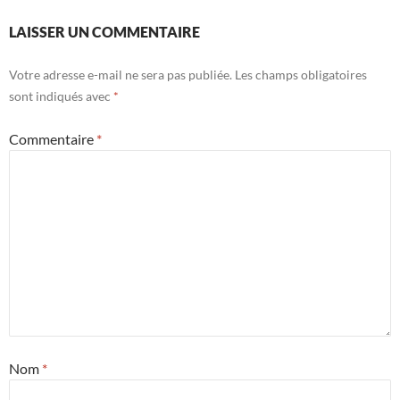
LAISSER UN COMMENTAIRE
Votre adresse e-mail ne sera pas publiée.
Les champs obligatoires
sont indiqués avec
*
Commentaire
*
Nom
*