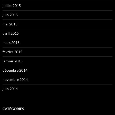
juillet 2015
juin 2015
mai 2015
avril 2015
mars 2015
février 2015
janvier 2015
décembre 2014
novembre 2014
juin 2014
CATÉGORIES