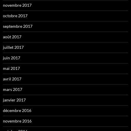
novembre 2017
octobre 2017
septembre 2017
août 2017
juillet 2017
juin 2017
mai 2017
avril 2017
mars 2017
janvier 2017
décembre 2016
novembre 2016