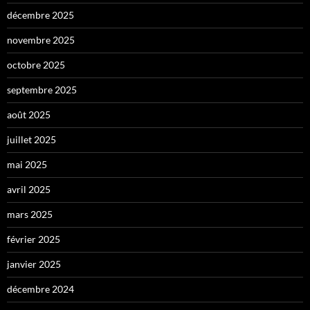
décembre 2025
novembre 2025
octobre 2025
septembre 2025
août 2025
juillet 2025
mai 2025
avril 2025
mars 2025
février 2025
janvier 2025
décembre 2024