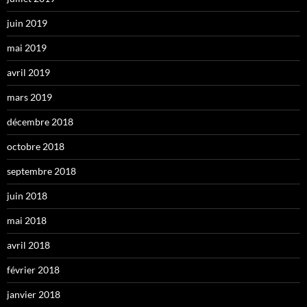
juin 2019
mai 2019
avril 2019
mars 2019
décembre 2018
octobre 2018
septembre 2018
juin 2018
mai 2018
avril 2018
février 2018
janvier 2018