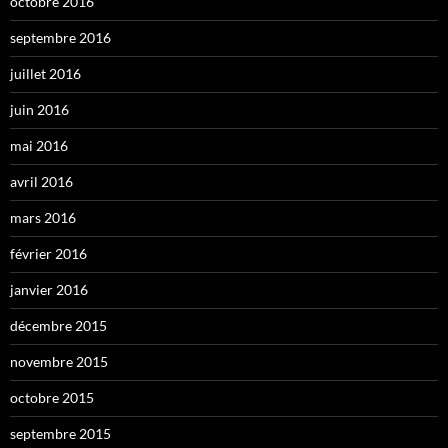
octobre 2016
septembre 2016
juillet 2016
juin 2016
mai 2016
avril 2016
mars 2016
février 2016
janvier 2016
décembre 2015
novembre 2015
octobre 2015
septembre 2015