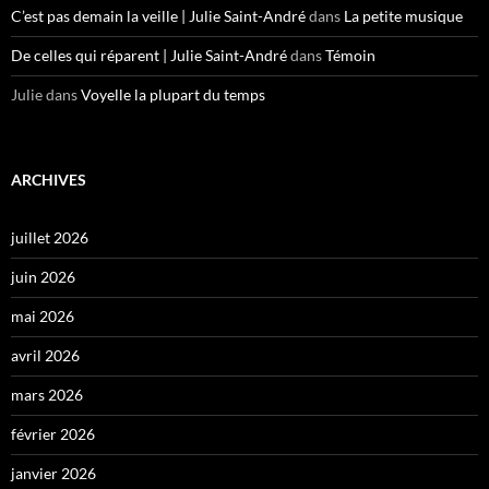
C’est pas demain la veille | Julie Saint-André
dans
La petite musique
De celles qui réparent | Julie Saint-André
dans
Témoin
Julie
dans
Voyelle la plupart du temps
ARCHIVES
juillet 2026
juin 2026
mai 2026
avril 2026
mars 2026
février 2026
janvier 2026