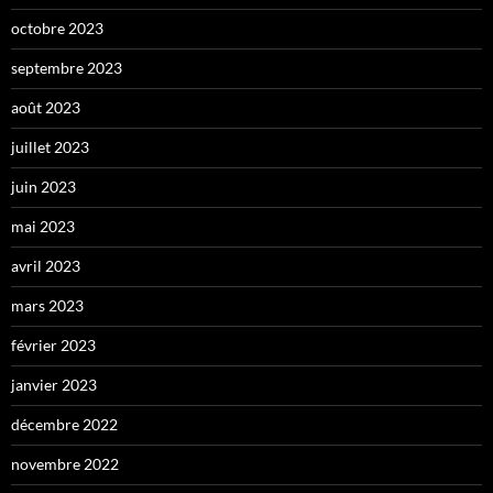
octobre 2023
septembre 2023
août 2023
juillet 2023
juin 2023
mai 2023
avril 2023
mars 2023
février 2023
janvier 2023
décembre 2022
novembre 2022