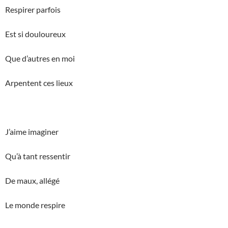
Respirer parfois
Est si douloureux
Que d’autres en moi
Arpentent ces lieux
J’aime imaginer
Qu’à tant ressentir
De maux, allégé
Le monde respire