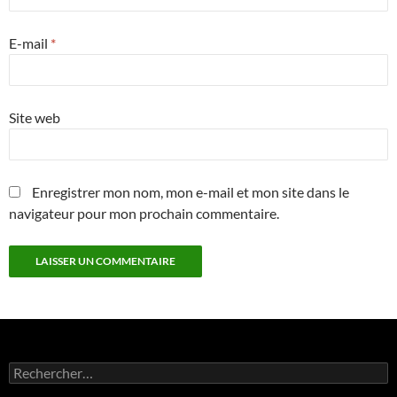
E-mail
*
Site web
Enregistrer mon nom, mon e-mail et mon site dans le
navigateur pour mon prochain commentaire.
Rechercher :