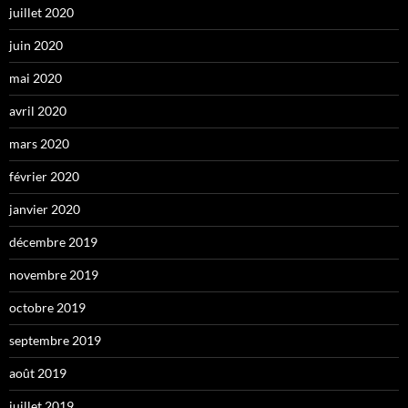
juillet 2020
juin 2020
mai 2020
avril 2020
mars 2020
février 2020
janvier 2020
décembre 2019
novembre 2019
octobre 2019
septembre 2019
août 2019
juillet 2019