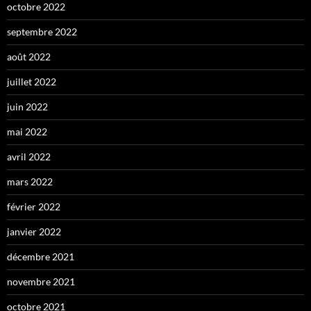
octobre 2022
septembre 2022
août 2022
juillet 2022
juin 2022
mai 2022
avril 2022
mars 2022
février 2022
janvier 2022
décembre 2021
novembre 2021
octobre 2021