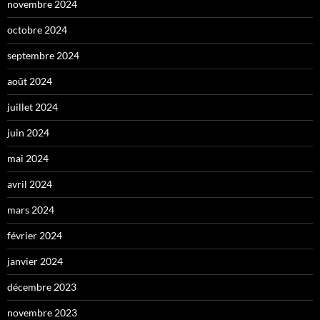
novembre 2024
octobre 2024
septembre 2024
août 2024
juillet 2024
juin 2024
mai 2024
avril 2024
mars 2024
février 2024
janvier 2024
décembre 2023
novembre 2023